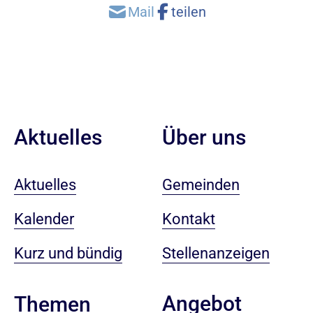
Aktuelles
Über uns
Aktuelles
Gemeinden
Kalender
Kontakt
Kurz und bündig
Stellenanzeigen
Angebot
Themen