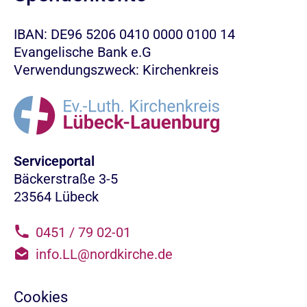
IBAN: DE96 5206 0410 0000 0100 14
Evangelische Bank e.G
Verwendungszweck: Kirchenkreis
Serviceportal
Bäckerstraße 3-5
23564 Lübeck
0451 / 79 02-01
info.LL@nordkirche.de
Cookies