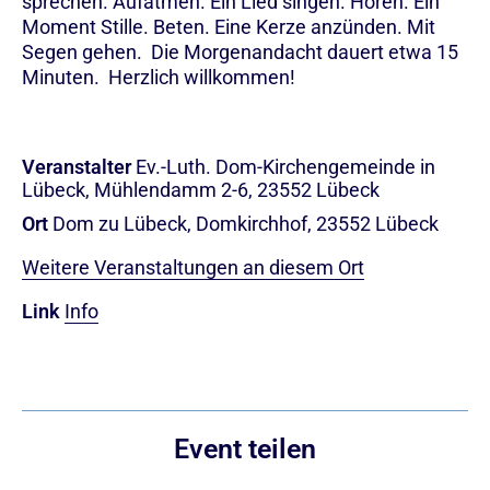
sprechen. Aufatmen. Ein Lied singen. Hören. Ein
Moment Stille. Beten. Eine Kerze anzünden. Mit
Segen gehen. Die Morgenandacht dauert etwa 15
Minuten. Herzlich willkommen!
Veranstalter
Ev.-Luth. Dom-Kirchengemeinde in
Lübeck, Mühlendamm 2-6, 23552 Lübeck
Ort
Dom zu Lübeck, Domkirchhof, 23552 Lübeck
Weitere Veranstaltungen an diesem Ort
Link
Info
Event teilen