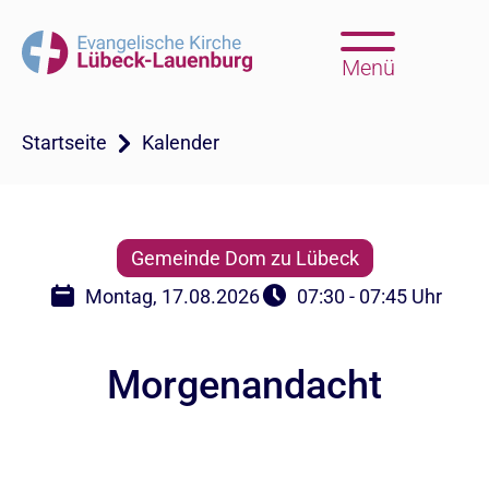
Menü
Startseite
Kalender
Gemeinde Dom zu Lübeck
Montag, 17.08.2026
07:30 - 07:45 Uhr
Morgenandacht