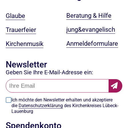
Beratung & Hilfe
Glaube
jung&evangelisch
Trauerfeier
Anmeldeformulare
Kirchenmusik
Newsletter
Geben Sie Ihre E-Mail-Adresse ein:
Ich möchte den Newsletter erhalten und akzeptiere
die
Datenschutzerklärung
des Kirchenkreises Lübeck-
Lauenburg
Spendenkonto