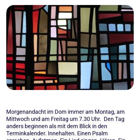
Morgenandacht im Dom immer am Montag, am
Mittwoch und am Freitag um 7.30 Uhr. Den Tag
anders beginnen als mit dem Blick in den
Terminkalender. Innehalten. Einen Psalm