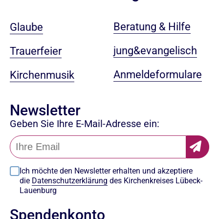
Beratung & Hilfe
Glaube
jung&evangelisch
Trauerfeier
Anmeldeformulare
Kirchenmusik
Newsletter
Geben Sie Ihre E-Mail-Adresse ein:
Ich möchte den Newsletter erhalten und akzeptiere
die
Datenschutzerklärung
des Kirchenkreises Lübeck-
Lauenburg
Spendenkonto