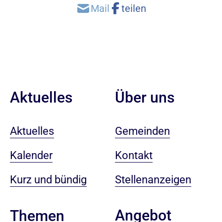
Aktuelles
Über uns
Aktuelles
Gemeinden
Kalender
Kontakt
Kurz und bündig
Stellenanzeigen
Angebot
Themen