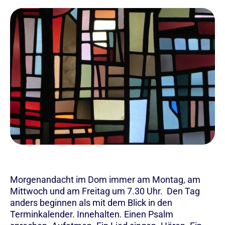
Morgenandacht im Dom immer am Montag, am
Mittwoch und am Freitag um 7.30 Uhr. Den Tag
anders beginnen als mit dem Blick in den
Terminkalender. Innehalten. Einen Psalm