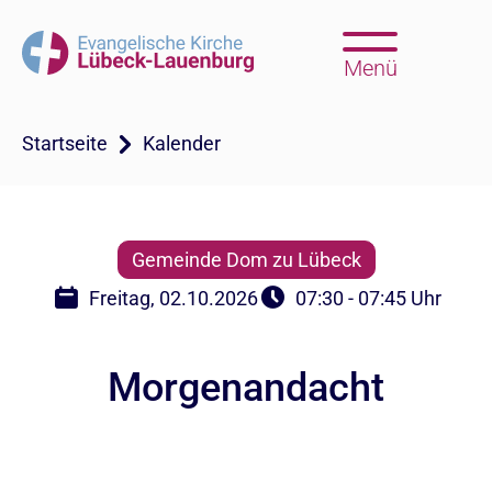
Menü
Startseite
Kalender
Gemeinde Dom zu Lübeck
Freitag, 02.10.2026
07:30 - 07:45 Uhr
Morgenandacht