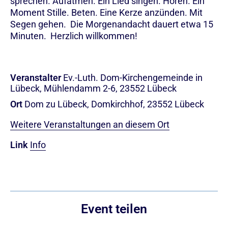
sprechen. Aufatmen. Ein Lied singen. Hören. Ein
Moment Stille. Beten. Eine Kerze anzünden. Mit
Segen gehen. Die Morgenandacht dauert etwa 15
Minuten. Herzlich willkommen!
Veranstalter
Ev.-Luth. Dom-Kirchengemeinde in
Lübeck, Mühlendamm 2-6, 23552 Lübeck
Ort
Dom zu Lübeck, Domkirchhof, 23552 Lübeck
Weitere Veranstaltungen an diesem Ort
Link
Info
Event teilen