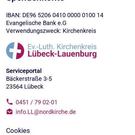
IBAN: DE96 5206 0410 0000 0100 14
Evangelische Bank e.G
Verwendungszweck: Kirchenkreis
Serviceportal
Bäckerstraße 3-5
23564 Lübeck
0451 / 79 02-01
info.LL@nordkirche.de
Cookies