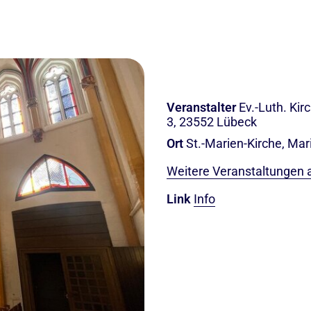
Veranstalter
Ev.-Luth. Ki
3, 23552 Lübeck
Ort
St.-Marien-Kirche, Mar
Weitere Veranstaltungen 
Link
Info