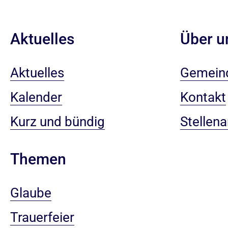
Aktuelles
Über u
Aktuelles
Gemein
Kalender
Kontakt
Kurz und bündig
Stellen
Themen
Glaube
Trauerfeier