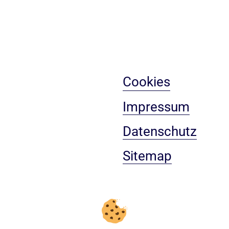
Cookies
Impressum
Datenschutz
Sitemap