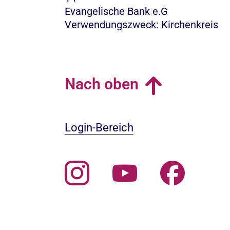
Evangelische Bank e.G
Verwendungszweck: Kirchenkreis
Nach oben
Login-Bereich