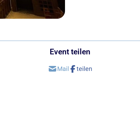
Event teilen