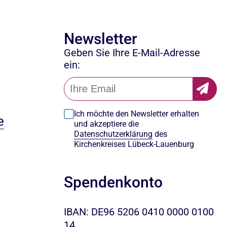
Newsletter
Geben Sie Ihre E-Mail-Adresse
ein:
Ich möchte den Newsletter erhalten
e
und akzeptiere die
Datenschutzerklärung
des
Kirchenkreises Lübeck-Lauenburg
Spendenkonto
IBAN: DE96 5206 0410 0000 0100
14