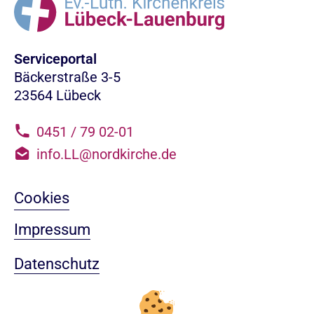
Serviceportal
Bäckerstraße 3-5
23564 Lübeck
0451 / 79 02-01
info.LL@nordkirche.de
Cookies
Impressum
Datenschutz
Sitemap