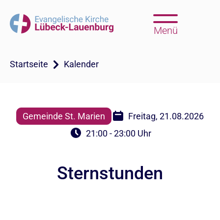
Menü
Startseite
Kalender
Gemeinde St. Marien
Freitag, 21.08.2026
21:00 - 23:00 Uhr
Sternstunden