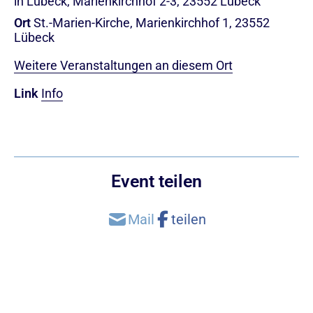
in Lübeck, Marienkirchhof 2-3, 23552 Lübeck
Ort
St.-Marien-Kirche, Marienkirchhof 1, 23552
Lübeck
Weitere Veranstaltungen an diesem Ort
Link
Info
Event teilen