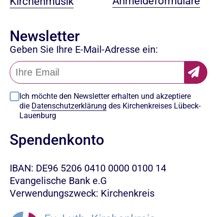
Anmeldeformulare
Kirchenmusik
Newsletter
Geben Sie Ihre E-Mail-Adresse ein:
Ich möchte den Newsletter erhalten und akzeptiere
die
Datenschutzerklärung
des Kirchenkreises Lübeck-
Lauenburg
Spendenkonto
IBAN: DE96 5206 0410 0000 0100 14
Evangelische Bank e.G
Verwendungszweck: Kirchenkreis