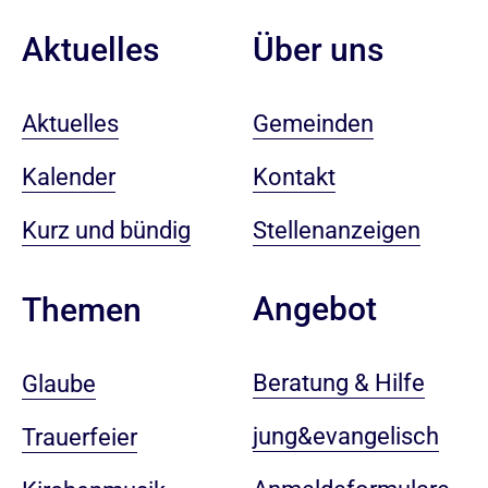
Aktuelles
Über uns
Aktuelles
Gemeinden
Kalender
Kontakt
Kurz und bündig
Stellenanzeigen
Angebot
Themen
Beratung & Hilfe
Glaube
jung&evangelisch
Trauerfeier