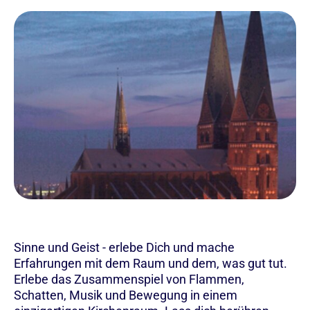
Sinne und Geist - erlebe Dich und mache
Erfahrungen mit dem Raum und dem, was gut tut.
Erlebe das Zusammenspiel von Flammen,
Schatten, Musik und Bewegung in einem