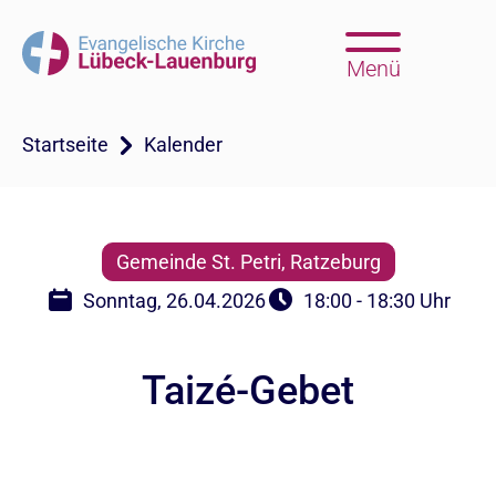
Menü
Startseite
Kalender
Gemeinde St. Petri, Ratzeburg
Sonntag, 26.04.2026
18:00 - 18:30 Uhr
Taizé-Gebet