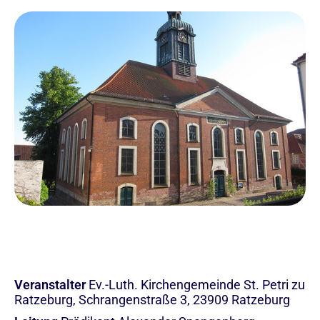
Veranstalter
Ev.-Luth. Kirchengemeinde St. Petri zu
Ratzeburg, Schrangenstraße 3, 23909 Ratzeburg