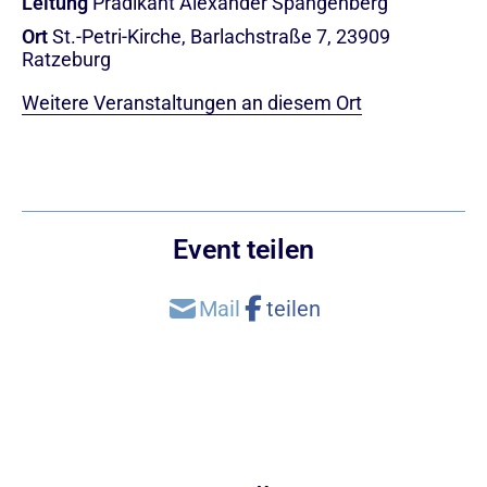
Leitung
Prädikant Alexander Spangenberg
Ort
St.-Petri-Kirche, Barlachstraße 7, 23909
Ratzeburg
Weitere Veranstaltungen an diesem Ort
Event teilen