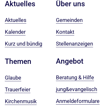
Aktuelles
Über uns
Aktuelles
Gemeinden
Kalender
Kontakt
Kurz und bündig
Stellenanzeigen
Angebot
Themen
Beratung & Hilfe
Glaube
jung&evangelisch
Trauerfeier
Anmeldeformulare
Kirchenmusik