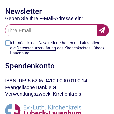
Newsletter
Geben Sie Ihre E-Mail-Adresse ein:
Ich möchte den Newsletter erhalten und akzeptiere
die
Datenschutzerklärung
des Kirchenkreises Lübeck-
Lauenburg
Spendenkonto
IBAN: DE96 5206 0410 0000 0100 14
Evangelische Bank e.G
Verwendungszweck: Kirchenkreis