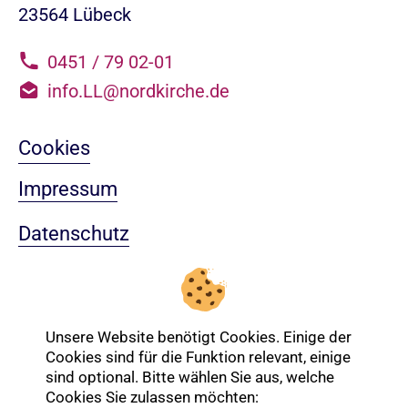
23564 Lübeck
0451 / 79 02-01
info.LL@nordkirche.de
Cookies
Impressum
Datenschutz
Sitemap
Nach oben
Unsere Website benötigt Cookies. Einige der
Cookies sind für die Funktion relevant, einige
sind optional. Bitte wählen Sie aus, welche
Login-Bereich
Cookies Sie zulassen möchten: