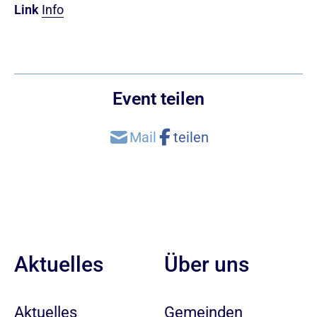
Link
Info
Event teilen
Aktuelles
Über uns
Aktuelles
Gemeinden