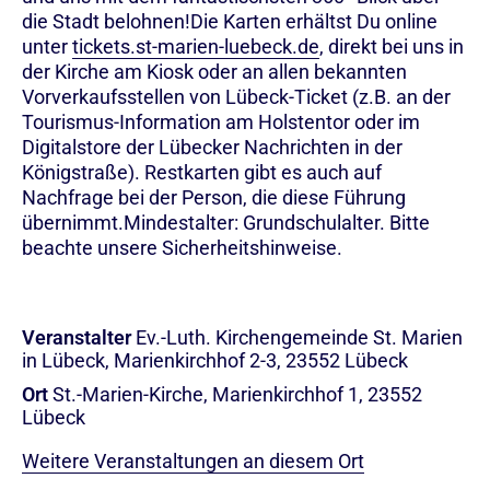
die Stadt belohnen!Die Karten erhältst Du online
unter
tickets.st-marien-luebeck.de
, direkt bei uns in
der Kirche am Kiosk oder an allen bekannten
Vorverkaufsstellen von Lübeck-Ticket (z.B. an der
Tourismus-Information am Holstentor oder im
Digitalstore der Lübecker Nachrichten in der
Königstraße). Restkarten gibt es auch auf
Nachfrage bei der Person, die diese Führung
übernimmt.Mindestalter: Grundschulalter. Bitte
beachte unsere Sicherheitshinweise.
Veranstalter
Ev.-Luth. Kirchengemeinde St. Marien
in Lübeck, Marienkirchhof 2-3, 23552 Lübeck
Ort
St.-Marien-Kirche, Marienkirchhof 1, 23552
Lübeck
Weitere Veranstaltungen an diesem Ort