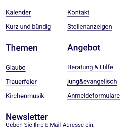
Kalender
Kontakt
Kurz und bündig
Stellenanzeigen
Angebot
Themen
Beratung & Hilfe
Glaube
jung&evangelisch
Trauerfeier
Anmeldeformulare
Kirchenmusik
Newsletter
Geben Sie Ihre E-Mail-Adresse ein: