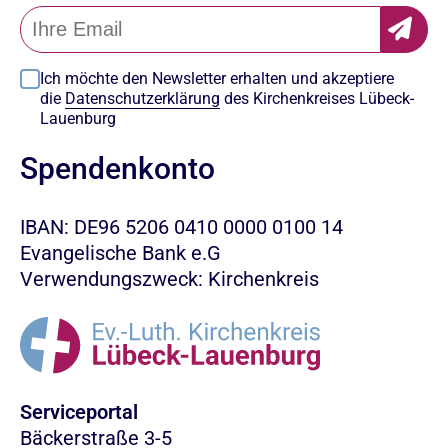
Ich möchte den Newsletter erhalten und akzeptiere
die
Datenschutzerklärung
des Kirchenkreises Lübeck-
Lauenburg
Spendenkonto
IBAN: DE96 5206 0410 0000 0100 14
Evangelische Bank e.G
Verwendungszweck: Kirchenkreis
Serviceportal
Bäckerstraße 3-5