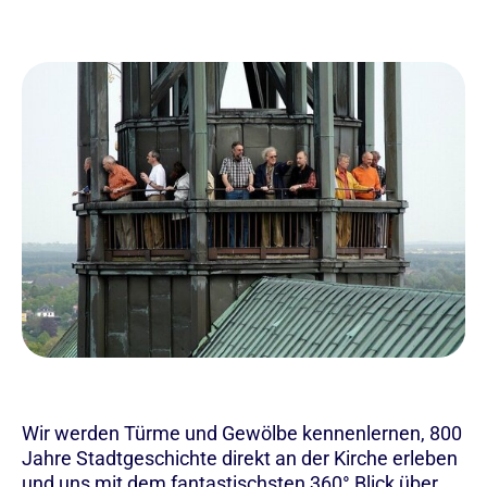
Wir werden Türme und Gewölbe kennenlernen, 800
Jahre Stadtgeschichte direkt an der Kirche erleben
und uns mit dem fantastischsten 360° Blick über