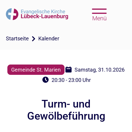
Menü
Startseite
Kalender
Gemeinde St. Marien
Samstag, 31.10.2026
20:30 - 23:00 Uhr
Turm- und
Gewölbeführung