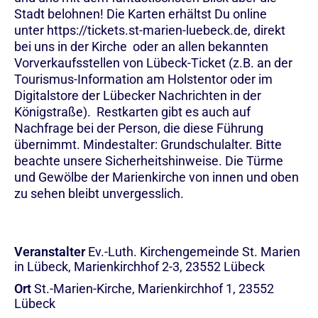
Stadt belohnen! Die Karten erhältst Du online
unter https://tickets.st-marien-luebeck.de, direkt
bei uns in der Kirche oder an allen bekannten
Vorverkaufsstellen von Lübeck-Ticket (z.B. an der
Tourismus-Information am Holstentor oder im
Digitalstore der Lübecker Nachrichten in der
Königstraße). Restkarten gibt es auch auf
Nachfrage bei der Person, die diese Führung
übernimmt. Mindestalter: Grundschulalter. Bitte
beachte unsere Sicherheitshinweise. Die Türme
und Gewölbe der Marienkirche von innen und oben
zu sehen bleibt unvergesslich.
Veranstalter
Ev.-Luth. Kirchengemeinde St. Marien
in Lübeck, Marienkirchhof 2-3, 23552 Lübeck
Ort
St.-Marien-Kirche, Marienkirchhof 1, 23552
Lübeck