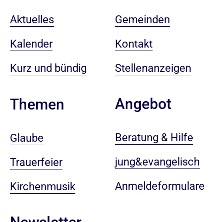
Aktuelles
Gemeinden
Kalender
Kontakt
Kurz und bündig
Stellenanzeigen
Angebot
Themen
Beratung & Hilfe
Glaube
jung&evangelisch
Trauerfeier
Anmeldeformulare
Kirchenmusik