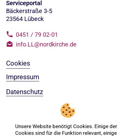
Serviceportal
Bäckerstraße 3-5
23564 Lübeck
0451 / 79 02-01
info.LL@nordkirche.de
Cookies
Impressum
Datenschutz
Sitemap
Nach oben
Unsere Website benötigt Cookies. Einige der
Cookies sind für die Funktion relevant, einige