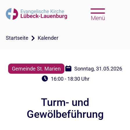
Menü
Startseite
Kalender
Gemeinde St. Marien
Sonntag, 31.05.2026
16:00 - 18:30 Uhr
Turm- und
Gewölbeführung