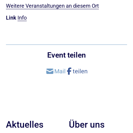
Weitere Veranstaltungen an diesem Ort
Link
Info
Event teilen
Aktuelles
Über uns