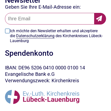
Newsletter
Geben Sie Ihre E-Mail-Adresse ein:
Ich möchte den Newsletter erhalten und akzeptiere
die
Datenschutzerklärung
des Kirchenkreises Lübeck-
Lauenburg
Spendenkonto
IBAN: DE96 5206 0410 0000 0100 14
Evangelische Bank e.G
Verwendungszweck: Kirchenkreis