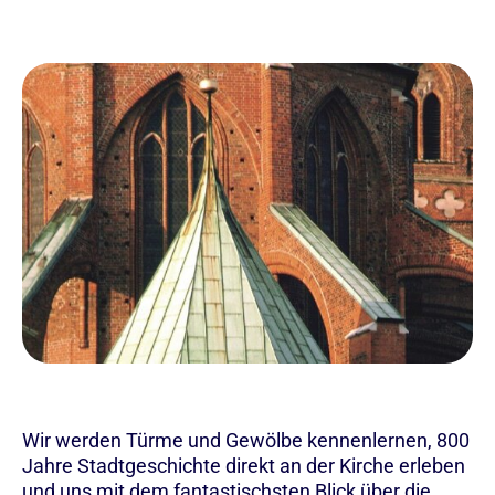
Wir werden Türme und Gewölbe kennenlernen, 800
Jahre Stadtgeschichte direkt an der Kirche erleben
und uns mit dem fantastischsten Blick über die