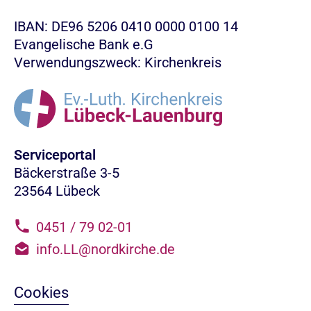
IBAN: DE96 5206 0410 0000 0100 14
Evangelische Bank e.G
Verwendungszweck: Kirchenkreis
Serviceportal
Bäckerstraße 3-5
23564 Lübeck
0451 / 79 02-01
info.LL@nordkirche.de
Cookies