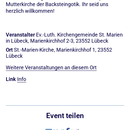
Mutterkirche der Backsteingotik. Ihr seid uns
herzlich willkommen!
Veranstalter
Ev.-Luth. Kirchengemeinde St. Marien
in Lübeck, Marienkirchhof 2-3, 23552 Lübeck
Ort
St.-Marien-Kirche, Marienkirchhof 1, 23552
Lübeck
Weitere Veranstaltungen an diesem Ort
Link
Info
Event teilen