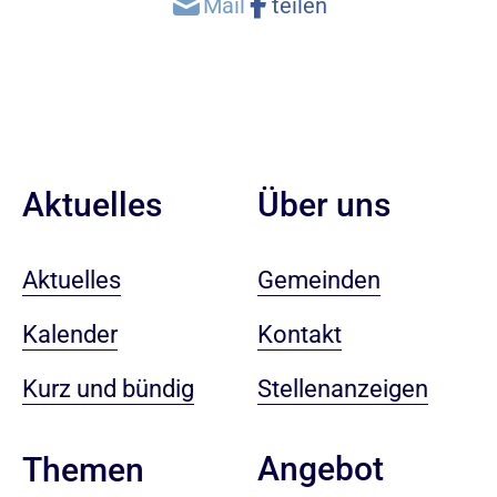
Aktuelles
Über uns
Aktuelles
Gemeinden
Kalender
Kontakt
Kurz und bündig
Stellenanzeigen
Angebot
Themen