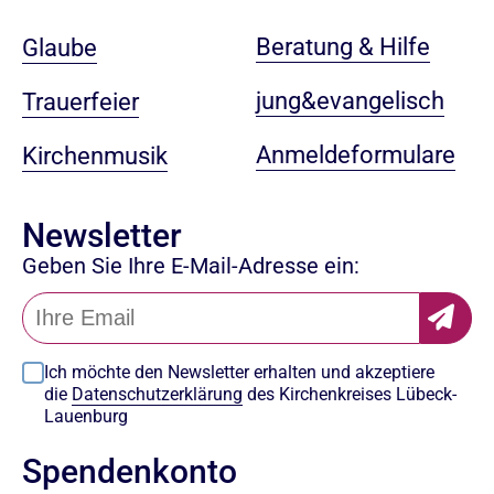
Beratung & Hilfe
Glaube
jung&evangelisch
Trauerfeier
Anmeldeformulare
Kirchenmusik
Newsletter
Geben Sie Ihre E-Mail-Adresse ein:
Ich möchte den Newsletter erhalten und akzeptiere
die
Datenschutzerklärung
des Kirchenkreises Lübeck-
Lauenburg
Spendenkonto