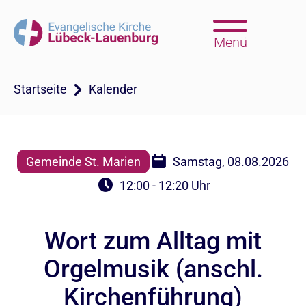
Menü
Startseite
Kalender
Gemeinde St. Marien
Samstag, 08.08.2026
12:00 - 12:20 Uhr
Wort zum Alltag mit
Orgelmusik (anschl.
Kirchenführung)