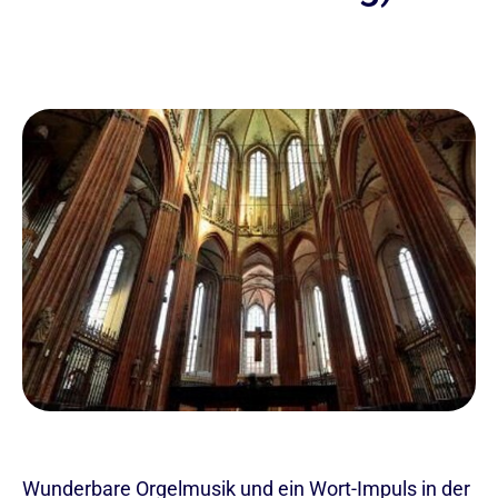
Wunderbare Orgelmusik und ein Wort-Impuls in der