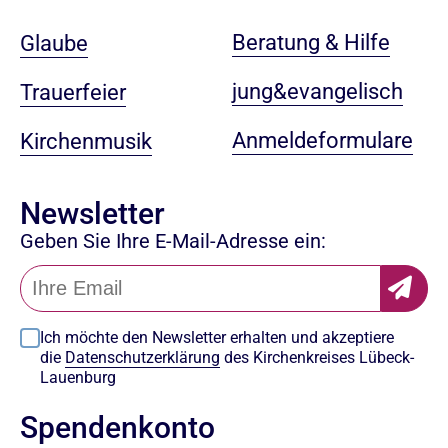
Beratung & Hilfe
Glaube
jung&evangelisch
Trauerfeier
Anmeldeformulare
Kirchenmusik
Newsletter
Geben Sie Ihre E-Mail-Adresse ein:
Ich möchte den Newsletter erhalten und akzeptiere
die
Datenschutzerklärung
des Kirchenkreises Lübeck-
Lauenburg
Spendenkonto