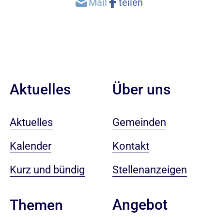
Aktuelles
Über uns
Aktuelles
Gemeinden
Kalender
Kontakt
Kurz und bündig
Stellenanzeigen
Angebot
Themen