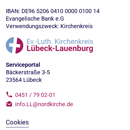
IBAN: DE96 5206 0410 0000 0100 14
Evangelische Bank e.G
Verwendungszweck: Kirchenkreis
Serviceportal
Bäckerstraße 3-5
23564 Lübeck
0451 / 79 02-01
info.LL@nordkirche.de
Cookies