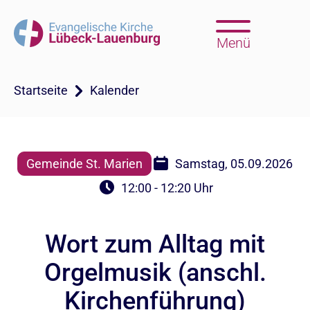
Menü
Startseite
Kalender
Gemeinde St. Marien
Samstag, 05.09.2026
12:00 - 12:20 Uhr
Wort zum Alltag mit
Orgelmusik (anschl.
Kirchenführung)