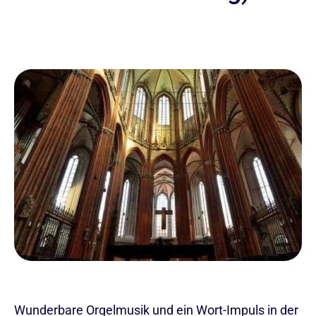
Wunderbare Orgelmusik und ein Wort-Impuls in der