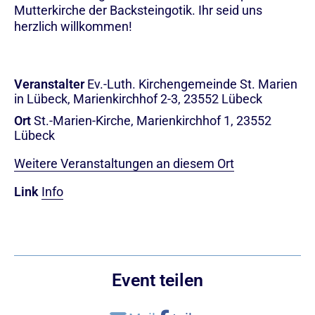
Mutterkirche der Backsteingotik. Ihr seid uns
herzlich willkommen!
Veranstalter
Ev.-Luth. Kirchengemeinde St. Marien
in Lübeck, Marienkirchhof 2-3, 23552 Lübeck
Ort
St.-Marien-Kirche, Marienkirchhof 1, 23552
Lübeck
Weitere Veranstaltungen an diesem Ort
Link
Info
Event teilen