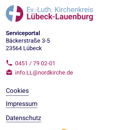
Serviceportal
Bäckerstraße 3-5
23564 Lübeck
0451 / 79 02-01
info.LL@nordkirche.de
Cookies
Impressum
Datenschutz