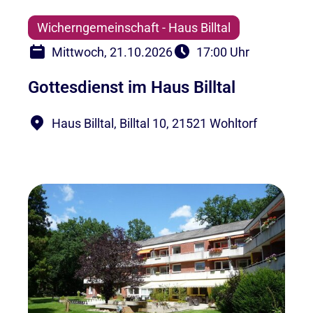
Wicherngemeinschaft - Haus Billtal
Mittwoch, 21.10.2026
17:00 Uhr
Gottesdienst im Haus Billtal
Haus Billtal, Billtal 10, 21521 Wohltorf