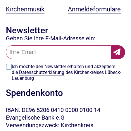
Anmeldeformulare
Kirchenmusik
Newsletter
Geben Sie Ihre E-Mail-Adresse ein:
Ich möchte den Newsletter erhalten und akzeptiere
die
Datenschutzerklärung
des Kirchenkreises Lübeck-
Lauenburg
Spendenkonto
IBAN: DE96 5206 0410 0000 0100 14
Evangelische Bank e.G
Verwendungszweck: Kirchenkreis