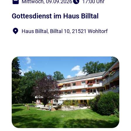
Mittwoch, 09.09.2026
17:00 Uhr
Gottesdienst im Haus Billtal
Haus Billtal, Billtal 10, 21521 Wohltorf