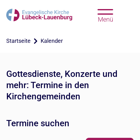
Menü
Startseite
Kalender
Gottesdienste, Konzerte und
mehr: Termine in den
Kirchengemeinden
Termine suchen