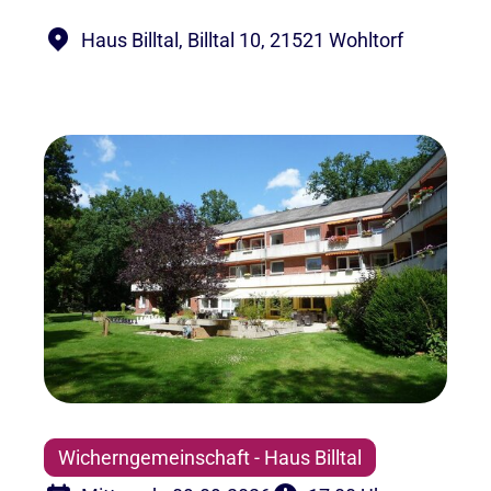
Haus Billtal, Billtal 10, 21521 Wohltorf
Wicherngemeinschaft - Haus Billtal