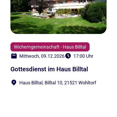
Wicherngemeinschaft - Haus Billtal
Mittwoch, 09.12.2026
17:00 Uhr
Gottesdienst im Haus Billtal
Haus Billtal, Billtal 10, 21521 Wohltorf