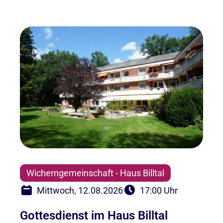
Wicherngemeinschaft - Haus Billtal
Mittwoch, 12.08.2026
17:00 Uhr
Gottesdienst im Haus Billtal