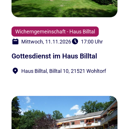
Wicherngemeinschaft - Haus Billtal
Mittwoch, 11.11.2026
17:00 Uhr
Gottesdienst im Haus Billtal
Haus Billtal, Billtal 10, 21521 Wohltorf