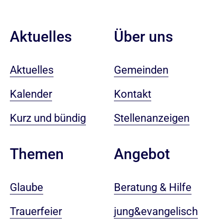
Aktuelles
Über uns
Aktuelles
Gemeinden
Kalender
Kontakt
Kurz und bündig
Stellenanzeigen
Angebot
Themen
Beratung & Hilfe
Glaube
jung&evangelisch
Trauerfeier