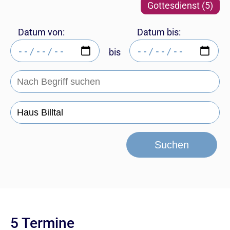
Gottesdienst (5)
Datum von:
Datum bis:
bis
Suchen
5 Termine