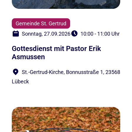
Gemeinde St. Gertrud
Sonntag, 27.09.2026
10:00 - 11:00 Uhr
Gottesdienst mit Pastor Erik
Asmussen
St.-Gertrud-Kirche, Bonnusstraße 1, 23568
Lübeck