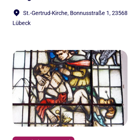
St.-Gertrud-Kirche, Bonnusstraße 1, 23568
Lübeck