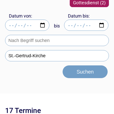
Gottesdienst (2)
Datum von:
Datum bis:
bis
Suchen
17 Termine