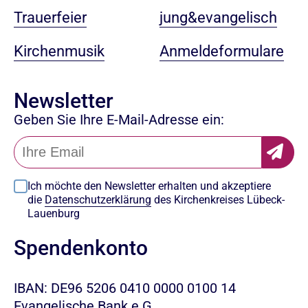
jung&evangelisch
Trauerfeier
Anmeldeformulare
Kirchenmusik
Newsletter
Geben Sie Ihre E-Mail-Adresse ein:
Ich möchte den Newsletter erhalten und akzeptiere
die
Datenschutzerklärung
des Kirchenkreises Lübeck-
Lauenburg
Spendenkonto
IBAN: DE96 5206 0410 0000 0100 14
Evangelische Bank e.G