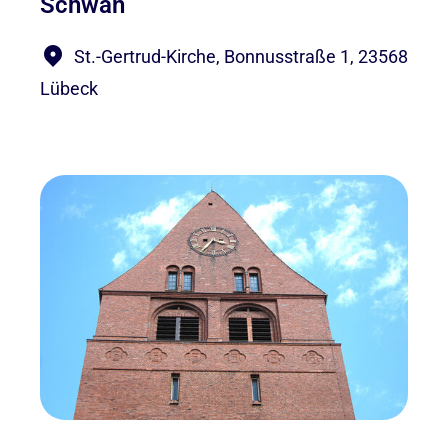
Schwan
St.-Gertrud-Kirche, Bonnusstraße 1, 23568
Lübeck