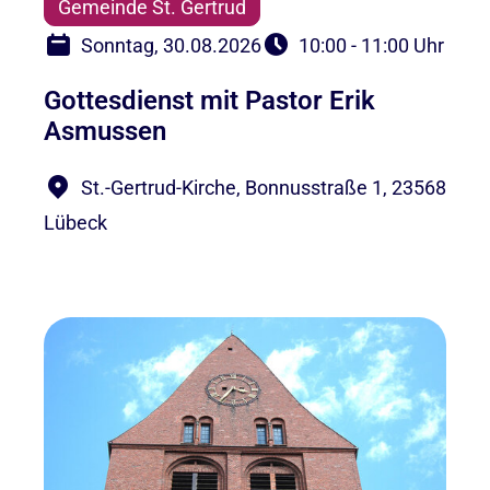
Gemeinde St. Gertrud
Sonntag, 30.08.2026
10:00 - 11:00 Uhr
Gottesdienst mit Pastor Erik
Asmussen
St.-Gertrud-Kirche, Bonnusstraße 1, 23568
Lübeck