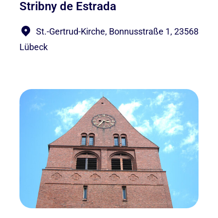
Stribny de Estrada
St.-Gertrud-Kirche, Bonnusstraße 1, 23568
Lübeck