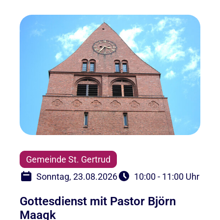
Gemeinde St. Gertrud
Sonntag, 23.08.2026
10:00 - 11:00 Uhr
Gottesdienst mit Pastor Björn
Maagk