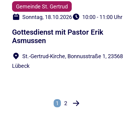
Gemeinde St. Gertrud
Sonntag, 18.10.2026
10:00 - 11:00 Uhr
Gottesdienst mit Pastor Erik
Asmussen
St.-Gertrud-Kirche, Bonnusstraße 1, 23568
Lübeck
1
2