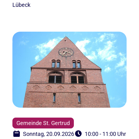
Lübeck
Gemeinde St. Gertrud
Sonntag, 20.09.2026
10:00 - 11:00 Uhr