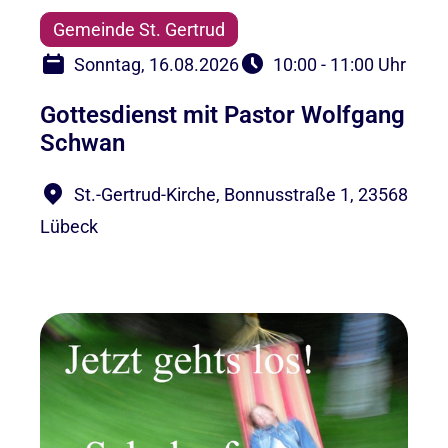
Gemeinde St. Gertrud
Sonntag, 16.08.2026
10:00 - 11:00 Uhr
Gottesdienst mit Pastor Wolfgang
Schwan
St.-Gertrud-Kirche, Bonnusstraße 1, 23568
Lübeck