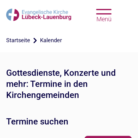
Menü
Startseite
Kalender
Gottesdienste, Konzerte und
mehr: Termine in den
Kirchengemeinden
Termine suchen