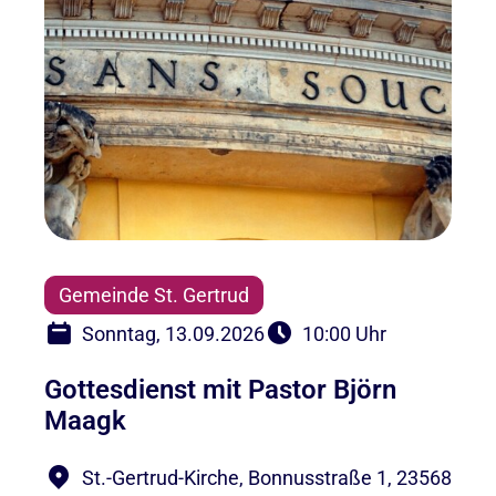
Gemeinde St. Gertrud
Sonntag, 13.09.2026
10:00 Uhr
Gottesdienst mit Pastor Björn
Maagk
St.-Gertrud-Kirche, Bonnusstraße 1, 23568