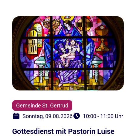
Gemeinde St. Gertrud
Sonntag, 09.08.2026
10:00 - 11:00 Uhr
Gottesdienst mit Pastorin Luise