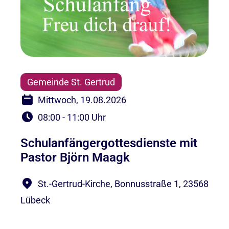
Gemeinde St. Gertrud
Mittwoch, 19.08.2026
08:00 - 11:00 Uhr
Schulanfängergottesdienste mit
Pastor Björn Maagk
St.-Gertrud-Kirche, Bonnusstraße 1, 23568
Lübeck