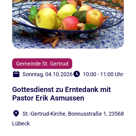
Gemeinde St. Gertrud
Sonntag, 04.10.2026
10:00 - 11:00 Uhr
Gottesdienst zu Erntedank mit
Pastor Erik Asmussen
St.-Gertrud-Kirche, Bonnusstraße 1, 23568
Lübeck