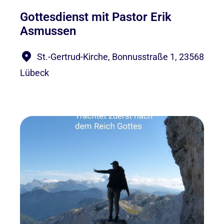
Gottesdienst mit Pastor Erik
Asmussen
St.-Gertrud-Kirche, Bonnusstraße 1, 23568
Lübeck