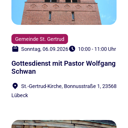
Gemeinde St. Gertrud
Sonntag, 06.09.2026
10:00 - 11:00 Uhr
Gottesdienst mit Pastor Wolfgang
Schwan
St.-Gertrud-Kirche, Bonnusstraße 1, 23568
Lübeck