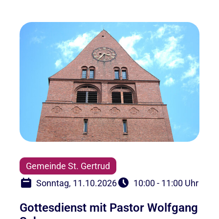
Gemeinde St. Gertrud
Sonntag, 11.10.2026
10:00 - 11:00 Uhr
Gottesdienst mit Pastor Wolfgang