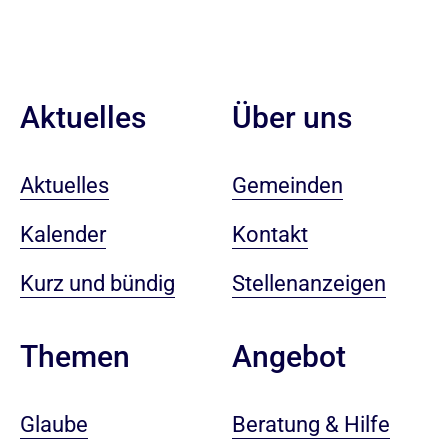
Aktuelles
Über uns
Aktuelles
Gemeinden
Kalender
Kontakt
Kurz und bündig
Stellenanzeigen
Angebot
Themen
Beratung & Hilfe
Glaube