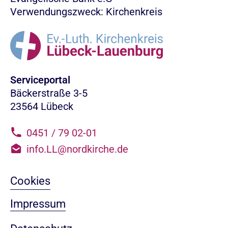
Verwendungszweck: Kirchenkreis
Serviceportal
Bäckerstraße 3-5
23564 Lübeck
0451 / 79 02-01
info.LL@nordkirche.de
Cookies
Impressum