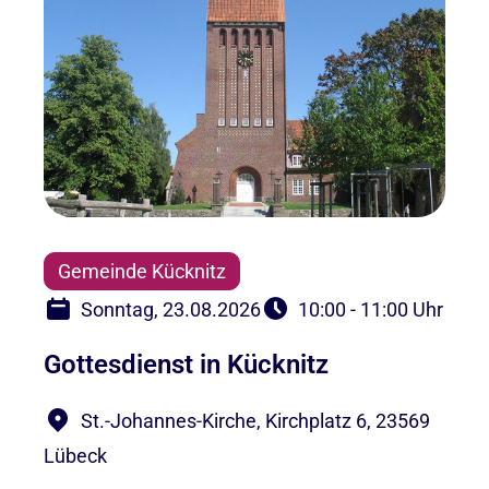
Gemeinde Kücknitz
Sonntag, 23.08.2026
10:00 - 11:00 Uhr
Gottesdienst in Kücknitz
St.-Johannes-Kirche, Kirchplatz 6, 23569
Lübeck