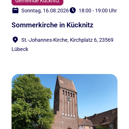
Gemeinde Kücknitz
Sonntag, 16.08.2026
18:00 - 19:00 Uhr
Sommerkirche in Kücknitz
St.-Johannes-Kirche, Kirchplatz 6, 23569
Lübeck