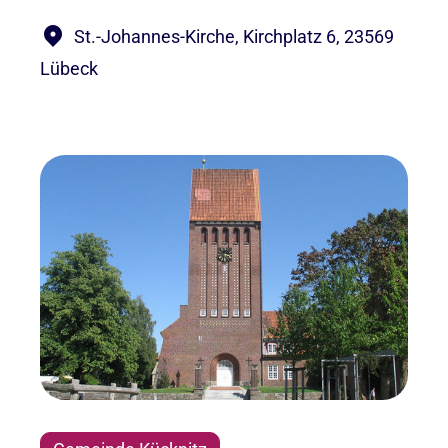
St.-Johannes-Kirche, Kirchplatz 6, 23569
Lübeck