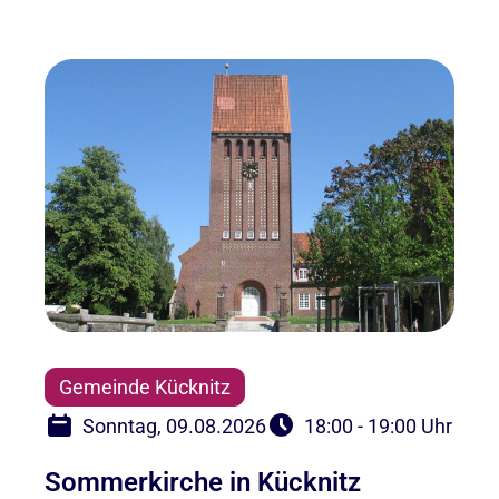
Gemeinde Kücknitz
Sonntag, 09.08.2026
18:00 - 19:00 Uhr
Sommerkirche in Kücknitz