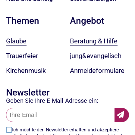
Angebot
Themen
Beratung & Hilfe
Glaube
jung&evangelisch
Trauerfeier
Anmeldeformulare
Kirchenmusik
Newsletter
Geben Sie Ihre E-Mail-Adresse ein:
Ich möchte den Newsletter erhalten und akzeptiere