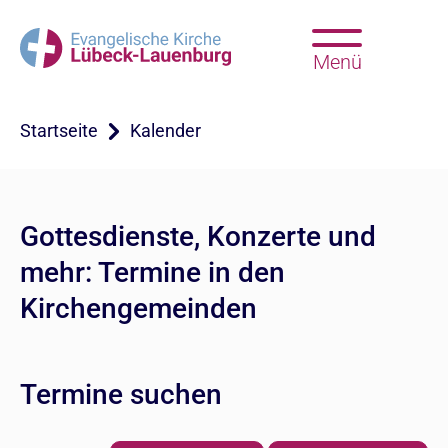
Menü
Startseite
Kalender
Gottesdienste, Konzerte und
mehr: Termine in den
Kirchengemeinden
Termine suchen