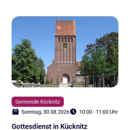
Gemeinde Kücknitz
Sonntag, 30.08.2026
10:00 - 11:00 Uhr
Gottesdienst in Kücknitz