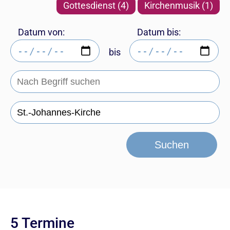
Gottesdienst (4)
Kirchenmusik (1)
Datum von:
Datum bis:
bis
Suchen
5 Termine