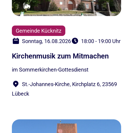
Gemeinde Kücknitz
Sonntag, 16.08.2026
18:00 - 19:00 Uhr
Kirchenmusik zum Mitmachen
im Sommerkirchen-Gottesdienst
St.-Johannes-Kirche, Kirchplatz 6, 23569
Lübeck