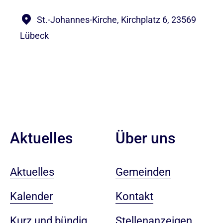
St.-Johannes-Kirche, Kirchplatz 6, 23569
Lübeck
Aktuelles
Über uns
Aktuelles
Gemeinden
Kalender
Kontakt
Kurz und bündig
Stellenanzeigen