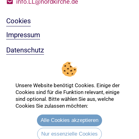
info.LL@nordkirche.de
Cookies
Impressum
Datenschutz
Sitemap
Nach oben
Unsere Website benötigt Cookies. Einige der
Cookies sind für die Funktion relevant, einige
sind optional. Bitte wählen Sie aus, welche
Login-Bereich
Cookies Sie zulassen möchten:
Alle Cookies akzeptieren
Nur essenzielle Cookies