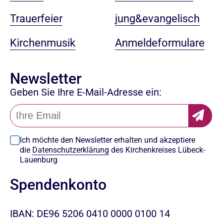
jung&evangelisch
Trauerfeier
Anmeldeformulare
Kirchenmusik
Newsletter
Geben Sie Ihre E-Mail-Adresse ein:
Ich möchte den Newsletter erhalten und akzeptiere
die
Datenschutzerklärung
des Kirchenkreises Lübeck-
Lauenburg
Spendenkonto
IBAN: DE96 5206 0410 0000 0100 14