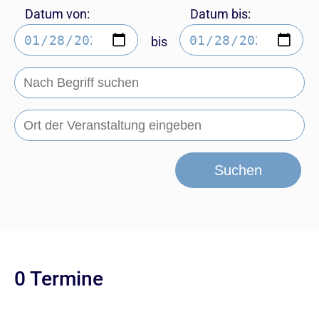
Datum von:
Datum bis:
bis
Suchen
0 Termine