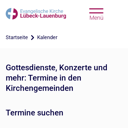
Menü
Startseite
Kalender
Gottesdienste, Konzerte und
mehr: Termine in den
Kirchengemeinden
Termine suchen