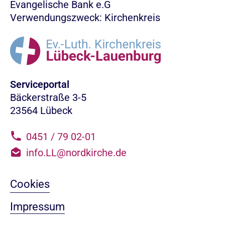
Evangelische Bank e.G
Verwendungszweck: Kirchenkreis
Serviceportal
Bäckerstraße 3-5
23564 Lübeck
0451 / 79 02-01
info.LL@nordkirche.de
Cookies
Impressum