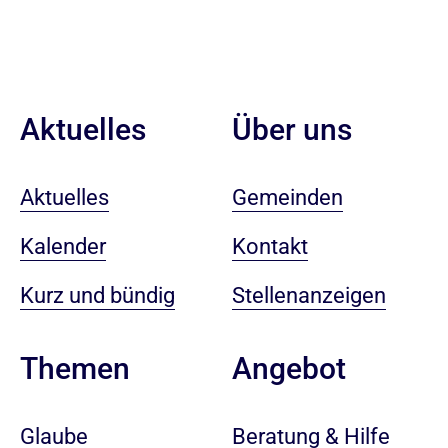
Aktuelles
Über uns
Aktuelles
Gemeinden
Kalender
Kontakt
Kurz und bündig
Stellenanzeigen
Angebot
Themen
Beratung & Hilfe
Glaube