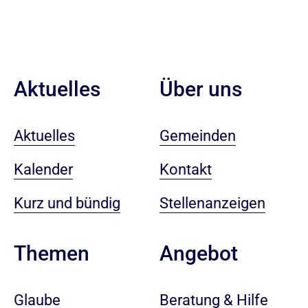
Aktuelles
Über uns
Aktuelles
Gemeinden
Kalender
Kontakt
Kurz und bündig
Stellenanzeigen
Angebot
Themen
Beratung & Hilfe
Glaube