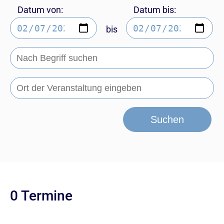
Datum von:
Datum bis:
bis
Suchen
0 Termine