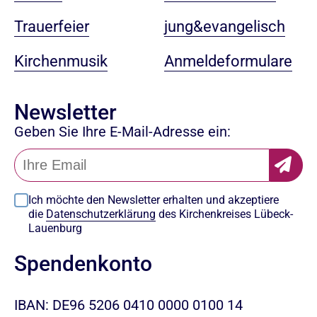
jung&evangelisch
Trauerfeier
Anmeldeformulare
Kirchenmusik
Newsletter
Geben Sie Ihre E-Mail-Adresse ein:
Ich möchte den Newsletter erhalten und akzeptiere
die
Datenschutzerklärung
des Kirchenkreises Lübeck-
Lauenburg
Spendenkonto
IBAN: DE96 5206 0410 0000 0100 14