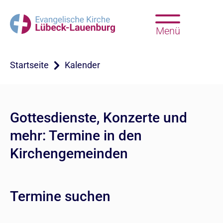
Menü
Startseite
Kalender
Gottesdienste, Konzerte und
mehr: Termine in den
Kirchengemeinden
Termine suchen