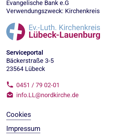
Evangelische Bank e.G
Verwendungszweck: Kirchenkreis
Serviceportal
Bäckerstraße 3-5
23564 Lübeck
0451 / 79 02-01
info.LL@nordkirche.de
Cookies
Impressum