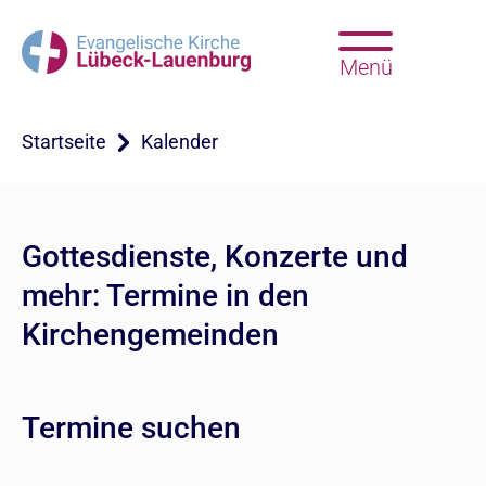
Menü
Startseite
Kalender
Gottesdienste, Konzerte und
mehr: Termine in den
Kirchengemeinden
Termine suchen