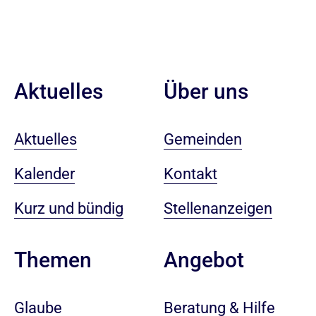
Aktuelles
Über uns
Aktuelles
Gemeinden
Kalender
Kontakt
Kurz und bündig
Stellenanzeigen
Angebot
Themen
Beratung & Hilfe
Glaube