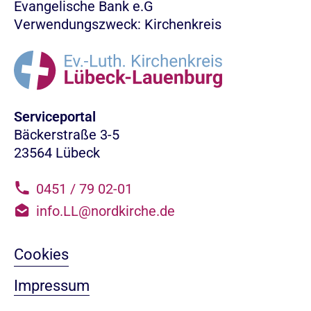
Evangelische Bank e.G
Verwendungszweck: Kirchenkreis
Serviceportal
Bäckerstraße 3-5
23564 Lübeck
0451 / 79 02-01
info.LL@nordkirche.de
Cookies
Impressum