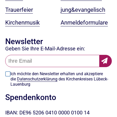
jung&evangelisch
Trauerfeier
Anmeldeformulare
Kirchenmusik
Newsletter
Geben Sie Ihre E-Mail-Adresse ein:
Ich möchte den Newsletter erhalten und akzeptiere
die
Datenschutzerklärung
des Kirchenkreises Lübeck-
Lauenburg
Spendenkonto
IBAN: DE96 5206 0410 0000 0100 14