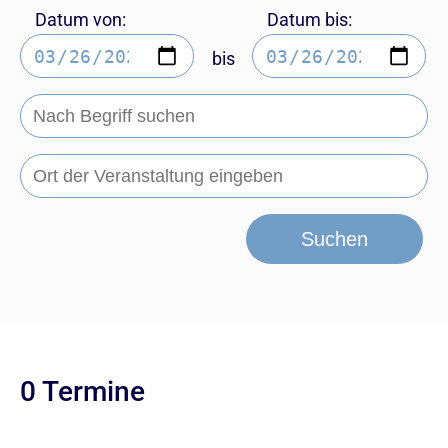
Datum von:
Datum bis:
bis
Suchen
0 Termine