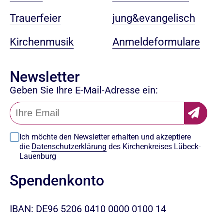
jung&evangelisch
Trauerfeier
Anmeldeformulare
Kirchenmusik
Newsletter
Geben Sie Ihre E-Mail-Adresse ein:
Ich möchte den Newsletter erhalten und akzeptiere
die
Datenschutzerklärung
des Kirchenkreises Lübeck-
Lauenburg
Spendenkonto
IBAN: DE96 5206 0410 0000 0100 14