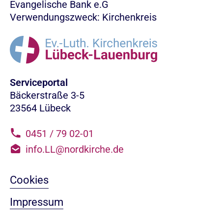
Evangelische Bank e.G
Verwendungszweck: Kirchenkreis
Serviceportal
Bäckerstraße 3-5
23564 Lübeck
0451 / 79 02-01
info.LL@nordkirche.de
Cookies
Impressum