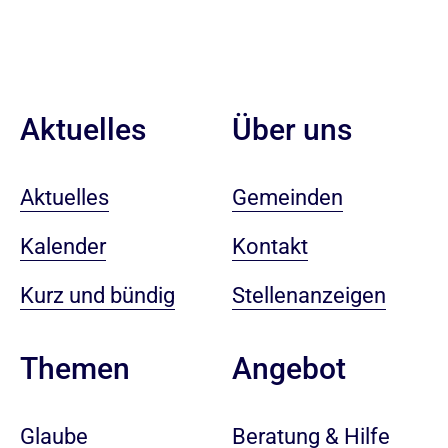
Aktuelles
Über uns
Aktuelles
Gemeinden
Kalender
Kontakt
Kurz und bündig
Stellenanzeigen
Angebot
Themen
Beratung & Hilfe
Glaube