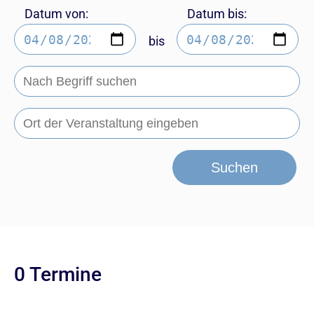
Datum von:
Datum bis:
bis
Suchen
0 Termine