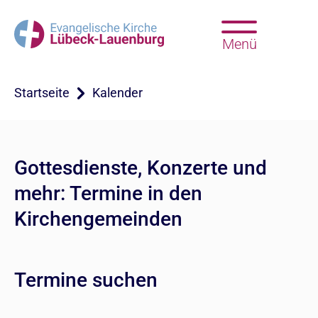
Menü
Startseite
Kalender
Gottesdienste, Konzerte und
mehr: Termine in den
Kirchengemeinden
Termine suchen