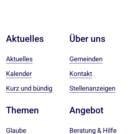
Aktuelles
Über uns
Aktuelles
Gemeinden
Kalender
Kontakt
Kurz und bündig
Stellenanzeigen
Angebot
Themen
Beratung & Hilfe
Glaube