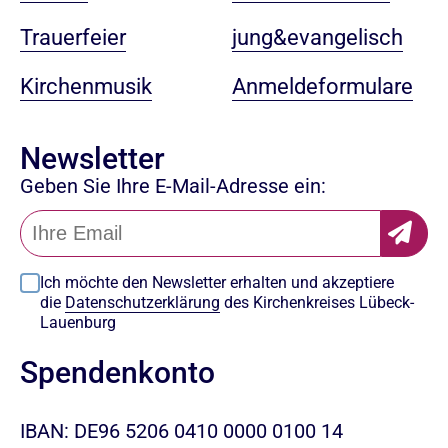
jung&evangelisch
Trauerfeier
Anmeldeformulare
Kirchenmusik
Newsletter
Geben Sie Ihre E-Mail-Adresse ein:
Ich möchte den Newsletter erhalten und akzeptiere
die
Datenschutzerklärung
des Kirchenkreises Lübeck-
Lauenburg
Spendenkonto
IBAN: DE96 5206 0410 0000 0100 14