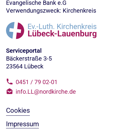
Evangelische Bank e.G
Verwendungszweck: Kirchenkreis
Serviceportal
Bäckerstraße 3-5
23564 Lübeck
0451 / 79 02-01
info.LL@nordkirche.de
Cookies
Impressum