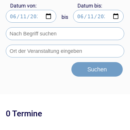
Datum von:
Datum bis:
bis
Suchen
0 Termine