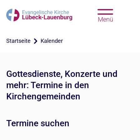
Menü
Startseite
Kalender
Gottesdienste, Konzerte und
mehr: Termine in den
Kirchengemeinden
Termine suchen