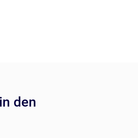
in den