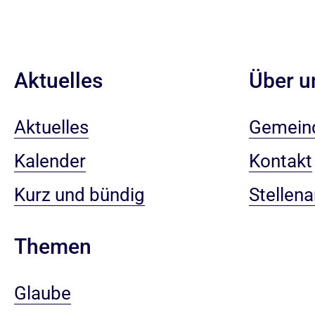
Aktuelles
Über u
Aktuelles
Gemein
Kalender
Kontakt
Kurz und bündig
Stellen
Themen
Glaube