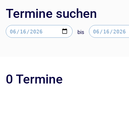
Termine suchen
bis
0 Termine