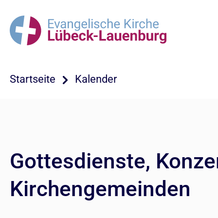
Startseite
Kalender
Gottesdienste, Konze
Kirchengemeinden