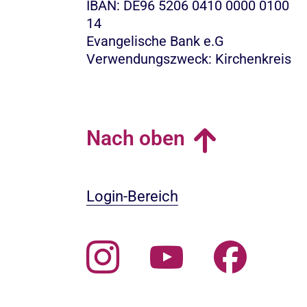
IBAN: DE96 5206 0410 0000 0100
14
Evangelische Bank e.G
Verwendungszweck: Kirchenkreis
Nach oben
Login-Bereich