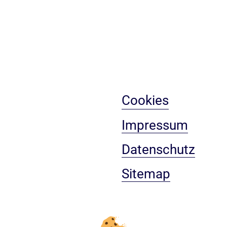
Cookies
Impressum
Datenschutz
Sitemap