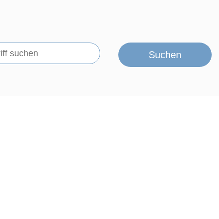
Suchen