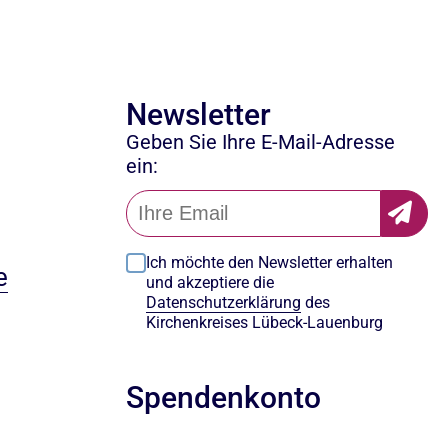
Newsletter
Geben Sie Ihre E-Mail-Adresse
ein:
Ich möchte den Newsletter erhalten
e
und akzeptiere die
Datenschutzerklärung
des
Kirchenkreises Lübeck-Lauenburg
Spendenkonto