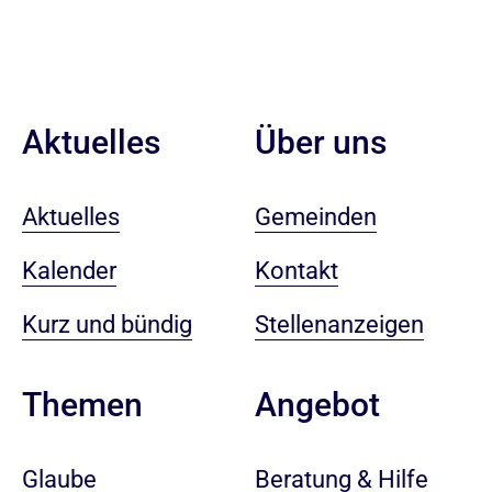
Aktuelles
Über uns
Aktuelles
Gemeinden
Kalender
Kontakt
Kurz und bündig
Stellenanzeigen
Angebot
Themen
Beratung & Hilfe
Glaube