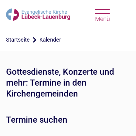
Menü
Startseite
Kalender
Gottesdienste, Konzerte und
mehr: Termine in den
Kirchengemeinden
Termine suchen