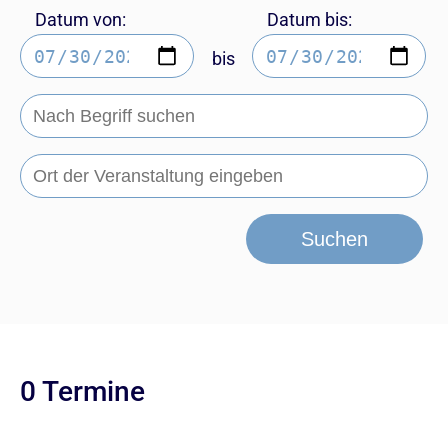
Datum von:
Datum bis:
bis
Suchen
0 Termine