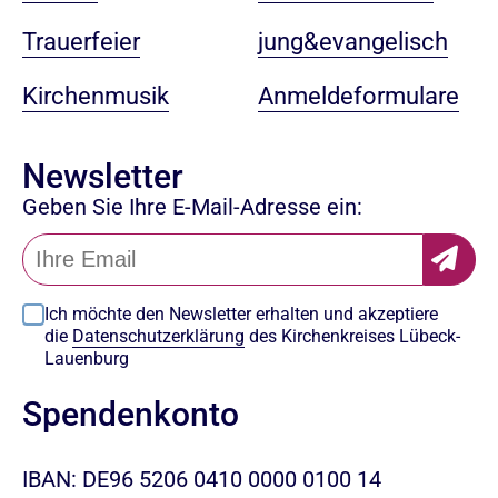
jung&evangelisch
Trauerfeier
Anmeldeformulare
Kirchenmusik
Newsletter
Geben Sie Ihre E-Mail-Adresse ein:
Ich möchte den Newsletter erhalten und akzeptiere
die
Datenschutzerklärung
des Kirchenkreises Lübeck-
Lauenburg
Spendenkonto
IBAN: DE96 5206 0410 0000 0100 14