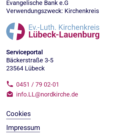
Evangelische Bank e.G
Verwendungszweck: Kirchenkreis
Serviceportal
Bäckerstraße 3-5
23564 Lübeck
0451 / 79 02-01
info.LL@nordkirche.de
Cookies
Impressum