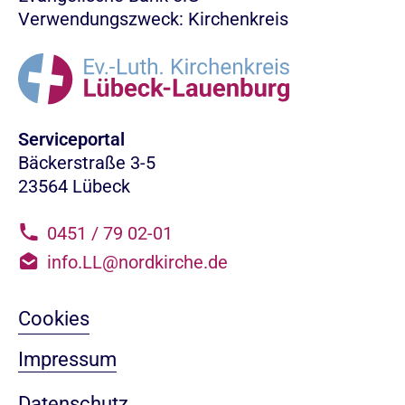
Verwendungszweck: Kirchenkreis
Serviceportal
Bäckerstraße 3-5
23564 Lübeck
0451 / 79 02-01
info.LL@nordkirche.de
Cookies
Impressum
Datenschutz