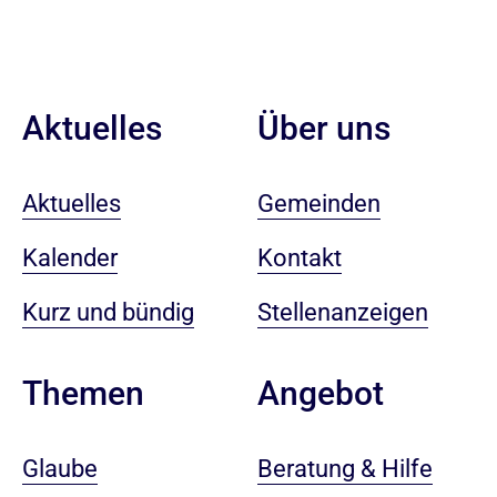
Aktuelles
Über uns
Aktuelles
Gemeinden
Kalender
Kontakt
Kurz und bündig
Stellenanzeigen
Angebot
Themen
Beratung & Hilfe
Glaube