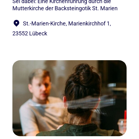
Sei dabei: Eine Kirchenführung durch die
Mutterkirche der Backsteingotik St. Marien
St.-Marien-Kirche, Marienkirchhof 1,
23552 Lübeck