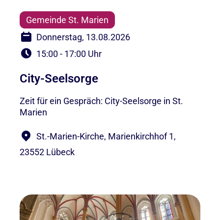
Gemeinde St. Marien
Donnerstag, 13.08.2026
15:00 - 17:00 Uhr
City-Seelsorge
Zeit für ein Gespräch: City-Seelsorge in St.
Marien
St.-Marien-Kirche, Marienkirchhof 1,
23552 Lübeck