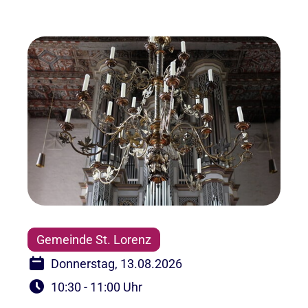
Gemeinde St. Lorenz
Donnerstag, 13.08.2026
10:30 - 11:00 Uhr