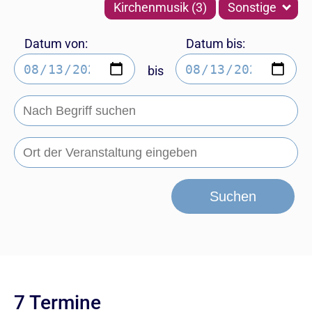
Kirchenmusik (3)
Sonstige
Datum von:
Datum bis:
bis
Suchen
7 Termine