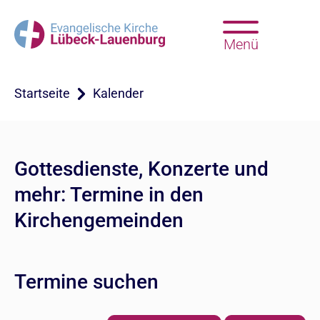
Menü
Startseite
Kalender
Gottesdienste, Konzerte und
mehr: Termine in den
Kirchengemeinden
Termine suchen