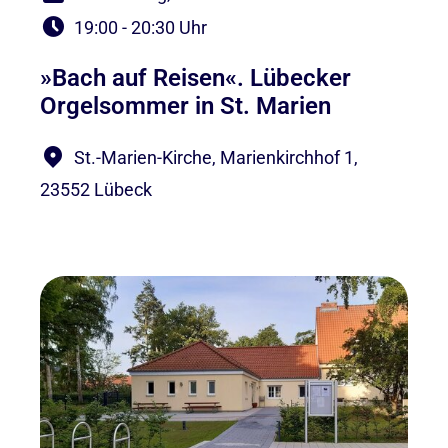
19:00 - 20:30 Uhr
»Bach auf Reisen«. Lübecker
Orgelsommer in St. Marien
St.-Marien-Kirche, Marienkirchhof 1,
23552 Lübeck