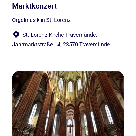
Marktkonzert
Orgelmusik in St. Lorenz
St.-Lorenz-Kirche Travemünde,
Jahrmarktstraße 14, 23570 Travemünde