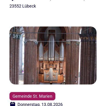
23552 Lübeck
Gemeinde St. Marien
Donnerstag, 13.08.2026