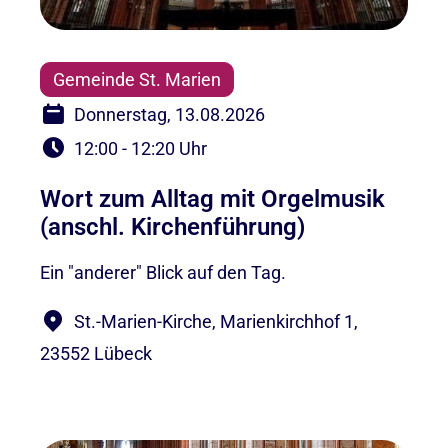
Gemeinde St. Marien
Donnerstag, 13.08.2026
12:00 - 12:20 Uhr
Wort zum Alltag mit Orgelmusik
(anschl. Kirchenführung)
Ein "anderer" Blick auf den Tag.
St.-Marien-Kirche, Marienkirchhof 1,
23552 Lübeck