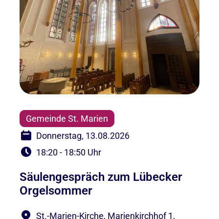
Gemeinde St. Marien
Donnerstag, 13.08.2026
18:20 - 18:50 Uhr
Säulengespräch zum Lübecker
Orgelsommer
St.-Marien-Kirche, Marienkirchhof 1,