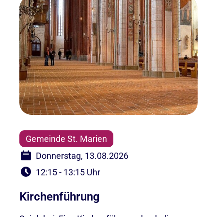
Gemeinde St. Marien
Donnerstag, 13.08.2026
12:15 - 13:15 Uhr
Kirchenführung