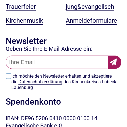
jung&evangelisch
Trauerfeier
Anmeldeformulare
Kirchenmusik
Newsletter
Geben Sie Ihre E-Mail-Adresse ein:
Ich möchte den Newsletter erhalten und akzeptiere
die
Datenschutzerklärung
des Kirchenkreises Lübeck-
Lauenburg
Spendenkonto
IBAN: DE96 5206 0410 0000 0100 14
Evangelische Bank e.G