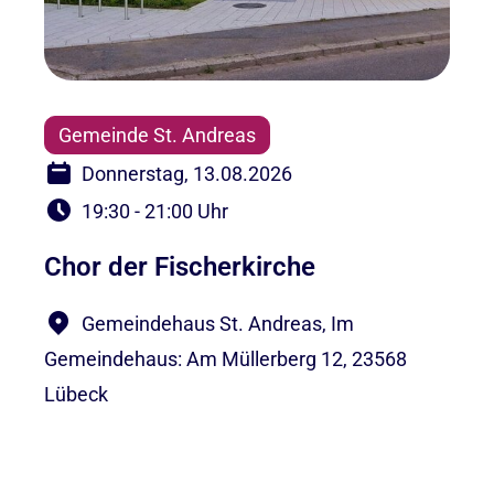
Gemeinde St. Andreas
Donnerstag, 13.08.2026
19:30 - 21:00 Uhr
Chor der Fischerkirche
Gemeindehaus St. Andreas, Im
Gemeindehaus: Am Müllerberg 12, 23568
Lübeck