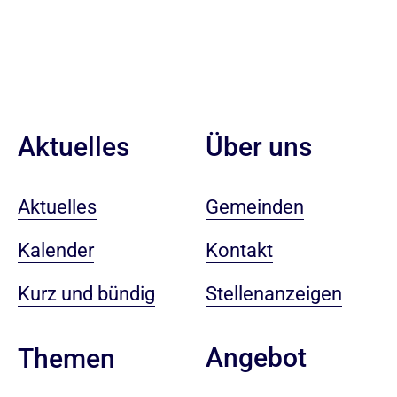
Aktuelles
Über uns
Aktuelles
Gemeinden
Kalender
Kontakt
Kurz und bündig
Stellenanzeigen
Angebot
Themen