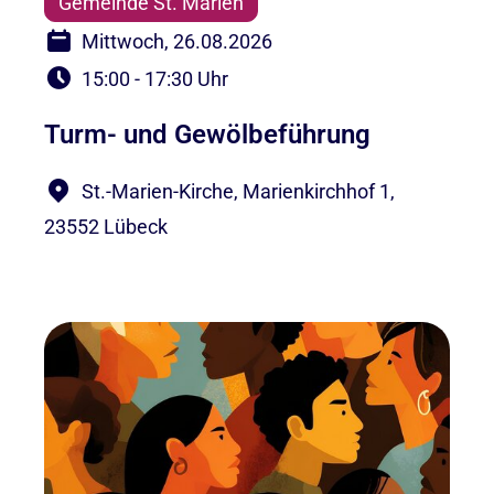
Gemeinde St. Marien
Mittwoch, 26.08.2026
15:00 - 17:30 Uhr
Turm- und Gewölbeführung
St.-Marien-Kirche, Marienkirchhof 1,
23552 Lübeck