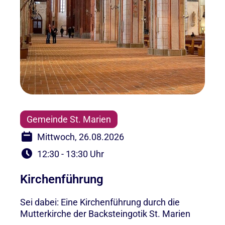
Gemeinde St. Marien
Mittwoch, 26.08.2026
12:30 - 13:30 Uhr
Kirchenführung
Sei dabei: Eine Kirchenführung durch die
Mutterkirche der Backsteingotik St. Marien