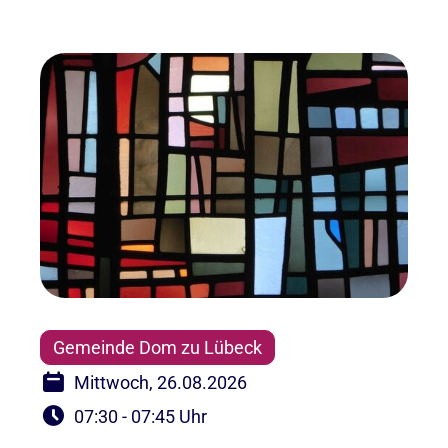
Gemeinde Dom zu Lübeck
Mittwoch, 26.08.2026
07:30 - 07:45 Uhr