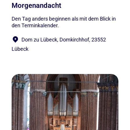
Morgenandacht
Den Tag anders beginnen als mit dem Blick in
den Terminkalender.
Dom zu Lübeck, Domkirchhof, 23552
Lübeck