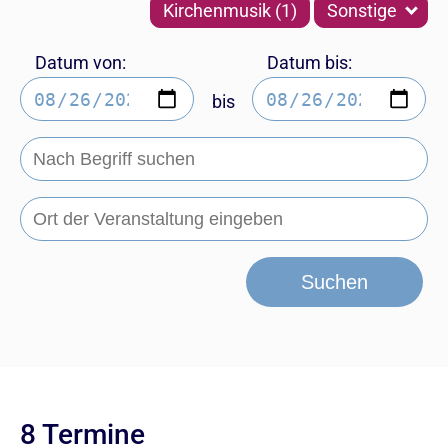
Kirchenmusik (1)
Sonstige
Datum von:
Datum bis:
bis
Suchen
8 Termine