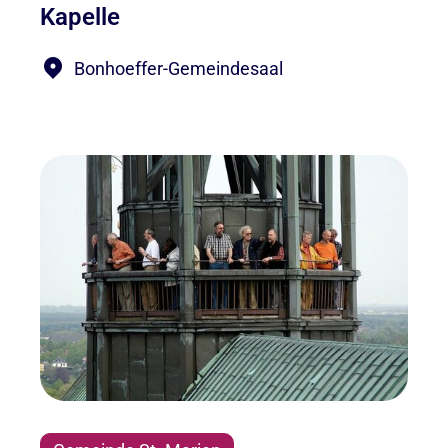
Kapelle
Bonhoeffer-Gemeindesaal