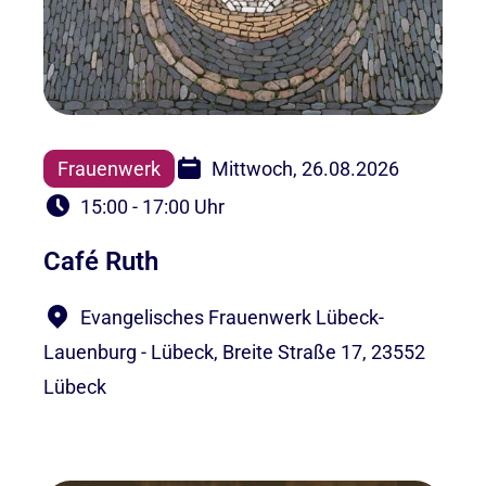
Frauenwerk
Mittwoch, 26.08.2026
15:00 - 17:00 Uhr
Café Ruth
Evangelisches Frauenwerk Lübeck-
Lauenburg - Lübeck, Breite Straße 17, 23552
Lübeck