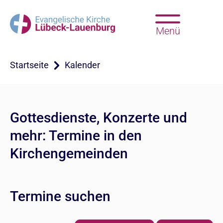
Menü
Startseite
Kalender
Gottesdienste, Konzerte und
mehr: Termine in den
Kirchengemeinden
Termine suchen