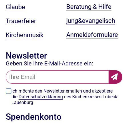
Beratung & Hilfe
Glaube
jung&evangelisch
Trauerfeier
Anmeldeformulare
Kirchenmusik
Newsletter
Geben Sie Ihre E-Mail-Adresse ein:
Ich möchte den Newsletter erhalten und akzeptiere
die
Datenschutzerklärung
des Kirchenkreises Lübeck-
Lauenburg
Spendenkonto