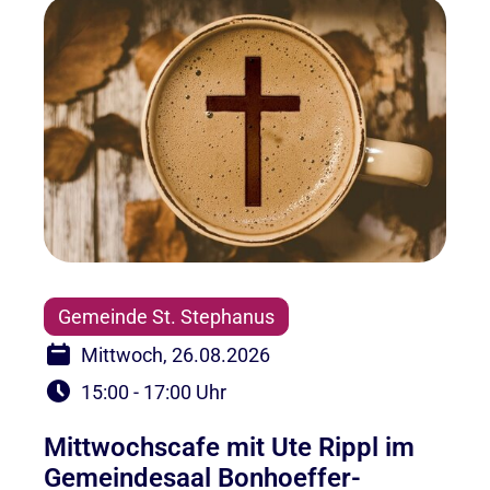
Gemeinde St. Stephanus
Mittwoch, 26.08.2026
15:00 - 17:00 Uhr
Mittwochscafe mit Ute Rippl im
Gemeindesaal Bonhoeffer-