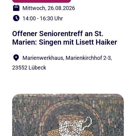
Mittwoch, 26.08.2026
14:00 - 16:30 Uhr
Offener Seniorentreff an St.
Marien: Singen mit Lisett Haiker
Marienwerkhaus, Marienkirchhof 2-3,
23552 Lübeck