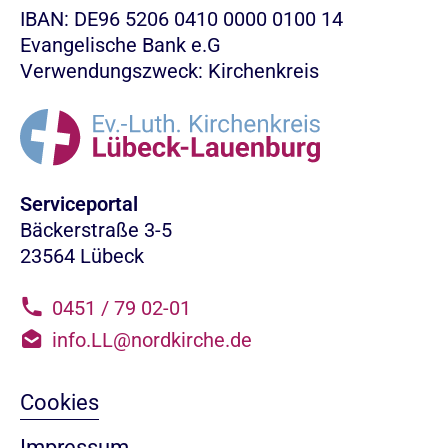
IBAN: DE96 5206 0410 0000 0100 14
Evangelische Bank e.G
Verwendungszweck: Kirchenkreis
Serviceportal
Bäckerstraße 3-5
23564 Lübeck
0451 / 79 02-01
info.LL@nordkirche.de
Cookies
Impressum