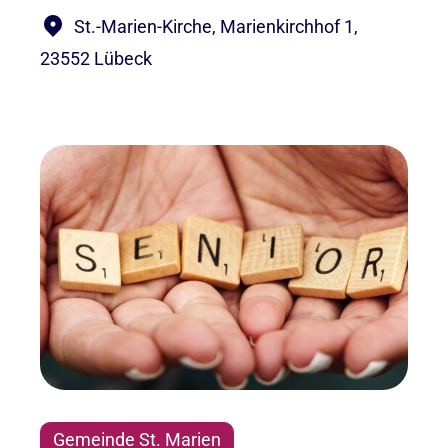
St.-Marien-Kirche, Marienkirchhof 1,
23552 Lübeck
Gemeinde St. Marien