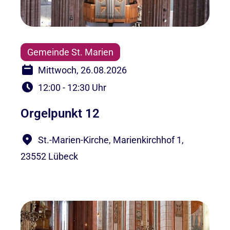
Gemeinde St. Marien
Mittwoch, 26.08.2026
12:00 - 12:30 Uhr
Orgelpunkt 12
St.-Marien-Kirche, Marienkirchhof 1,
23552 Lübeck