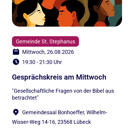
Gemeinde St. Stephanus
Mittwoch, 26.08.2026
19:30 - 21:30 Uhr
Gesprächskreis am Mittwoch
"Gesellschaftliche Fragen von der Bibel aus
betrachtet"
Gemeindesaal Bonhoeffer, Wilhelm-
Wisser-Weg 14-16, 23568 Lübeck