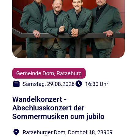
Gemeinde Dom, Ratzeburg
Samstag, 29.08.2026
16:30 Uhr
Wandelkonzert -
Abschlusskonzert der
Sommermusiken cum jubilo
Ratzeburger Dom, Domhof 18, 23909