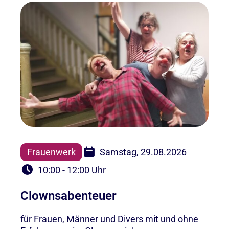
Frauenwerk
Samstag, 29.08.2026
10:00 - 12:00 Uhr
Clownsabenteuer
für Frauen, Männer und Divers mit und ohne