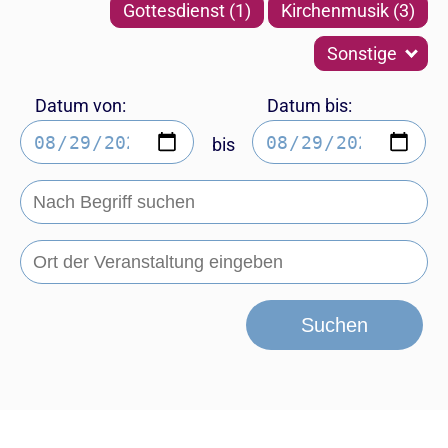
Gottesdienst (1)
Kirchenmusik (3)
Sonstige
Datum von:
Datum bis:
bis
Suchen