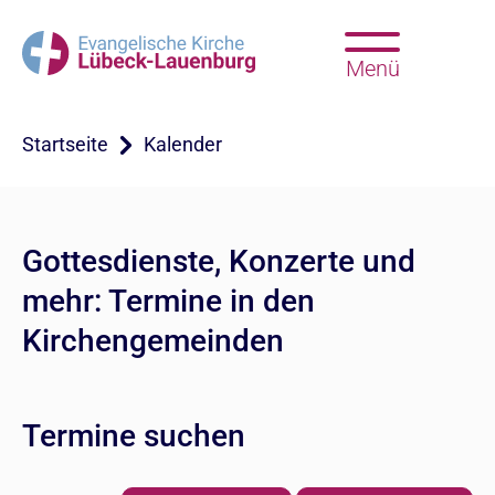
Menü
Startseite
Kalender
Gottesdienste, Konzerte und
mehr: Termine in den
Kirchengemeinden
Termine suchen