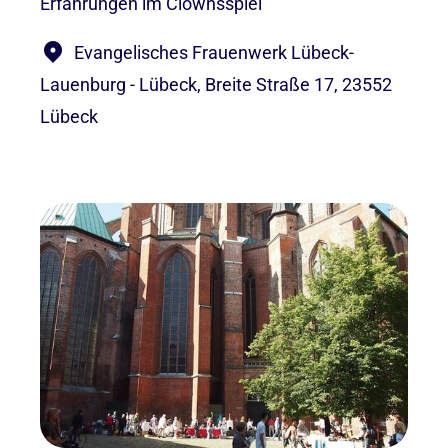
Erfahrungen im Clownsspiel
Evangelisches Frauenwerk Lübeck-
Lauenburg - Lübeck, Breite Straße 17, 23552
Lübeck