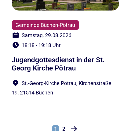
Gemeinde Büchen-Pötrau
Samstag, 29.08.2026
18:18 - 19:18 Uhr
Jugendgottesdienst in der St.
Georg Kirche Pötrau
St.-Georg-Kirche Pötrau, Kirchenstraße
19, 21514 Büchen
1
2