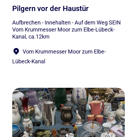
Pilgern vor der Haustür
Aufbrechen - Innehalten - Auf dem Weg SEIN
Vom Krummesser Moor zum Elbe-Lübeck-
Kanal, ca.12km
Vom Krummesser Moor zum Elbe-
Lübeck-Kanal