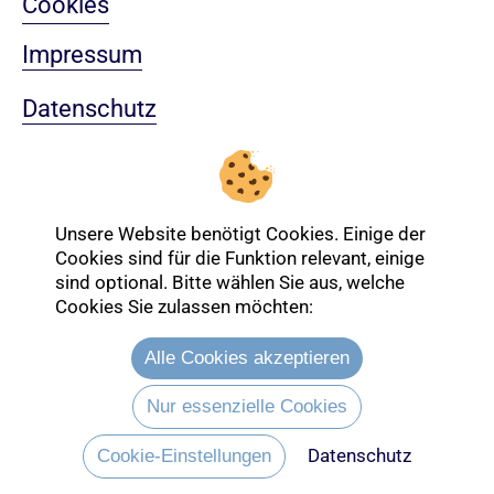
Cookies
Impressum
Datenschutz
Sitemap
Nach oben
Unsere Website benötigt Cookies. Einige der
Cookies sind für die Funktion relevant, einige
sind optional. Bitte wählen Sie aus, welche
Cookies Sie zulassen möchten:
Login-Bereich
Alle Cookies akzeptieren
Nur essenzielle Cookies
Datenschutz
Cookie-Einstellungen