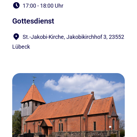
17:00 - 18:00 Uhr
Gottesdienst
St.-Jakobi-Kirche, Jakobikirchhof 3, 23552
Lübeck