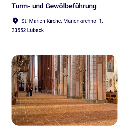
Turm- und Gewölbeführung
St.-Marien-Kirche, Marienkirchhof 1,
23552 Lübeck