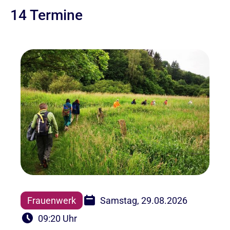
14 Termine
Frauenwerk
Samstag, 29.08.2026
09:20 Uhr