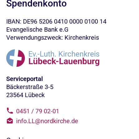
Spendenkonto
IBAN: DE96 5206 0410 0000 0100 14
Evangelische Bank e.G
Verwendungszweck: Kirchenkreis
Serviceportal
Bäckerstraße 3-5
23564 Lübeck
0451 / 79 02-01
info.LL@nordkirche.de