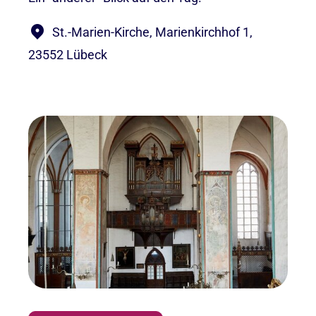
St.-Marien-Kirche, Marienkirchhof 1,
23552 Lübeck