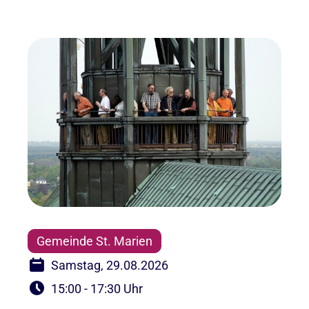
Gemeinde St. Marien
Samstag, 29.08.2026
15:00 - 17:30 Uhr