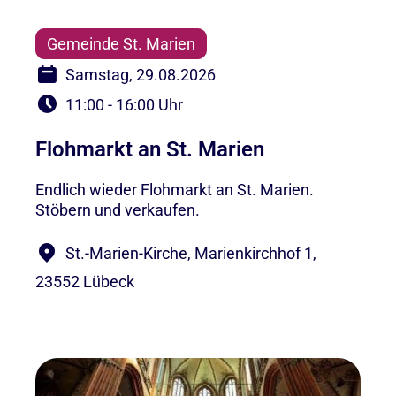
Gemeinde St. Marien
Samstag, 29.08.2026
11:00 - 16:00 Uhr
Flohmarkt an St. Marien
Endlich wieder Flohmarkt an St. Marien.
Stöbern und verkaufen.
St.-Marien-Kirche, Marienkirchhof 1,
23552 Lübeck