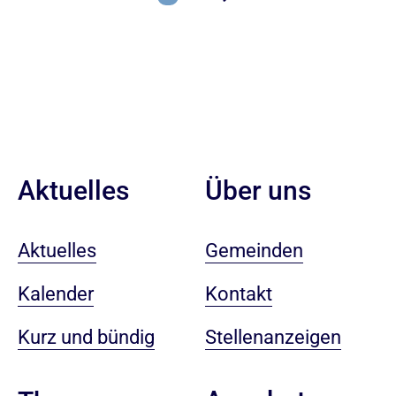
Aktuelles
Über uns
Aktuelles
Gemeinden
Kalender
Kontakt
Kurz und bündig
Stellenanzeigen