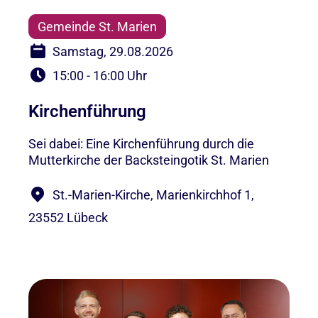
Gemeinde St. Marien
Samstag, 29.08.2026
15:00 - 16:00 Uhr
Kirchenführung
Sei dabei: Eine Kirchenführung durch die
Mutterkirche der Backsteingotik St. Marien
St.-Marien-Kirche, Marienkirchhof 1,
23552 Lübeck