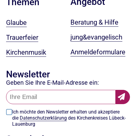
Angebot
Themen
Beratung & Hilfe
Glaube
jung&evangelisch
Trauerfeier
Anmeldeformulare
Kirchenmusik
Newsletter
Geben Sie Ihre E-Mail-Adresse ein:
Ich möchte den Newsletter erhalten und akzeptiere
die
Datenschutzerklärung
des Kirchenkreises Lübeck-
Lauenburg