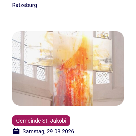
Ratzeburg
Gemeinde St. Jakobi
Samstag, 29.08.2026