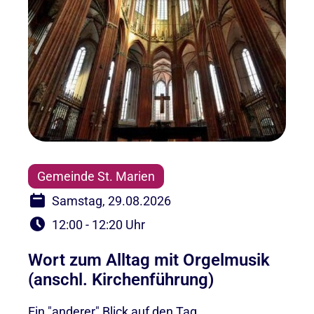
Gemeinde St. Marien
Samstag, 29.08.2026
12:00 - 12:20 Uhr
Wort zum Alltag mit Orgelmusik
(anschl. Kirchenführung)
Ein "anderer" Blick auf den Tag.