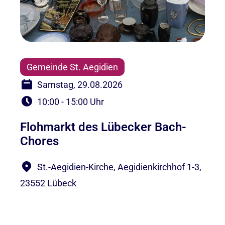
Gemeinde St. Aegidien
Samstag, 29.08.2026
10:00 - 15:00 Uhr
Flohmarkt des Lübecker Bach-
Chores
St.-Aegidien-Kirche, Aegidienkirchhof 1-3,
23552 Lübeck