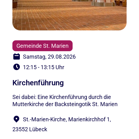
Gemeinde St. Marien
Samstag, 29.08.2026
12:15 - 13:15 Uhr
Kirchenführung
Sei dabei: Eine Kirchenführung durch die
Mutterkirche der Backsteingotik St. Marien
St.-Marien-Kirche, Marienkirchhof 1,
23552 Lübeck