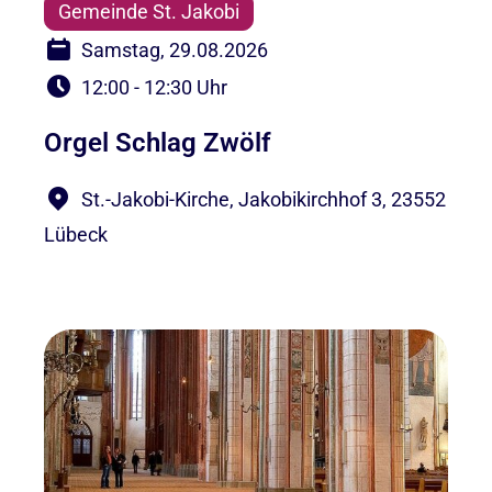
Gemeinde St. Jakobi
Samstag, 29.08.2026
12:00 - 12:30 Uhr
Orgel Schlag Zwölf
St.-Jakobi-Kirche, Jakobikirchhof 3, 23552
Lübeck