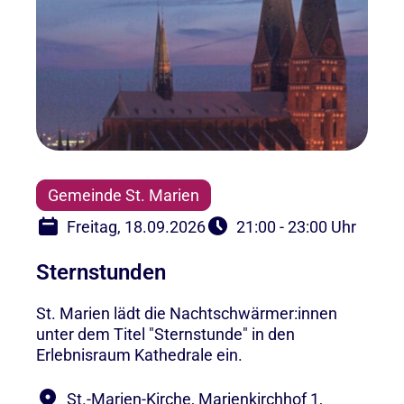
Gemeinde St. Marien
Freitag, 18.09.2026
21:00 - 23:00 Uhr
Sternstunden
St. Marien lädt die Nachtschwärmer:innen
unter dem Titel "Sternstunde" in den
Erlebnisraum Kathedrale ein.
St.-Marien-Kirche, Marienkirchhof 1,