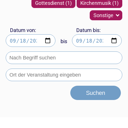
Gottesdienst (1)
Kirchenmusik (1)
Sonstige
Datum von:
Datum bis:
bis
Suchen