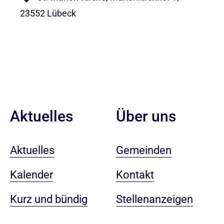
23552 Lübeck
Aktuelles
Über uns
Aktuelles
Gemeinden
Kalender
Kontakt
Kurz und bündig
Stellenanzeigen