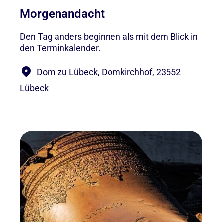
Morgenandacht
Den Tag anders beginnen als mit dem Blick in
den Terminkalender.
Dom zu Lübeck, Domkirchhof, 23552
Lübeck