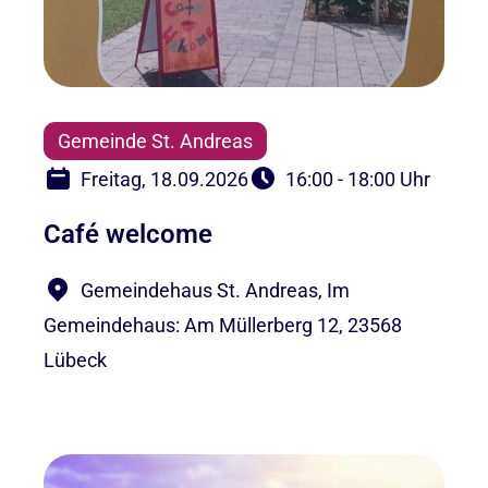
Gemeinde St. Andreas
Freitag, 18.09.2026
16:00 - 18:00 Uhr
Café welcome
Gemeindehaus St. Andreas, Im
Gemeindehaus: Am Müllerberg 12, 23568
Lübeck