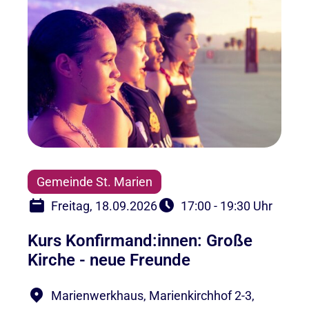
Gemeinde St. Marien
Freitag, 18.09.2026
17:00 - 19:30 Uhr
Kurs Konfirmand:innen: Große
Kirche - neue Freunde
Marienwerkhaus, Marienkirchhof 2-3,