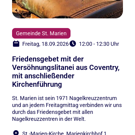
Gemeinde St. Marien
Freitag, 18.09.2026
12:00 - 12:30 Uhr
Friedensgebet mit der
Versöhnungslitanei aus Coventry,
mit anschließender
Kirchenführung
St. Marien ist sein 1971 Nagelkreuzzentrum
und an jedem Freitagmittag verbinden wir uns
durch das Friedensgebet mit allen
Nagelkreuzzentren in der Welt.
St.-Marien-Kirche, Marienkirchhof 1,