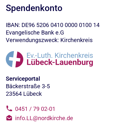
Spendenkonto
IBAN: DE96 5206 0410 0000 0100 14
Evangelische Bank e.G
Verwendungszweck: Kirchenkreis
Serviceportal
Bäckerstraße 3-5
23564 Lübeck
0451 / 79 02-01
info.LL@nordkirche.de