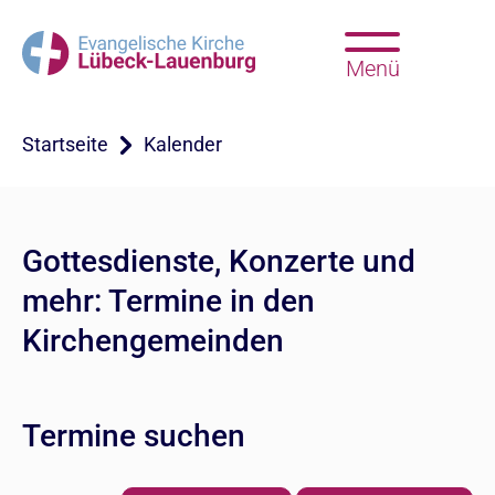
Menü
Startseite
Kalender
Gottesdienste, Konzerte und
mehr: Termine in den
Kirchengemeinden
Termine suchen