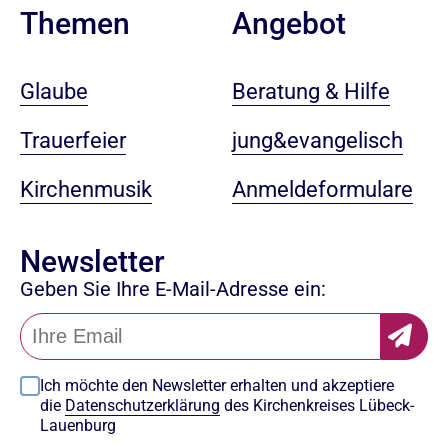
Angebot
Themen
Beratung & Hilfe
Glaube
jung&evangelisch
Trauerfeier
Anmeldeformulare
Kirchenmusik
Newsletter
Geben Sie Ihre E-Mail-Adresse ein:
Ich möchte den Newsletter erhalten und akzeptiere
die
Datenschutzerklärung
des Kirchenkreises Lübeck-
Lauenburg