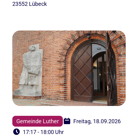
23552 Lübeck
Gemeinde Luther
Freitag, 18.09.2026
17:17 - 18:00 Uhr