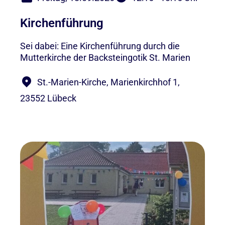
Kirchenführung
Sei dabei: Eine Kirchenführung durch die
Mutterkirche der Backsteingotik St. Marien
St.-Marien-Kirche, Marienkirchhof 1,
23552 Lübeck