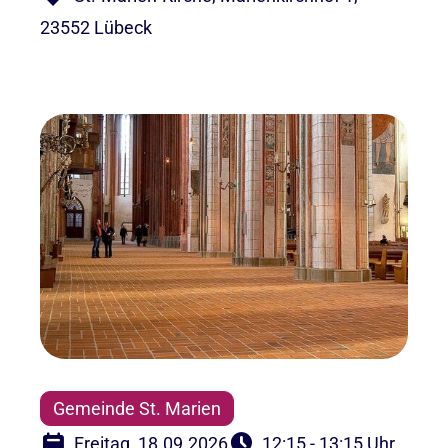
23552 Lübeck
Gemeinde St. Marien
Freitag, 18.09.2026
12:15 - 13:15 Uhr