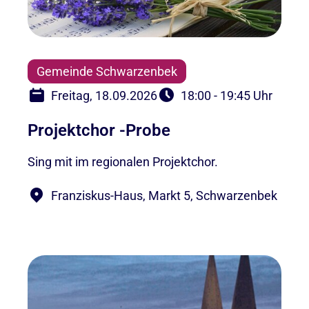
Gemeinde Schwarzenbek
Freitag, 18.09.2026
18:00 - 19:45 Uhr
Projektchor -Probe
Sing mit im regionalen Projektchor.
Franziskus-Haus, Markt 5, Schwarzenbek