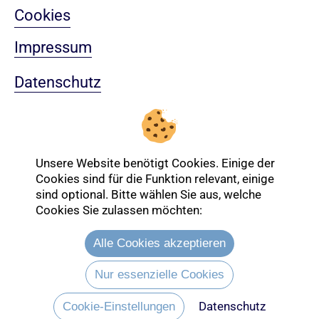
Cookies
Impressum
Datenschutz
Sitemap
Nach oben
Unsere Website benötigt Cookies. Einige der
Cookies sind für die Funktion relevant, einige
sind optional. Bitte wählen Sie aus, welche
Cookies Sie zulassen möchten:
Login-Bereich
Alle Cookies akzeptieren
Nur essenzielle Cookies
Datenschutz
Cookie-Einstellungen