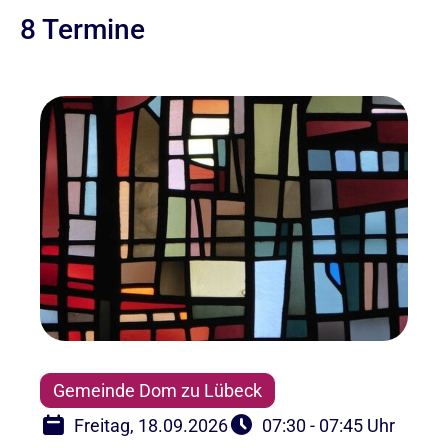
8 Termine
Gemeinde Dom zu Lübeck
Freitag, 18.09.2026
07:30 - 07:45 Uhr