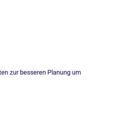
tten zur besseren Planung um