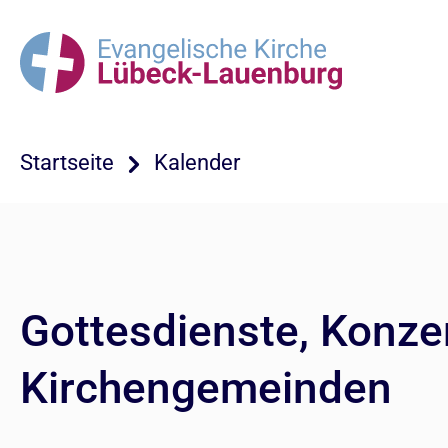
Startseite
Kalender
Gottesdienste, Konze
Kirchengemeinden