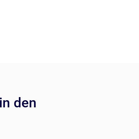
in den