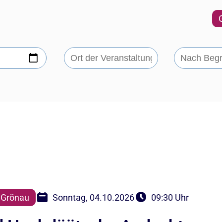
 Grönau
Sonntag, 04.10.2026
09:30 Uhr