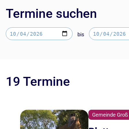
Termine suchen
bis
19 Termine
Gemeinde Groß