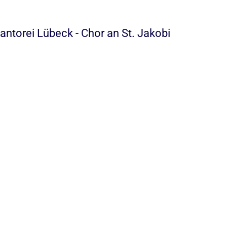
ntorei Lübeck - Chor an St. Jakobi