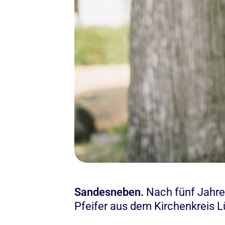
Sandesneben.
Nach fünf Jahre
Pfeifer aus dem Kirchenkreis 