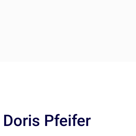
Doris Pfeifer