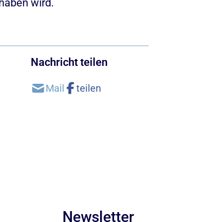
haben wird.
Nachricht teilen
Newsletter