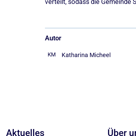
verteilt, sodass die Gemeinde
Autor
Katharina Micheel
KM
Aktuelles
Über u