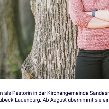
n als Pastorin in der Kirchengemeinde Sandes
Lübeck-Lauenburg. Ab August übernimmt sie ein