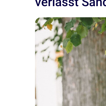
verlässt Sa