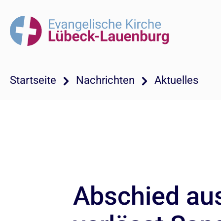
Startseite
Nachrichten
Aktuelles
Abschied aus