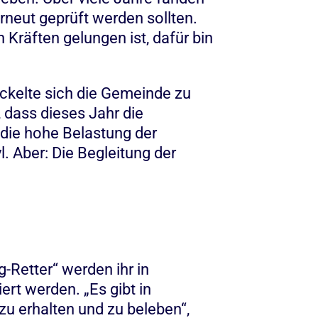
neut geprüft werden sollten.
 Kräften gelungen ist, dafür bin
ckelte sich die Gemeinde zu
 dass dieses Jahr die
die hohe Belastung der
 Aber: Die Begleitung der
Retter“ werden ihr in
rt werden. „Es gibt in
zu erhalten und zu beleben“,