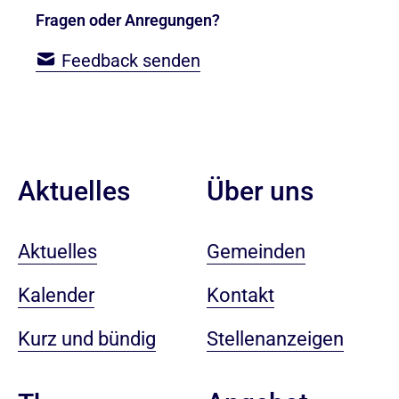
Fragen oder Anregungen?
Feedback senden
Aktuelles
Über uns
Aktuelles
Gemeinden
Kalender
Kontakt
Kurz und bündig
Stellenanzeigen