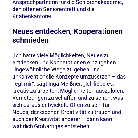
Ansprechpartnerin für die Seniorenakademie,
den offenen Seniorentreff und die
Knabenkantorei.
Neues entdecken, Kooperationen
schmieden
„Ich hatte viele Möglichkeiten, Neues zu
entdecken und Kooperationen einzugehen.
Ungewöhnliche Wege zu gehen und
unkonventionelle Konzepte umzusetzen – das
liegt mir“, sagt Inga Meißner. „Ich liebe es,
kreativ zu arbeiten, Möglichkeiten auszuloten,
Vernetzungen zu schaffen und zu sehen, was
sich daraus entwickelt. Offen zu sein für
Neues, der eigenen Kreativität zu trauen und
auch der Kreativität anderer – dann kann
wahrlich Großartiges entstehen.“