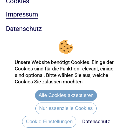
Cookies
Impressum
Datenschutz
Sitemap
Nach oben
Unsere Website benötigt Cookies. Einige der
Cookies sind für die Funktion relevant, einige
sind optional. Bitte wählen Sie aus, welche
Login-Bereich
Cookies Sie zulassen möchten:
Alle Cookies akzeptieren
Nur essenzielle Cookies
Datenschutz
Cookie-Einstellungen