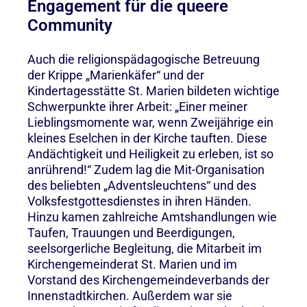
Engagement für die queere
Community
Auch die religionspädagogische Betreuung
der Krippe „Marienkäfer“ und der
Kindertagesstätte St. Marien bildeten wichtige
Schwerpunkte ihrer Arbeit: „Einer meiner
Lieblingsmomente war, wenn Zweijährige ein
kleines Eselchen in der Kirche tauften. Diese
Andächtigkeit und Heiligkeit zu erleben, ist so
anrührend!“ Zudem lag die Mit-Organisation
des beliebten „Adventsleuchtens“ und des
Volksfestgottesdienstes in ihren Händen.
Hinzu kamen zahlreiche Amtshandlungen wie
Taufen, Trauungen und Beerdigungen,
seelsorgerliche Begleitung, die Mitarbeit im
Kirchengemeinderat St. Marien und im
Vorstand des Kirchengemeindeverbands der
Innenstadtkirchen. Außerdem war sie