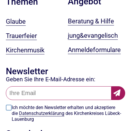
Angebot
Themen
Beratung & Hilfe
Glaube
jung&evangelisch
Trauerfeier
Anmeldeformulare
Kirchenmusik
Newsletter
Geben Sie Ihre E-Mail-Adresse ein:
Ich möchte den Newsletter erhalten und akzeptiere
die
Datenschutzerklärung
des Kirchenkreises Lübeck-
Lauenburg