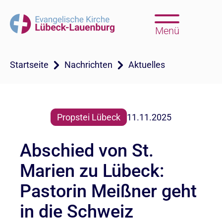
Menü
Startseite
Nachrichten
Aktuelles
Propstei Lübeck
11.11.2025
Abschied von St.
Marien zu Lübeck:
Pastorin Meißner geht
in die Schweiz