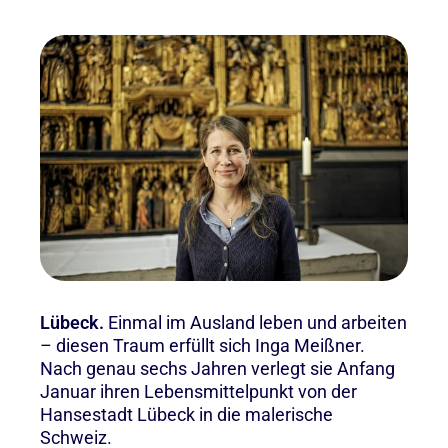
Lübeck.
Einmal im Ausland leben und arbeiten
– diesen Traum erfüllt sich Inga Meißner.
Nach genau sechs Jahren verlegt sie Anfang
Januar ihren Lebensmittelpunkt von der
Hansestadt Lübeck in die malerische
Schweiz.