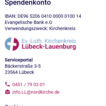
Spendenkonto
IBAN: DE96 5206 0410 0000 0100 14
Evangelische Bank e.G
Verwendungszweck: Kirchenkreis
Serviceportal
Bäckerstraße 3-5
23564 Lübeck
0451 / 79 02-01
info.LL@nordkirche.de