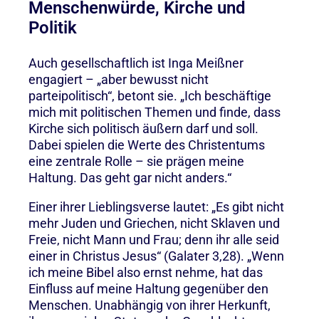
Menschenwürde, Kirche und
Politik
Auch gesellschaftlich ist Inga Meißner
engagiert – „aber bewusst nicht
parteipolitisch“, betont sie. „Ich beschäftige
mich mit politischen Themen und finde, dass
Kirche sich politisch äußern darf und soll.
Dabei spielen die Werte des Christentums
eine zentrale Rolle – sie prägen meine
Haltung. Das geht gar nicht anders.“
Einer ihrer Lieblingsverse lautet: „Es gibt nicht
mehr Juden und Griechen, nicht Sklaven und
Freie, nicht Mann und Frau; denn ihr alle seid
einer in Christus Jesus“ (Galater 3,28). „Wenn
ich meine Bibel also ernst nehme, hat das
Einfluss auf meine Haltung gegenüber den
Menschen. Unabhängig von ihrer Herkunft,