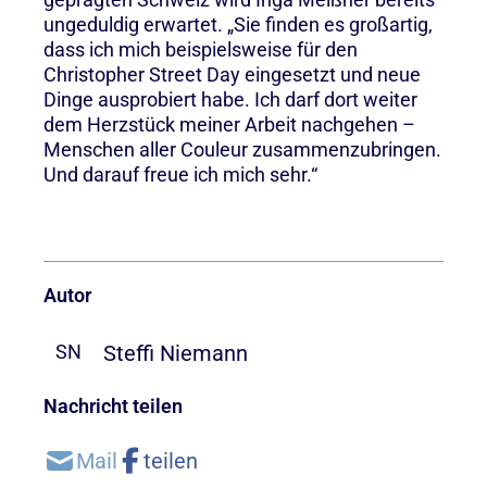
ungeduldig erwartet. „Sie finden es großartig,
dass ich mich beispielsweise für den
Christopher Street Day eingesetzt und neue
Dinge ausprobiert habe. Ich darf dort weiter
dem Herzstück meiner Arbeit nachgehen –
Menschen aller Couleur zusammenzubringen.
Und darauf freue ich mich sehr.“
Autor
Steffi Niemann
SN
Nachricht teilen