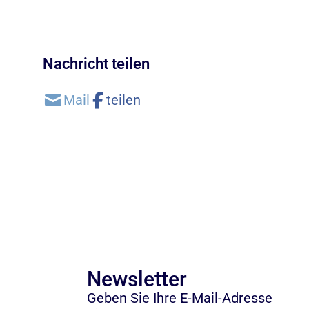
Nachricht teilen
Newsletter
Geben Sie Ihre E-Mail-Adresse