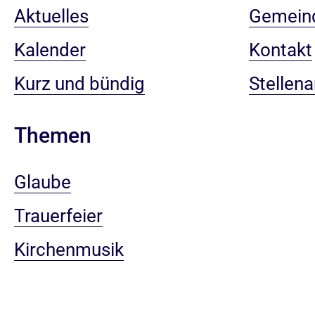
Aktuelles
Gemein
Kalender
Kontakt
Kurz und bündig
Stellen
Themen
Glaube
Trauerfeier
Kirchenmusik