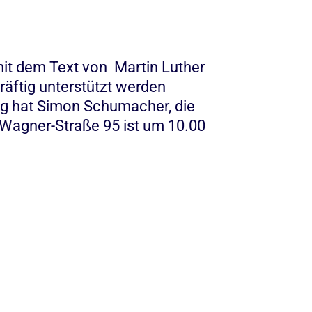
it dem Text von Martin Luther
äftig unterstützt werden
ung hat Simon Schumacher, die
d-Wagner-Straße 95 ist um 10.00