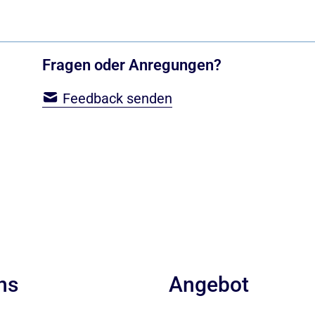
Fragen oder Anregungen?
Feedback senden
ns
Angebot