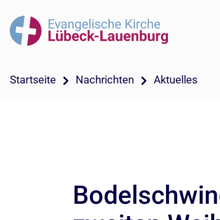
Startseite
Nachrichten
Aktuelles
Bodelschwing