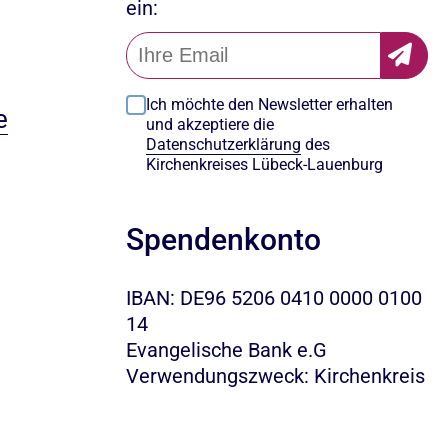
ein:
Ich möchte den Newsletter erhalten
e
und akzeptiere die
Datenschutzerklärung
des
Kirchenkreises Lübeck-Lauenburg
Spendenkonto
IBAN: DE96 5206 0410 0000 0100
14
Evangelische Bank e.G
Verwendungszweck: Kirchenkreis