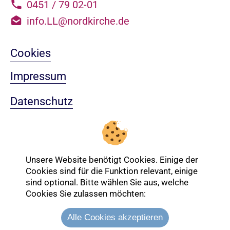
0451 / 79 02-01
info.LL@nordkirche.de
Cookies
Impressum
Datenschutz
Sitemap
Nach oben
Unsere Website benötigt Cookies. Einige der
Cookies sind für die Funktion relevant, einige
sind optional. Bitte wählen Sie aus, welche
Cookies Sie zulassen möchten:
Login-Bereich
Alle Cookies akzeptieren