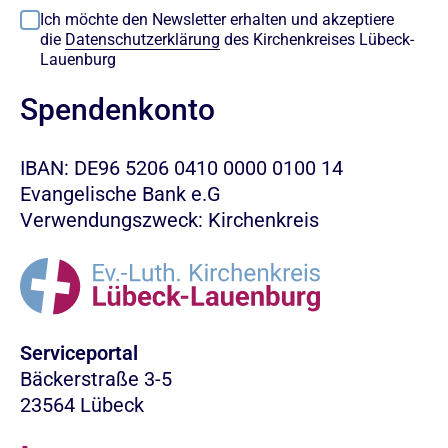
Ich möchte den Newsletter erhalten und akzeptiere
die
Datenschutzerklärung
des Kirchenkreises Lübeck-
Lauenburg
Spendenkonto
IBAN: DE96 5206 0410 0000 0100 14
Evangelische Bank e.G
Verwendungszweck: Kirchenkreis
Serviceportal
Bäckerstraße 3-5
23564 Lübeck