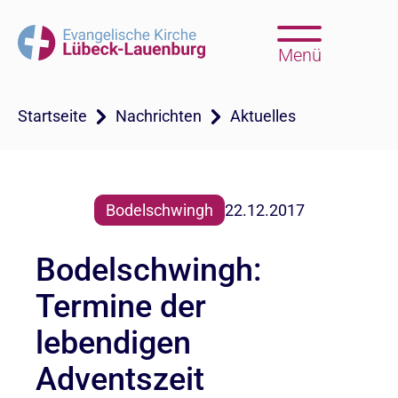
Menü
Startseite
Nachrichten
Aktuelles
Bodelschwingh
22.12.2017
Bodelschwingh:
Termine der
lebendigen
Adventszeit