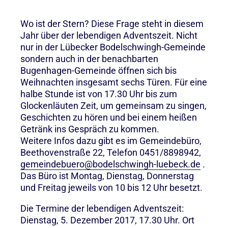
Wo ist der Stern? Diese Frage steht in diesem
Jahr über der lebendigen Adventszeit. Nicht
nur in der Lübecker Bodelschwingh-Gemeinde
sondern auch in der benachbarten
Bugenhagen-Gemeinde öffnen sich bis
Weihnachten insgesamt sechs Türen. Für eine
halbe Stunde ist von 17.30 Uhr bis zum
Glockenläuten Zeit, um gemeinsam zu singen,
Geschichten zu hören und bei einem heißen
Getränk ins Gespräch zu kommen.
Weitere Infos dazu gibt es im Gemeindebüro,
Beethovenstraße 22, Telefon 0451/8898942,
gemeindebuero@bodelschwingh-luebeck.de
.
Das Büro ist Montag, Dienstag, Donnerstag
und Freitag jeweils von 10 bis 12 Uhr besetzt.
Die Termine der lebendigen Adventszeit:
Dienstag, 5. Dezember 2017, 17.30 Uhr. Ort