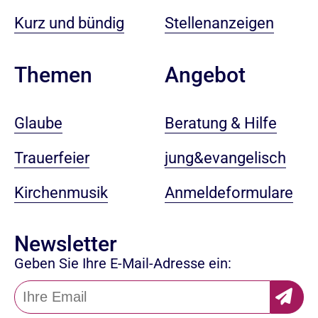
Kurz und bündig
Stellenanzeigen
Angebot
Themen
Beratung & Hilfe
Glaube
jung&evangelisch
Trauerfeier
Anmeldeformulare
Kirchenmusik
Newsletter
Geben Sie Ihre E-Mail-Adresse ein: