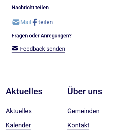
Nachricht teilen
Fragen oder Anregungen?
Feedback senden
Aktuelles
Über uns
Aktuelles
Gemeinden
Kalender
Kontakt