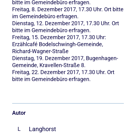
bitte im Gemeindebüro erfragen.
Freitag, 8. Dezember 2017, 17.30 Uhr. Ort bitte
im Gemeindebüro erfragen.
Dienstag, 12. Dezember 2017, 17.30 Uhr. Ort
bitte im Gemeindebüro erfragen.
Freitag, 15. Dezember 2017, 17.30 Uhr:
Erzählcafé Bodelschwingh-Gemeinde,
Richard-Wagner-Straße
Dienstag, 19. Dezember 2017, Bugenhagen-
Gemeinde, Kravellen-Straße 8.
Freitag, 22. Dezember 2017, 17.30 Uhr. Ort
bitte im Gemeindebüro erfragen.
Autor
Langhorst
L