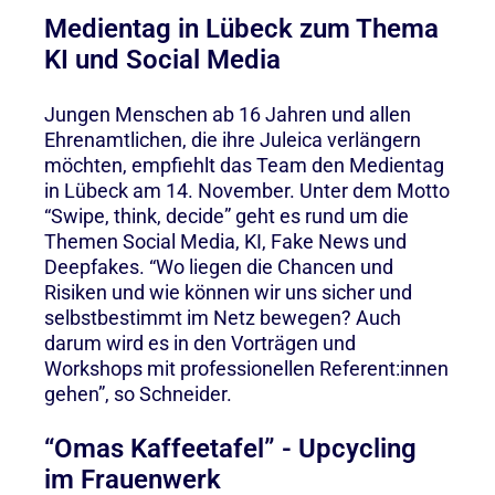
Medientag in Lübeck zum Thema
KI und Social Media
Jungen Menschen ab 16 Jahren und allen
Ehrenamtlichen, die ihre Juleica verlängern
möchten, empfiehlt das Team den Medientag
in Lübeck am 14. November. Unter dem Motto
“Swipe, think, decide” geht es rund um die
Themen Social Media, KI, Fake News und
Deepfakes. “Wo liegen die Chancen und
Risiken und wie können wir uns sicher und
selbstbestimmt im Netz bewegen? Auch
darum wird es in den Vorträgen und
Workshops mit professionellen Referent:innen
gehen”, so Schneider.
“Omas Kaffeetafel” - Upcycling
im Frauenwerk