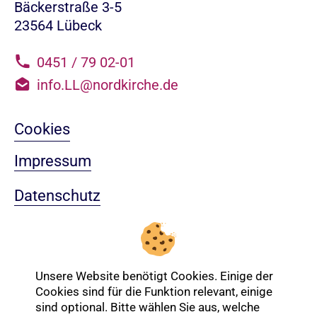
Bäckerstraße 3-5
23564 Lübeck
0451 / 79 02-01
info.LL@nordkirche.de
Cookies
Impressum
Datenschutz
Sitemap
Nach oben
Unsere Website benötigt Cookies. Einige der
Cookies sind für die Funktion relevant, einige
sind optional. Bitte wählen Sie aus, welche