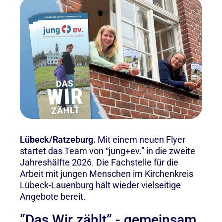
Lübeck/Ratzeburg.
Mit einem neuen Flyer
startet das Team von “jung+ev.” in die zweite
Jahreshälfte 2026. Die Fachstelle für die
Arbeit mit jungen Menschen im Kirchenkreis
Lübeck-Lauenburg hält wieder vielseitige
Angebote bereit.
“Das Wir zählt” - gemeinsam