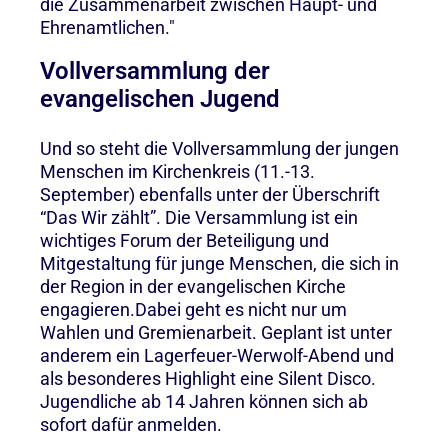
die Zusammenarbeit zwischen Haupt- und
Ehrenamtlichen."
Vollversammlung der
evangelischen Jugend
Und so steht die Vollversammlung der jungen
Menschen im Kirchenkreis (11.-13.
September) ebenfalls unter der Überschrift
“Das Wir zählt”. Die Versammlung ist ein
wichtiges Forum der Beteiligung und
Mitgestaltung für junge Menschen, die sich in
der Region in der evangelischen Kirche
engagieren.Dabei geht es nicht nur um
Wahlen und Gremienarbeit. Geplant ist unter
anderem ein Lagerfeuer-Werwolf-Abend und
als besonderes Highlight eine Silent Disco.
Jugendliche ab 14 Jahren können sich ab
sofort dafür anmelden.