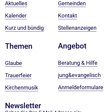
Aktuelles
Gemeinden
Kalender
Kontakt
Kurz und bündig
Stellenanzeigen
Angebot
Themen
Beratung & Hilfe
Glaube
jung&evangelisch
Trauerfeier
Anmeldeformulare
Kirchenmusik
Newsletter