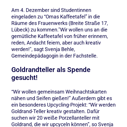
Am 4. Dezember sind Studentinnen
eingeladen zu “Omas Kaffeetafel” in die
Räume des Frauenwerks (Breite Straße 17,
Lübeck) zu kommen."Wir wollen uns an die
gemütliche Kaffeetafel von früher erinnern,
reden, Andacht feiern, aber auch kreativ
werden!", sagt Svenja Behle,
Gemeindepädagogin in der Fachstelle.
Goldrandteller als Spende
gesucht!
“Wir wollen gemeinsam Weihnachtskarten
nähen und Seifen gießen!” Außerdem gibt es
ein besonderes Upcycling-Projekt: “Wir werden
Goldrand-Teller kreativ gestalten. Dafür
suchen wir 20 weiße Porzellanteller mit
Goldrand, die wir upcyceln können”, so Svenja