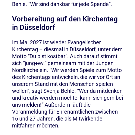
Behle. “Wir sind dankbar für jede Spende”.
Vorbereitung auf den Kirchentag
in Düsseldorf
Im Mai 2027 ist wieder Evangelischer
Kirchentag – diesmal in Düsseldorf, unter dem
Motto “Du bist kostbar”. Auch darauf stimmt
sich “jung+ev.” gemeinsam mit der Jungen
Nordkirche ein. “Wir werden Spiele zum Motto
des Kirchentags entwickeln, die wir vor Ort an
unserem Stand mit den Menschen spielen
wollen”, sagt Svenja Behle. “Wer da mitdenken
und kreativ werden möchte, kann sich gern bei
uns melden!” Außerdem läuft die
Voranmeldung für Ehrenamtlichen zwischen
16 und 27 Jahren, die als Mitwirkende
mitfahren möchten.