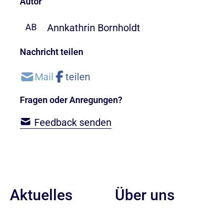
Autor
Annkathrin Bornholdt
AB
Nachricht teilen
Fragen oder Anregungen?
Feedback senden
Aktuelles
Über uns