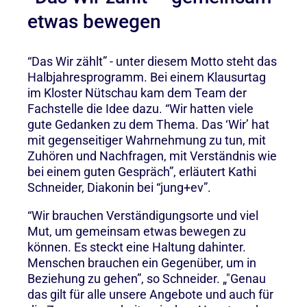
etwas bewegen
“Das Wir zählt” - unter diesem Motto steht das
Halbjahresprogramm. Bei einem Klausurtag
im Kloster Nütschau kam dem Team der
Fachstelle die Idee dazu. “Wir hatten viele
gute Gedanken zu dem Thema. Das ‘Wir’ hat
mit gegenseitiger Wahrnehmung zu tun, mit
Zuhören und Nachfragen, mit Verständnis wie
bei einem guten Gespräch”, erläutert Kathi
Schneider, Diakonin bei “jung+ev”.
“Wir brauchen Verständigungsorte und viel
Mut, um gemeinsam etwas bewegen zu
können. Es steckt eine Haltung dahinter.
Menschen brauchen ein Gegenüber, um in
Beziehung zu gehen”, so Schneider. „"Genau
das gilt für alle unsere Angebote und auch für