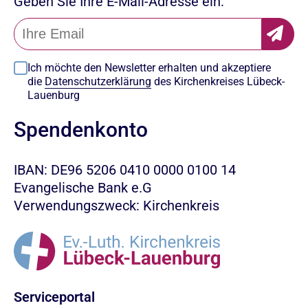
Geben Sie Ihre E-Mail-Adresse ein:
Ich möchte den Newsletter erhalten und akzeptiere
die
Datenschutzerklärung
des Kirchenkreises Lübeck-
Lauenburg
Spendenkonto
IBAN: DE96 5206 0410 0000 0100 14
Evangelische Bank e.G
Verwendungszweck: Kirchenkreis
Serviceportal