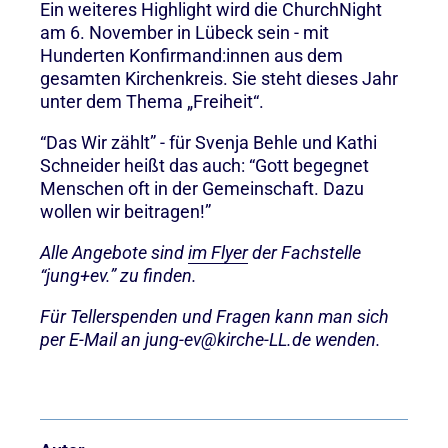
Ein weiteres Highlight wird die ChurchNight
am 6. November in Lübeck sein - mit
Hunderten Konfirmand:innen aus dem
gesamten Kirchenkreis. Sie steht dieses Jahr
unter dem Thema „Freiheit“.
“Das Wir zählt” - für Svenja Behle und Kathi
Schneider heißt das auch: “Gott begegnet
Menschen oft in der Gemeinschaft. Dazu
wollen wir beitragen!”
Alle Angebote sind
im Flyer
der Fachstelle
“jung+ev.” zu finden.
Für Tellerspenden und Fragen kann man sich
per E-Mail an jung-ev@kirche-LL.de wenden.