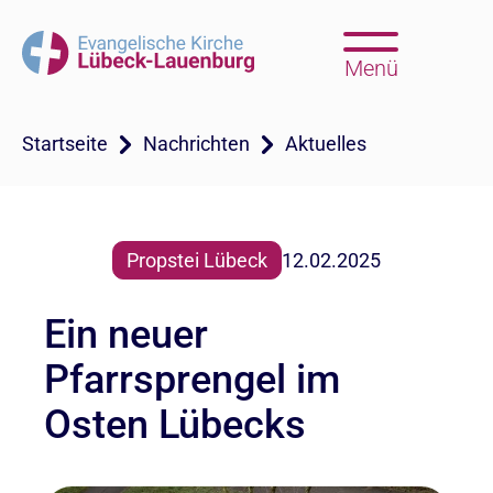
Menü
Startseite
Nachrichten
Aktuelles
Propstei Lübeck
12.02.2025
Ein neuer
Pfarrsprengel im
Osten Lübecks