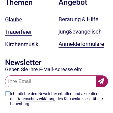
Angebot
Themen
Beratung & Hilfe
Glaube
jung&evangelisch
Trauerfeier
Anmeldeformulare
Kirchenmusik
Newsletter
Geben Sie Ihre E-Mail-Adresse ein:
Ich möchte den Newsletter erhalten und akzeptiere
die
Datenschutzerklärung
des Kirchenkreises Lübeck-
Lauenburg