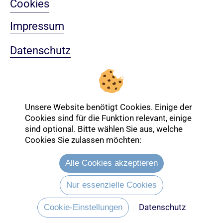
Cookies
Impressum
Datenschutz
Sitemap
Nach oben
Unsere Website benötigt Cookies. Einige der
Cookies sind für die Funktion relevant, einige
sind optional. Bitte wählen Sie aus, welche
Login-Bereich
Cookies Sie zulassen möchten:
Alle Cookies akzeptieren
Nur essenzielle Cookies
Datenschutz
Cookie-Einstellungen