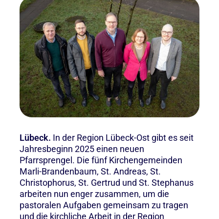
Lübeck.
In der Region Lübeck-Ost gibt es seit
Jahresbeginn 2025 einen neuen
Pfarrsprengel. Die fünf Kirchengemeinden
Marli-Brandenbaum, St. Andreas, St.
Christophorus, St. Gertrud und St. Stephanus
arbeiten nun enger zusammen, um die
pastoralen Aufgaben gemeinsam zu tragen
und die kirchliche Arbeit in der Region