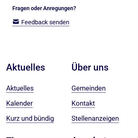
Fragen oder Anregungen?
Feedback senden
Aktuelles
Über uns
Aktuelles
Gemeinden
Kalender
Kontakt
Kurz und bündig
Stellenanzeigen