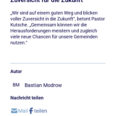
„Wir sind auf einem guten Weg und blicken
voller Zuversicht in die Zukunft“, betont Pastor
Kutsche. „Gemeinsam können wir die
Herausforderungen meistern und zugleich
viele neue Chancen für unsere Gemeinden
nutzen.“
Autor
Bastian Modrow
BM
Nachricht teilen