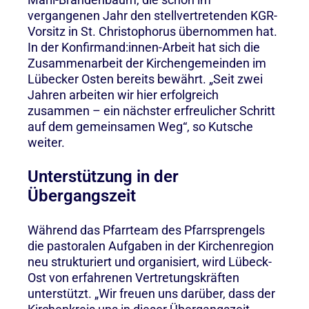
vergangenen Jahr den stellvertretenden KGR-
Vorsitz in St. Christophorus übernommen hat.
In der Konfirmand:innen-Arbeit hat sich die
Zusammenarbeit der Kirchengemeinden im
Lübecker Osten bereits bewährt. „Seit zwei
Jahren arbeiten wir hier erfolgreich
zusammen – ein nächster erfreulicher Schritt
auf dem gemeinsamen Weg“, so Kutsche
weiter.
Unterstützung in der
Übergangszeit
Während das Pfarrteam des Pfarrsprengels
die pastoralen Aufgaben in der Kirchenregion
neu strukturiert und organisiert, wird Lübeck-
Ost von erfahrenen Vertretungskräften
unterstützt. „Wir freuen uns darüber, dass der