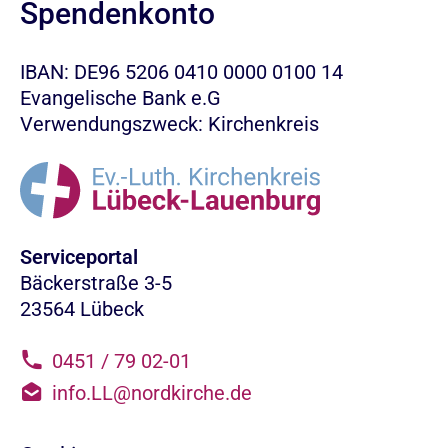
Spendenkonto
IBAN: DE96 5206 0410 0000 0100 14
Evangelische Bank e.G
Verwendungszweck: Kirchenkreis
Serviceportal
Bäckerstraße 3-5
23564 Lübeck
0451 / 79 02-01
info.LL@nordkirche.de