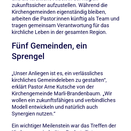
zukunftssicher aufzustellen. Während die
Kirchengemeinden eigenständig bleiben,
arbeiten die Pastor:innen künftig als Team und
tragen gemeinsam Verantwortung für das
kirchliche Leben in der gesamten Region.
Fünf Gemeinden, ein
Sprengel
„Unser Anliegen ist es, ein verlässliches
kirchliches Gemeindeleben zu gestalten“,
erklärt Pastor Arne Kutsche von der
Kirchengemeinde Marli-Brandenbaum. „Wir
wollen ein zukunftsfähiges und verbindliches
Modell entwickeln und natürlich auch
Synergien nutzen.“
Ein wichtiger Meilenstein war das Treffen der