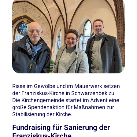
Risse im Gewölbe und im Mauerwerk setzen
der Franziskus-Kirche in Schwarzenbek zu.
Die Kirchengemeinde startet im Advent eine
große Spendenaktion für Maßnahmen zur
Stabilisierung der Kirche.
Fundraising für Sanierung der
Franziskus-Kirche