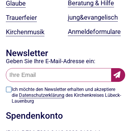
Beratung & Hilfe
Glaube
jung&evangelisch
Trauerfeier
Anmeldeformulare
Kirchenmusik
Newsletter
Geben Sie Ihre E-Mail-Adresse ein:
Ich möchte den Newsletter erhalten und akzeptiere
die
Datenschutzerklärung
des Kirchenkreises Lübeck-
Lauenburg
Spendenkonto