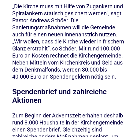
„Die Kirche muss mit Hilfe von Zugankern und
Spiralankern statisch gesichert werden”, sagt
Pastor Andreas Schöer. Die
Sanierungsmaßnahmen will die Gemeinde
auch für einen neuen Innenanstrich nutzen.
„Wir wollen, dass die Kirche wieder in frischem
Glanz erstrahlt”, so Schöer. Mit rund 100.000
Euro an Kosten rechnet die Kirchengemeinde.
Neben Mitteln vom Kirchenkreis und Geld aus
dem Denkmalfonds, werden 30.000 bis
40.000 Euro an Spendengeldern nötig sein.
Spendenbrief und zahlreiche
Aktionen
Zum Beginn der Adventszeit erhalten deshalb
rund 3.000 Haushalte in der Kirchengemeinde
einen Spendenbrief. Gleichzeitig sind
zahlreiche andere Maßnahmen geplant, um