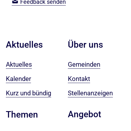
Feedback senden
Aktuelles
Über uns
Aktuelles
Gemeinden
Kalender
Kontakt
Kurz und bündig
Stellenanzeigen
Angebot
Themen