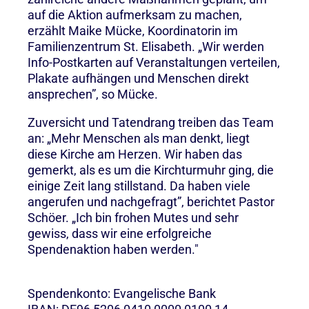
auf die Aktion aufmerksam zu machen,
erzählt Maike Mücke, Koordinatorin im
Familienzentrum St. Elisabeth. „Wir werden
Info-Postkarten auf Veranstaltungen verteilen,
Plakate aufhängen und Menschen direkt
ansprechen”, so Mücke.
Zuversicht und Tatendrang treiben das Team
an: „Mehr Menschen als man denkt, liegt
diese Kirche am Herzen. Wir haben das
gemerkt, als es um die Kirchturmuhr ging, die
einige Zeit lang stillstand. Da haben viele
angerufen und nachgefragt”, berichtet Pastor
Schöer. „Ich bin frohen Mutes und sehr
gewiss, dass wir eine erfolgreiche
Spendenaktion haben werden."
Spendenkonto: Evangelische Bank