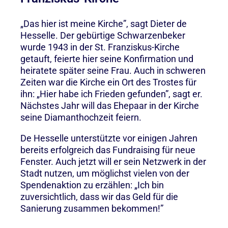
„Das hier ist meine Kirche”, sagt Dieter de
Hesselle. Der gebürtige Schwarzenbeker
wurde 1943 in der St. Franziskus-Kirche
getauft, feierte hier seine Konfirmation und
heiratete später seine Frau. Auch in schweren
Zeiten war die Kirche ein Ort des Trostes für
ihn: „Hier habe ich Frieden gefunden”, sagt er.
Nächstes Jahr will das Ehepaar in der Kirche
seine Diamanthochzeit feiern.
De Hesselle unterstützte vor einigen Jahren
bereits erfolgreich das Fundraising für neue
Fenster. Auch jetzt will er sein Netzwerk in der
Stadt nutzen, um möglichst vielen von der
Spendenaktion zu erzählen: „Ich bin
zuversichtlich, dass wir das Geld für die
Sanierung zusammen bekommen!”