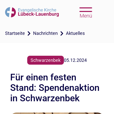
Menü
Startseite
Nachrichten
Aktuelles
Schwarzenbek
05.12.2024
Für einen festen
Stand: Spendenaktion
in Schwarzenbek