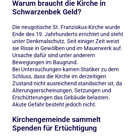
Warum braucht die Kirche in
Schwarzenbek Geld?
Die neugotische St. Franziskus-Kirche wurde
Ende des 19. Jahrhunderts errichtet und steht
unter Denkmalschutz. Seit einiger Zeit weist
sie Risse in Gewölben und im Mauerwerk auf.
Ursache dafür sind unter anderem
Bewegungen im Baugrund.
Bei Untersuchungen kamen Statiker zu dem
Schluss, dass die Kirche im derzeitigen
Zustand nicht ausreichend standsicher ist, da
Alterungserscheinungen, Setzungen und
Erschütterungen das Gebäude belasten.
Akute Gefahr besteht jedoch nicht.
Kirchengemeinde sammelt
Spenden für Ertüchtigung