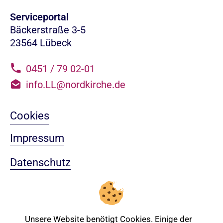
Serviceportal
Bäckerstraße 3-5
23564 Lübeck
0451 / 79 02-01
info.LL@nordkirche.de
Cookies
Impressum
Datenschutz
Sitemap
Nach oben
Unsere Website benötigt Cookies. Einige der