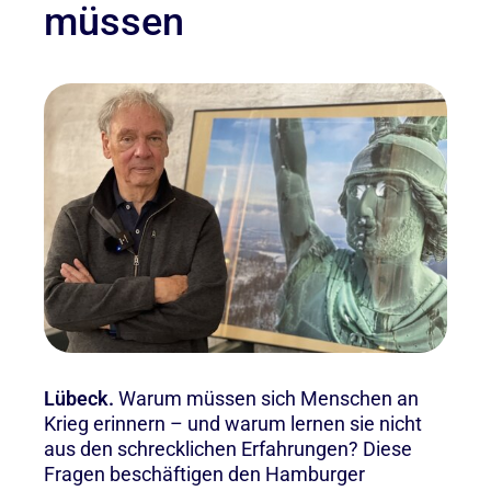
müssen
Lübeck.
Warum müssen sich Menschen an
Krieg erinnern – und warum lernen sie nicht
aus den schrecklichen Erfahrungen? Diese
Fragen beschäftigen den Hamburger