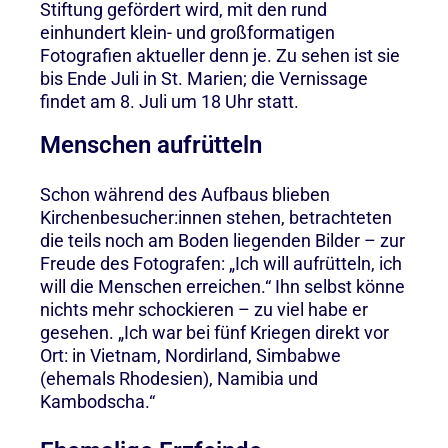
Stiftung gefördert wird, mit den rund
einhundert klein- und großformatigen
Fotografien aktueller denn je. Zu sehen ist sie
bis Ende Juli in St. Marien; die Vernissage
findet am 8. Juli um 18 Uhr statt.
Menschen aufrütteln
Schon während des Aufbaus blieben
Kirchenbesucher:innen stehen, betrachteten
die teils noch am Boden liegenden Bilder – zur
Freude des Fotografen: „Ich will aufrütteln, ich
will die Menschen erreichen.“ Ihn selbst könne
nichts mehr schockieren – zu viel habe er
gesehen. „Ich war bei fünf Kriegen direkt vor
Ort: in Vietnam, Nordirland, Simbabwe
(ehemals Rhodesien), Namibia und
Kambodscha.“