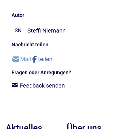
Autor
Steffi Niemann
SN
Nachricht teilen
Fragen oder Anregungen?
Feedback senden
Aktuelles
Über uns