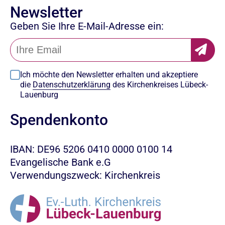
Newsletter
Geben Sie Ihre E-Mail-Adresse ein:
Ich möchte den Newsletter erhalten und akzeptiere
die
Datenschutzerklärung
des Kirchenkreises Lübeck-
Lauenburg
Spendenkonto
IBAN: DE96 5206 0410 0000 0100 14
Evangelische Bank e.G
Verwendungszweck: Kirchenkreis