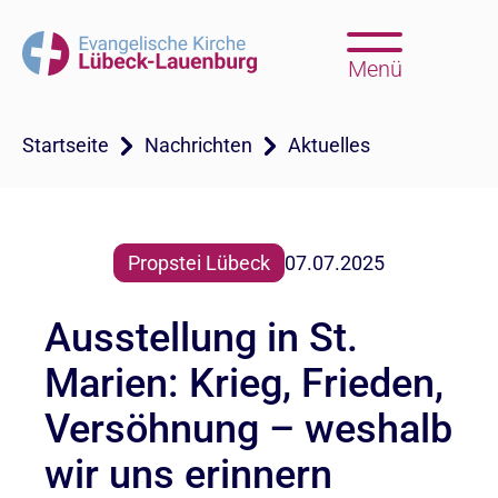
Menü
Startseite
Nachrichten
Aktuelles
Propstei Lübeck
07.07.2025
Ausstellung in St.
Marien: Krieg, Frieden,
Versöhnung – weshalb
wir uns erinnern