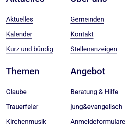
Aktuelles
Gemeinden
Kalender
Kontakt
Kurz und bündig
Stellenanzeigen
Angebot
Themen
Beratung & Hilfe
Glaube
jung&evangelisch
Trauerfeier
Anmeldeformulare
Kirchenmusik