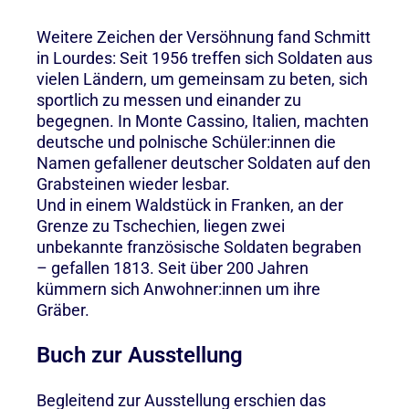
Weitere Zeichen der Versöhnung fand Schmitt
in Lourdes: Seit 1956 treffen sich Soldaten aus
vielen Ländern, um gemeinsam zu beten, sich
sportlich zu messen und einander zu
begegnen. In Monte Cassino, Italien, machten
deutsche und polnische Schüler:innen die
Namen gefallener deutscher Soldaten auf den
Grabsteinen wieder lesbar.
Und in einem Waldstück in Franken, an der
Grenze zu Tschechien, liegen zwei
unbekannte französische Soldaten begraben
– gefallen 1813. Seit über 200 Jahren
kümmern sich Anwohner:innen um ihre
Gräber.
Buch zur Ausstellung
Begleitend zur Ausstellung erschien das