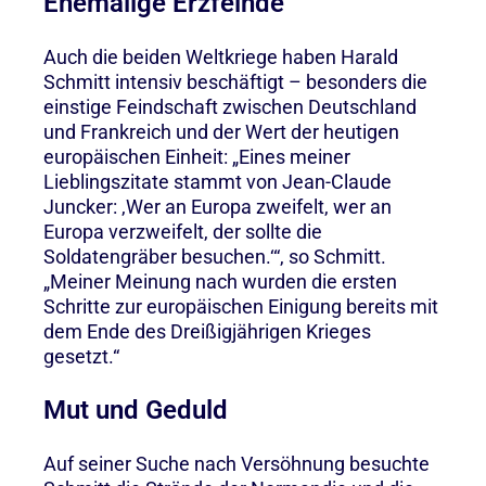
Ehemalige Erzfeinde
Auch die beiden Weltkriege haben Harald
Schmitt intensiv beschäftigt – besonders die
einstige Feindschaft zwischen Deutschland
und Frankreich und der Wert der heutigen
europäischen Einheit: „Eines meiner
Lieblingszitate stammt von Jean-Claude
Juncker: ‚Wer an Europa zweifelt, wer an
Europa verzweifelt, der sollte die
Soldatengräber besuchen.‘“, so Schmitt.
„Meiner Meinung nach wurden die ersten
Schritte zur europäischen Einigung bereits mit
dem Ende des Dreißigjährigen Krieges
gesetzt.“
Mut und Geduld
Auf seiner Suche nach Versöhnung besuchte