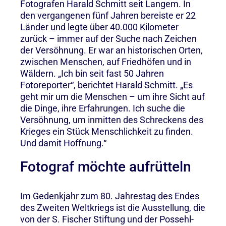
Fotografen Harald Schmitt seit Langem. In
den vergangenen fünf Jahren bereiste er 22
Länder und legte über 40.000 Kilometer
zurück – immer auf der Suche nach Zeichen
der Versöhnung. Er war an historischen Orten,
zwischen Menschen, auf Friedhöfen und in
Wäldern. „Ich bin seit fast 50 Jahren
Fotoreporter“, berichtet Harald Schmitt. „Es
geht mir um die Menschen – um ihre Sicht auf
die Dinge, ihre Erfahrungen. Ich suche die
Versöhnung, um inmitten des Schreckens des
Krieges ein Stück Menschlichkeit zu finden.
Und damit Hoffnung.“
Fotograf möchte aufrütteln
Im Gedenkjahr zum 80. Jahrestag des Endes
des Zweiten Weltkriegs ist die Ausstellung, die
von der S. Fischer Stiftung und der Possehl-