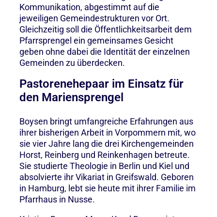
Kommunikation, abgestimmt auf die
jeweiligen Gemeindestrukturen vor Ort.
Gleichzeitig soll die Öffentlichkeitsarbeit dem
Pfarrsprengel ein gemeinsames Gesicht
geben ohne dabei die Identität der einzelnen
Gemeinden zu überdecken.
Pastorenehepaar im Einsatz für
den Mariensprengel
Boysen bringt umfangreiche Erfahrungen aus
ihrer bisherigen Arbeit in Vorpommern mit, wo
sie vier Jahre lang die drei Kirchengemeinden
Horst, Reinberg und Reinkenhagen betreute.
Sie studierte Theologie in Berlin und Kiel und
absolvierte ihr Vikariat in Greifswald. Geboren
in Hamburg, lebt sie heute mit ihrer Familie im
Pfarrhaus in Nusse.