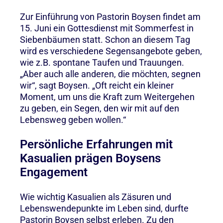
Zur Einführung von Pastorin Boysen findet am
15. Juni ein Gottesdienst mit Sommerfest in
Siebenbäumen statt. Schon an diesem Tag
wird es verschiedene Segensangebote geben,
wie z.B. spontane Taufen und Trauungen.
„Aber auch alle anderen, die möchten, segnen
wir“, sagt Boysen. „Oft reicht ein kleiner
Moment, um uns die Kraft zum Weitergehen
zu geben, ein Segen, den wir mit auf den
Lebensweg geben wollen.“
Persönliche Erfahrungen mit
Kasualien prägen Boysens
Engagement
Wie wichtig Kasualien als Zäsuren und
Lebenswendepunkte im Leben sind, durfte
Pastorin Boysen selbst erleben. Zu den