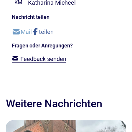
Katharina Micheel
KM
Nachricht teilen
Fragen oder Anregungen?
Feedback senden
Weitere Nachrichten