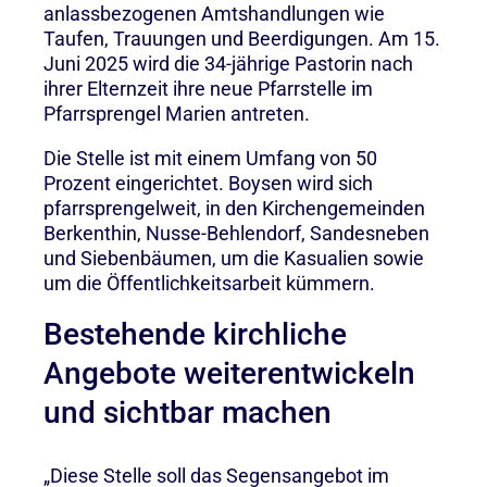
anlassbezogenen Amtshandlungen wie
Taufen, Trauungen und Beerdigungen. Am 15.
Juni 2025 wird die 34-jährige Pastorin nach
ihrer Elternzeit ihre neue Pfarrstelle im
Pfarrsprengel Marien antreten.
Die Stelle ist mit einem Umfang von 50
Prozent eingerichtet. Boysen wird sich
pfarrsprengelweit, in den Kirchengemeinden
Berkenthin, Nusse-Behlendorf, Sandesneben
und Siebenbäumen, um die Kasualien sowie
um die Öffentlichkeitsarbeit kümmern.
Bestehende kirchliche
Angebote weiterentwickeln
und sichtbar machen
„Diese Stelle soll das Segensangebot im