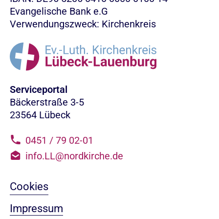
Evangelische Bank e.G
Verwendungszweck: Kirchenkreis
Serviceportal
Bäckerstraße 3-5
23564 Lübeck
0451 / 79 02-01
info.LL@nordkirche.de
Cookies
Impressum