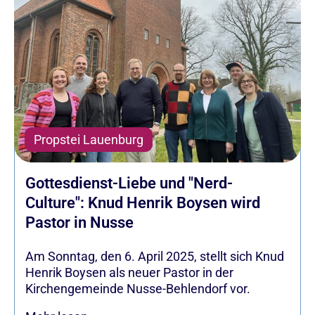
Propstei Lauenburg
Gottesdienst-Liebe und "Nerd-
Culture": Knud Henrik Boysen wird
Pastor in Nusse
Am Sonntag, den 6. April 2025, stellt sich Knud
Henrik Boysen als neuer Pastor in der
Kirchengemeinde Nusse-Behlendorf vor.