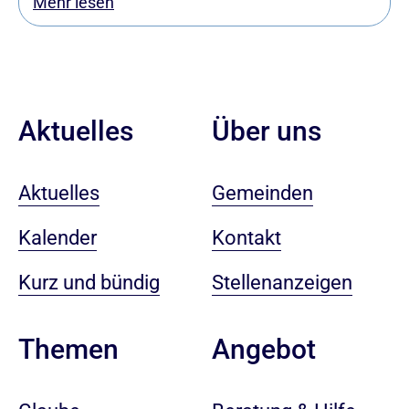
Mehr lesen
Aktuelles
Über uns
Aktuelles
Gemeinden
Kalender
Kontakt
Kurz und bündig
Stellenanzeigen
Angebot
Themen