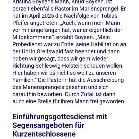
Kristina Boysens Mann, Knud Boysen, ist
derzeit ebenfalls Pastor im Mariensprengel: Er
hat im April 2025 die Nachfolge von Tobias
Pfeifer angetreten. „Auch, wenn mein Mann
vor mir angefangen hat, war er eigentlich der
Mitgekommene“, erzählt Boysen. „Mein
Probedienst war zu Ende, seine Habilitation an
der Uni in Greifswald fast beendet und dann
haben wir gesagt, dass wir gern wieder
Richtung Schleswig-Holstein schauen wollen.
Hier haben wir es nicht so weit zu unseren
Familien.“ Die Pastorin hat die Ausschreibung
des Mariensprengels gesehen und sich
daraufhin beworben. Durch Zufall ist dann
auch eine Stelle für ihren Mann frei geworden.
Einführungsgottesdienst mit
Segensangeboten für
Kurzentschlossene