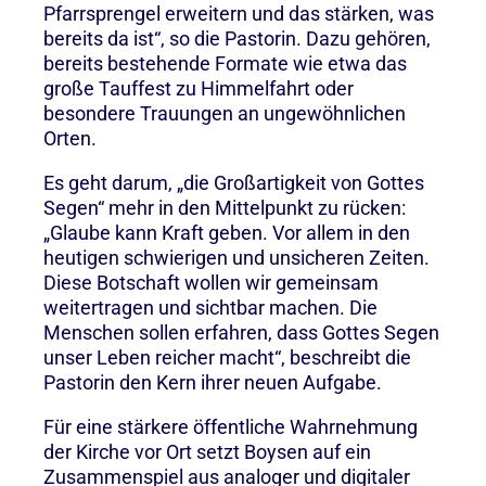
Pfarrsprengel erweitern und das stärken, was
bereits da ist“, so die Pastorin. Dazu gehören,
bereits bestehende Formate wie etwa das
große Tauffest zu Himmelfahrt oder
besondere Trauungen an ungewöhnlichen
Orten.
Es geht darum, „die Großartigkeit von Gottes
Segen“ mehr in den Mittelpunkt zu rücken:
„Glaube kann Kraft geben. Vor allem in den
heutigen schwierigen und unsicheren Zeiten.
Diese Botschaft wollen wir gemeinsam
weitertragen und sichtbar machen. Die
Menschen sollen erfahren, dass Gottes Segen
unser Leben reicher macht“, beschreibt die
Pastorin den Kern ihrer neuen Aufgabe.
Für eine stärkere öffentliche Wahrnehmung
der Kirche vor Ort setzt Boysen auf ein
Zusammenspiel aus analoger und digitaler