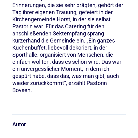
Erinnerungen, die sie sehr prägten, gehört der
Tag ihrer eigenen Trauung, gefeiert in der
Kirchengemeinde Horst, in der sie selbst
Pastorin war. Für das Catering für den
anschließenden Sektempfang sprang
kurzerhand die Gemeinde ein. „Ein ganzes
Kuchenbuffet, liebevoll dekoriert, in der
Sporthalle, organisiert von Menschen, die
einfach wollten, dass es schön wird. Das war
ein unvergesslicher Moment, in dem ich
gespürt habe, dass das, was man gibt, auch
wieder zurückkommt“, erzählt Pastorin
Boysen.
Autor