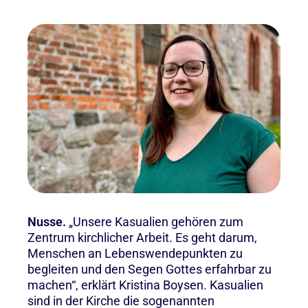
Nusse.
„Unsere Kasualien gehören zum
Zentrum kirchlicher Arbeit. Es geht darum,
Menschen an Lebenswendepunkten zu
begleiten und den Segen Gottes erfahrbar zu
machen“, erklärt Kristina Boysen. Kasualien
sind in der Kirche die sogenannten