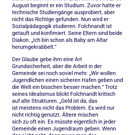
August beginnt er ein Studium. Zuvor hatte er
technische Studiengänge ausprobiert, aber
nicht das Richtige gefunden. Nun wird er
Sozialpädagogik studieren. Folchnandt ist
getauft und konfimiert. Seine Eltern sind beide
Diakon. „Ich bin schon als Baby am Altar
herumgekrabbelt.“
Der Glaube gebe ihm eine Art
Grundsicherheit, aber die Arbeit in der
Gemeinde sei noch soviel mehr. „Wir wollen
Jugendlichen einen sicheren Hafen geben und
die Welt ein bisschen besser machen.“ Trotz
seines Idealismus blickt Folchnandt kritisch
auf alte Strukturen. „Geld ist da, das
ist meistens nicht das Problem. Es wird nur
nicht richtig genutzt. Ältere mischen
sich zu oft ein. Es müsste eigentlich in jeder
Gemeinde einen Jugendraum geben. Wenn