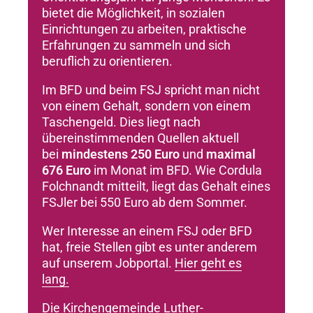
bietet die Möglichkeit, in sozialen
Einrichtungen zu arbeiten, praktische
Erfahrungen zu sammeln und sich
beruflich zu orientieren.
Im BFD und beim FSJ spricht man nicht
von einem Gehalt, sondern von einem
Taschengeld. Dies liegt nach
übereinstimmenden Quellen aktuell
bei
mindestens 250 Euro
und
maximal
676 Euro
im Monat im BFD. Wie Cordula
Folchnandt mitteilt, liegt das Gehalt eines
FSJler bei 550 Euro ab dem Sommer.
Wer Interesse an einem FSJ oder BFD
hat, freie Stellen gibt es unter anderem
auf unserem Jobportal.
Hier geht es
lang.
Die Kirchengemeinde Luther-