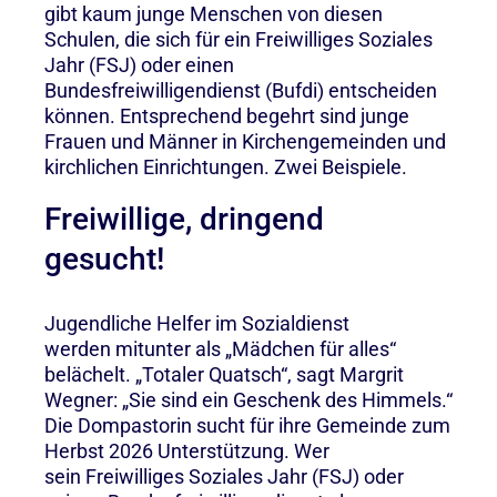
gibt kaum junge Menschen von diesen
Schulen, die sich für ein Freiwilliges Soziales
Jahr (FSJ) oder einen
Bundesfreiwilligendienst (Bufdi) entscheiden
können. Entsprechend begehrt sind junge
Frauen und Männer in Kirchengemeinden und
kirchlichen Einrichtungen. Zwei Beispiele.
Freiwillige, dringend
gesucht!
Jugendliche Helfer im Sozialdienst
werden mitunter als „Mädchen für alles“
belächelt. „Totaler Quatsch“, sagt Margrit
Wegner: „Sie sind ein Geschenk des Himmels.“
Die Dompastorin sucht für ihre Gemeinde zum
Herbst 2026 Unterstützung. Wer
sein Freiwilliges Soziales Jahr (FSJ) oder