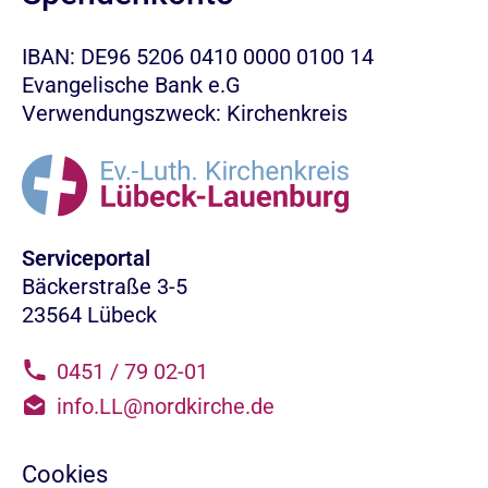
IBAN: DE96 5206 0410 0000 0100 14
Evangelische Bank e.G
Verwendungszweck: Kirchenkreis
Serviceportal
Bäckerstraße 3-5
23564 Lübeck
0451 / 79 02-01
info.LL@nordkirche.de
Cookies