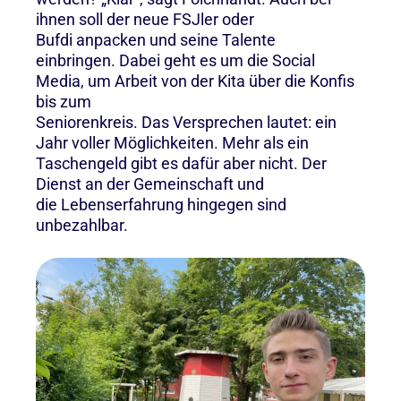
ihnen soll der neue FSJler oder
Bufdi anpacken und seine Talente
einbringen. Dabei geht es um die Social
Media, um Arbeit von der Kita über die Konfis
bis zum
Seniorenkreis. Das Versprechen lautet: ein
Jahr voller Möglichkeiten. Mehr als ein
Taschengeld gibt es dafür aber nicht. Der
Dienst an der Gemeinschaft und
die Lebenserfahrung hingegen sind
unbezahlbar.