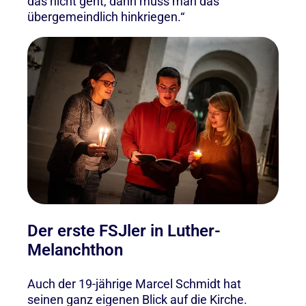
das nicht geht, dann muss man das
übergemeindlich hinkriegen.“
Der erste FSJler in Luther-
Melanchthon
Auch der 19-jährige Marcel Schmidt hat
seinen ganz eigenen Blick auf die Kirche.