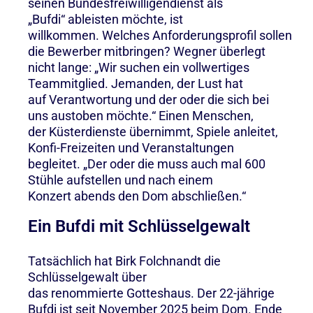
seinen Bundesfreiwilligendienst als
„Bufdi“ ableisten möchte, ist
willkommen. Welches Anforderungsprofil sollen
die Bewerber mitbringen? Wegner überlegt
nicht lange: „Wir suchen ein vollwertiges
Teammitglied. Jemanden, der Lust hat
auf Verantwortung und der oder die sich bei
uns austoben möchte.“ Einen Menschen,
der Küsterdienste übernimmt, Spiele anleitet,
Konfi-Freizeiten und Veranstaltungen
begleitet. „Der oder die muss auch mal 600
Stühle aufstellen und nach einem
Konzert abends den Dom abschließen.“
Ein Bufdi mit Schlüsselgewalt
Tatsächlich hat Birk Folchnandt die
Schlüsselgewalt über
das renommierte Gotteshaus. Der 22-jährige
Bufdi ist seit November 2025 beim Dom. Ende