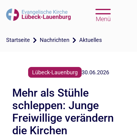
Menü
Startseite
Nachrichten
Aktuelles
Lübeck-Lauenburg
30.06.2026
Mehr als Stühle
schleppen: Junge
Freiwillige verändern
die Kirchen