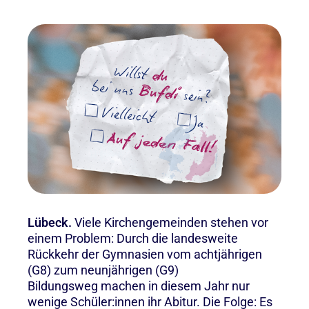
Lübeck.
Viele Kirchengemeinden stehen vor
einem Problem: Durch die landesweite
Rückkehr der Gymnasien vom achtjährigen
(G8) zum neunjährigen (G9)
Bildungsweg machen in diesem Jahr nur
wenige Schüler:innen ihr Abitur. Die Folge: Es