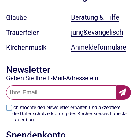
Beratung & Hilfe
Glaube
jung&evangelisch
Trauerfeier
Anmeldeformulare
Kirchenmusik
Newsletter
Geben Sie Ihre E-Mail-Adresse ein:
Ich möchte den Newsletter erhalten und akzeptiere
die
Datenschutzerklärung
des Kirchenkreises Lübeck-
Lauenburg
Spendenkonto