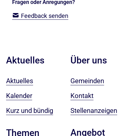
Fragen oder Anregungen?
Feedback senden
Aktuelles
Über uns
Aktuelles
Gemeinden
Kalender
Kontakt
Kurz und bündig
Stellenanzeigen
Angebot
Themen