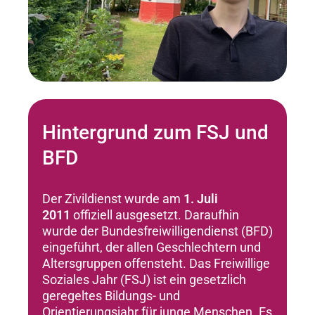
Hintergrund zum FSJ und
BFD
Der Zivildienst wurde am
1. Juli
2011
offiziell ausgesetzt. Daraufhin
wurde der Bundesfreiwilligendienst (BFD)
eingeführt, der allen Geschlechtern und
Altersgruppen offensteht. Das Freiwillige
Soziales Jahr (FSJ) ist ein gesetzlich
geregeltes Bildungs- und
Orientierungsjahr für junge Menschen. Es