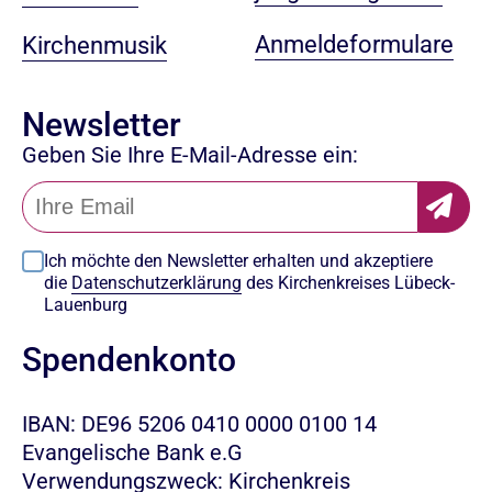
Anmeldeformulare
Kirchenmusik
Newsletter
Geben Sie Ihre E-Mail-Adresse ein:
Ich möchte den Newsletter erhalten und akzeptiere
die
Datenschutzerklärung
des Kirchenkreises Lübeck-
Lauenburg
Spendenkonto
IBAN: DE96 5206 0410 0000 0100 14
Evangelische Bank e.G
Verwendungszweck: Kirchenkreis