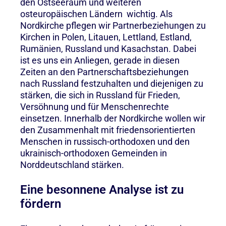
den Ostseeraum und weiteren
osteuropäischen Ländern wichtig. Als
Nordkirche pflegen wir Partnerbeziehungen zu
Kirchen in Polen, Litauen, Lettland, Estland,
Rumänien, Russland und Kasachstan. Dabei
ist es uns ein Anliegen, gerade in diesen
Zeiten an den Partnerschaftsbeziehungen
nach Russland festzuhalten und diejenigen zu
stärken, die sich in Russland für Frieden,
Versöhnung und für Menschenrechte
einsetzen. Innerhalb der Nordkirche wollen wir
den Zusammenhalt mit friedensorientierten
Menschen in russisch-orthodoxen und den
ukrainisch-orthodoxen Gemeinden in
Norddeutschland stärken.
Eine besonnene Analyse ist zu
fördern