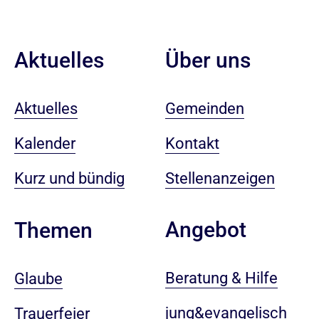
Aktuelles
Über uns
Aktuelles
Gemeinden
Kalender
Kontakt
Kurz und bündig
Stellenanzeigen
Angebot
Themen
Beratung & Hilfe
Glaube
jung&evangelisch
Trauerfeier