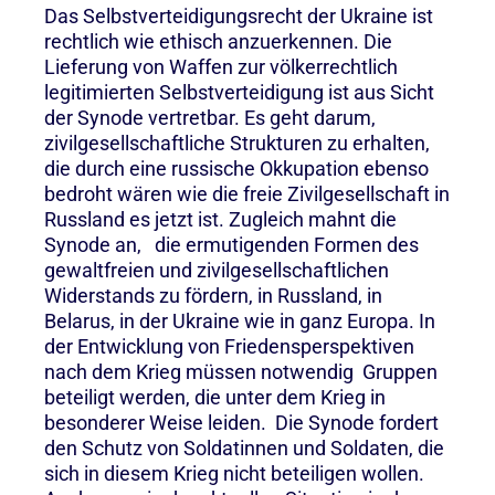
Das Selbstverteidigungsrecht der Ukraine ist
rechtlich wie ethisch anzuerkennen. Die
Lieferung von Waffen zur völkerrechtlich
legitimierten Selbstverteidigung ist aus Sicht
der Synode vertretbar. Es geht darum,
zivilgesellschaftliche Strukturen zu erhalten,
die durch eine russische Okkupation ebenso
bedroht wären wie die freie Zivilgesellschaft in
Russland es jetzt ist. Zugleich mahnt die
Synode an, die ermutigenden Formen des
gewaltfreien und zivilgesellschaftlichen
Widerstands zu fördern, in Russland, in
Belarus, in der Ukraine wie in ganz Europa. In
der Entwicklung von Friedensperspektiven
nach dem Krieg müssen notwendig Gruppen
beteiligt werden, die unter dem Krieg in
besonderer Weise leiden. Die Synode fordert
den Schutz von Soldatinnen und Soldaten, die
sich in diesem Krieg nicht beteiligen wollen.