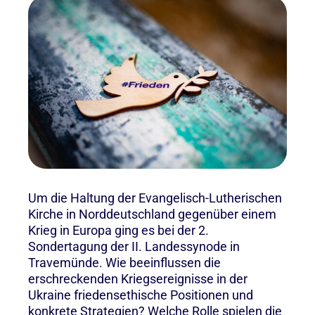
Um die Haltung der Evangelisch-Lutherischen
Kirche in Norddeutschland gegenüber einem
Krieg in Europa ging es bei der 2.
Sondertagung der II. Landessynode in
Travemünde. Wie beeinflussen die
erschreckenden Kriegsereignisse in der
Ukraine friedensethische Positionen und
konkrete Strategien? Welche Rolle spielen die