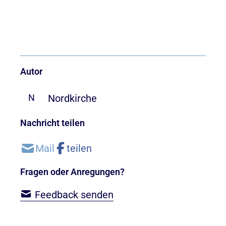
Autor
Nordkirche
N
Nachricht teilen
Fragen oder Anregungen?
Feedback senden