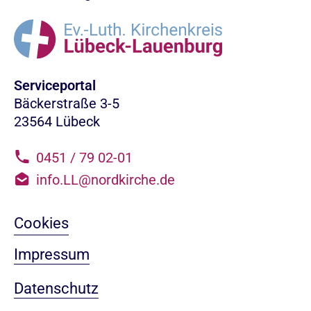
Serviceportal
Bäckerstraße 3-5
23564 Lübeck
0451 / 79 02-01
info.LL@nordkirche.de
Cookies
Impressum
Datenschutz