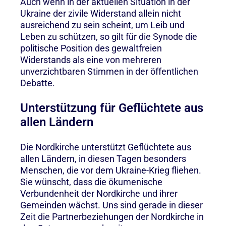
Auch wenn in der aktuellen Situation in der
Ukraine der zivile Widerstand allein nicht
ausreichend zu sein scheint, um Leib und
Leben zu schützen, so gilt für die Synode die
politische Position des gewaltfreien
Widerstands als eine von mehreren
unverzichtbaren Stimmen in der öffentlichen
Debatte.
Unterstützung für Geflüchtete aus
allen Ländern
Die Nordkirche unterstützt Geflüchtete aus
allen Ländern, in diesen Tagen besonders
Menschen, die vor dem Ukraine-Krieg fliehen.
Sie wünscht, dass die ökumenische
Verbundenheit der Nordkirche und ihrer
Gemeinden wächst. Uns sind gerade in dieser
Zeit die Partnerbeziehungen der Nordkirche in