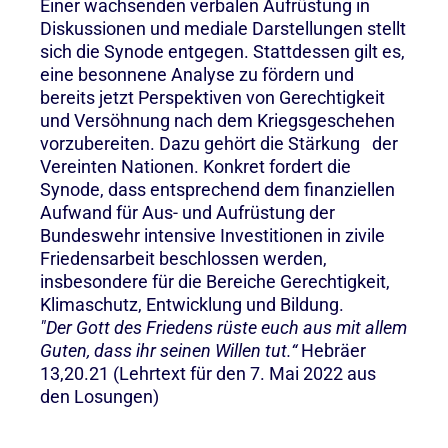
Einer wachsenden verbalen Aufrüstung in
Diskussionen und mediale Darstellungen stellt
sich die Synode entgegen. Stattdessen gilt es,
eine besonnene Analyse zu fördern und
bereits jetzt Perspektiven von Gerechtigkeit
und Versöhnung nach dem Kriegsgeschehen
vorzubereiten. Dazu gehört die Stärkung der
Vereinten Nationen. Konkret fordert die
Synode, dass entsprechend dem finanziellen
Aufwand für Aus- und Aufrüstung der
Bundeswehr intensive Investitionen in zivile
Friedensarbeit beschlossen werden,
insbesondere für die Bereiche Gerechtigkeit,
Klimaschutz, Entwicklung und Bildung.
"Der Gott des Friedens rüste euch aus mit allem
Guten, dass ihr seinen Willen tut.“
Hebräer
13,20.21 (Lehrtext für den 7. Mai 2022 aus
den Losungen)