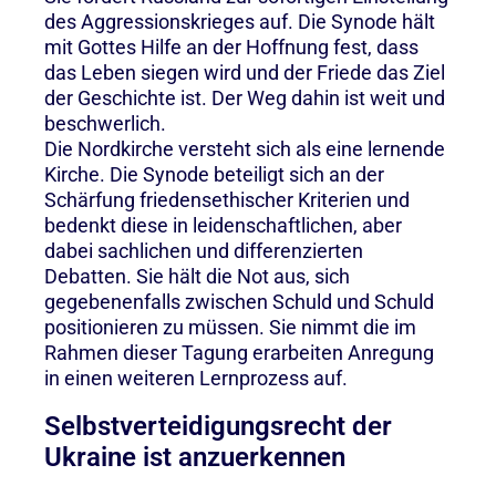
des Aggressionskrieges auf. Die Synode hält
mit Gottes Hilfe an der Hoffnung fest, dass
das Leben siegen wird und der Friede das Ziel
der Geschichte ist. Der Weg dahin ist weit und
beschwerlich.
Die Nordkirche versteht sich als eine lernende
Kirche. Die Synode beteiligt sich an der
Schärfung friedensethischer Kriterien und
bedenkt diese in leidenschaftlichen, aber
dabei sachlichen und differenzierten
Debatten. Sie hält die Not aus, sich
gegebenenfalls zwischen Schuld und Schuld
positionieren zu müssen. Sie nimmt die im
Rahmen dieser Tagung erarbeiten Anregung
in einen weiteren Lernprozess auf.
Selbstverteidigungsrecht der
Ukraine ist anzuerkennen