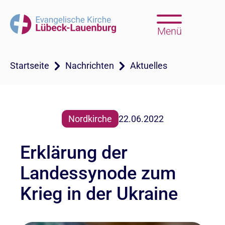
Menü
Startseite
Nachrichten
Aktuelles
Nordkirche
22.06.2022
Erklärung der
Landessynode zum
Krieg in der Ukraine