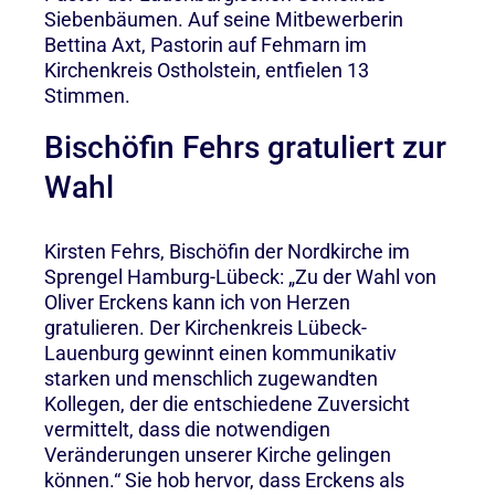
Siebenbäumen. Auf seine Mitbewerberin
Bettina Axt, Pastorin auf Fehmarn im
Kirchenkreis Ostholstein, entfielen 13
Stimmen.
Bischöfin Fehrs gratuliert zur
Wahl
Kirsten Fehrs, Bischöfin der Nordkirche im
Sprengel Hamburg-Lübeck: „Zu der Wahl von
Oliver Erckens kann ich von Herzen
gratulieren. Der Kirchenkreis Lübeck-
Lauenburg gewinnt einen kommunikativ
starken und menschlich zugewandten
Kollegen, der die entschiedene Zuversicht
vermittelt, dass die notwendigen
Veränderungen unserer Kirche gelingen
können.“ Sie hob hervor, dass Erckens als