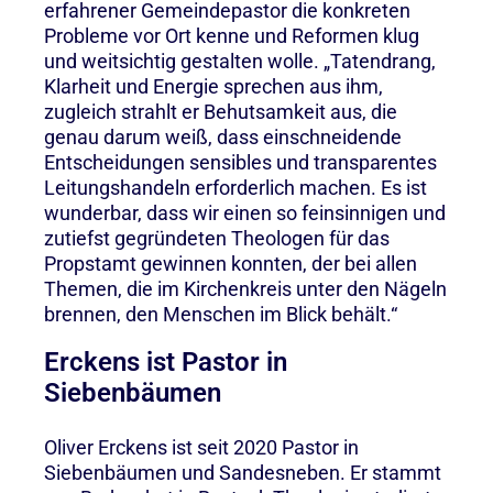
erfahrener Gemeindepastor die konkreten
Probleme vor Ort kenne und Reformen klug
und weitsichtig gestalten wolle. „Tatendrang,
Klarheit und Energie sprechen aus ihm,
zugleich strahlt er Behutsamkeit aus, die
genau darum weiß, dass einschneidende
Entscheidungen sensibles und transparentes
Leitungshandeln erforderlich machen. Es ist
wunderbar, dass wir einen so feinsinnigen und
zutiefst gegründeten Theologen für das
Propstamt gewinnen konnten, der bei allen
Themen, die im Kirchenkreis unter den Nägeln
brennen, den Menschen im Blick behält.“
Erckens ist Pastor in
Siebenbäumen
Oliver Erckens ist seit 2020 Pastor in
Siebenbäumen und Sandesneben. Er stammt