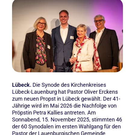
Lübeck.
Die Synode des Kirchenkreises
Lübeck-Lauenburg hat Pastor Oliver Erckens
zum neuen Propst in Lübeck gewählt. Der 41-
Jährige wird im Mai 2026 die Nachfolge von
Pröpstin Petra Kallies antreten. Am
Sonnabend, 15. November 2025, stimmten 46
der 60 Synodalen im ersten Wahlgang für den
Pastor der Lauenburgischen Gemeinde