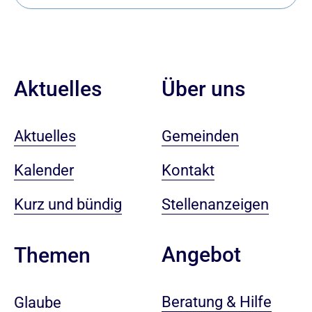
Aktuelles
Über uns
Aktuelles
Gemeinden
Kalender
Kontakt
Kurz und bündig
Stellenanzeigen
Angebot
Themen
Beratung & Hilfe
Glaube