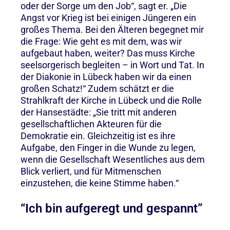
oder der Sorge um den Job“, sagt er. „Die
Angst vor Krieg ist bei einigen Jüngeren ein
großes Thema. Bei den Älteren begegnet mir
die Frage: Wie geht es mit dem, was wir
aufgebaut haben, weiter? Das muss Kirche
seelsorgerisch begleiten – in Wort und Tat. In
der Diakonie in Lübeck haben wir da einen
großen Schatz!“ Zudem schätzt er die
Strahlkraft der Kirche in Lübeck und die Rolle
der Hansestädte: „Sie tritt mit anderen
gesellschaftlichen Akteuren für die
Demokratie ein. Gleichzeitig ist es ihre
Aufgabe, den Finger in die Wunde zu legen,
wenn die Gesellschaft Wesentliches aus dem
Blick verliert, und für Mitmenschen
einzustehen, die keine Stimme haben.“
“Ich bin aufgeregt und gespannt”