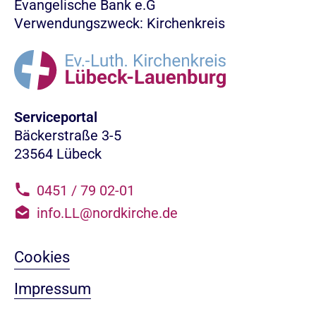
Evangelische Bank e.G
Verwendungszweck: Kirchenkreis
Serviceportal
Bäckerstraße 3-5
23564 Lübeck
0451 / 79 02-01
info.LL@nordkirche.de
Cookies
Impressum