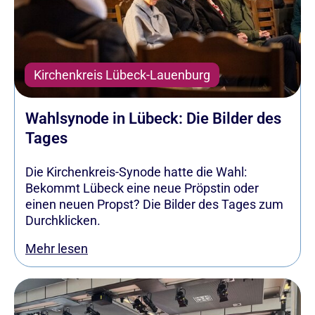
Kirchenkreis Lübeck-Lauenburg
Wahlsynode in Lübeck: Die Bilder des
Tages
Die Kirchenkreis-Synode hatte die Wahl:
Bekommt Lübeck eine neue Pröpstin oder
einen neuen Propst? Die Bilder des Tages zum
Durchklicken.
Mehr lesen