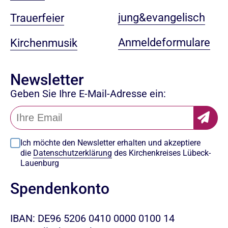
jung&evangelisch
Trauerfeier
Anmeldeformulare
Kirchenmusik
Newsletter
Geben Sie Ihre E-Mail-Adresse ein:
Ich möchte den Newsletter erhalten und akzeptiere
die
Datenschutzerklärung
des Kirchenkreises Lübeck-
Lauenburg
Spendenkonto
IBAN: DE96 5206 0410 0000 0100 14