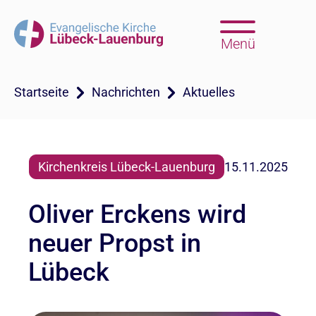
Menü
Startseite
Nachrichten
Aktuelles
Kirchenkreis Lübeck-Lauenburg
15.11.2025
Oliver Erckens wird
neuer Propst in
Lübeck