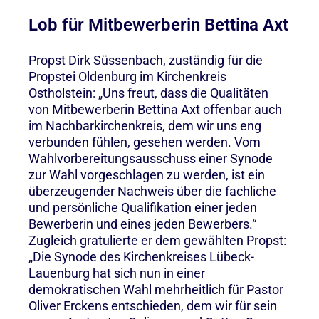
Lob für Mitbewerberin Bettina Axt
Propst Dirk Süssenbach, zuständig für die
Propstei Oldenburg im Kirchenkreis
Ostholstein: „Uns freut, dass die Qualitäten
von Mitbewerberin Bettina Axt offenbar auch
im Nachbarkirchenkreis, dem wir uns eng
verbunden fühlen, gesehen werden. Vom
Wahlvorbereitungsausschuss einer Synode
zur Wahl vorgeschlagen zu werden, ist ein
überzeugender Nachweis über die fachliche
und persönliche Qualifikation einer jeden
Bewerberin und eines jeden Bewerbers.“
Zugleich gratulierte er dem gewählten Propst:
„Die Synode des Kirchenkreises Lübeck-
Lauenburg hat sich nun in einer
demokratischen Wahl mehrheitlich für Pastor
Oliver Erckens entschieden, dem wir für sein