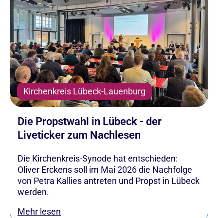
Kirchenkreis Lübeck-Lauenburg
Die Propstwahl in Lübeck - der
Liveticker zum Nachlesen
Die Kirchenkreis-Synode hat entschieden:
Oliver Erckens soll im Mai 2026 die Nachfolge
von Petra Kallies antreten und Propst in Lübeck
werden.
Mehr lesen