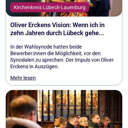
Kirchenkreis Lübeck-Lauenburg
Oliver Erckens Vision: Wenn ich in
zehn Jahren durch Lübeck gehe...
In der Wahlsynode hatten beide
Bewerber:innen die Möglichkeit, vor den
Synodalen zu sprechen. Der Impuls von Oliver
Erckens in Auszügen.
Mehr lesen