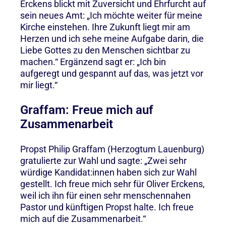
Erckens blickt mit Zuversicht und Ehrfurcht auf
sein neues Amt: „Ich möchte weiter für meine
Kirche einstehen. Ihre Zukunft liegt mir am
Herzen und ich sehe meine Aufgabe darin, die
Liebe Gottes zu den Menschen sichtbar zu
machen.“ Ergänzend sagt er: „Ich bin
aufgeregt und gespannt auf das, was jetzt vor
mir liegt.“
Graffam: Freue mich auf
Zusammenarbeit
Propst Philip Graffam (Herzogtum Lauenburg)
gratulierte zur Wahl und sagte: „Zwei sehr
würdige Kandidat:innen haben sich zur Wahl
gestellt. Ich freue mich sehr für Oliver Erckens,
weil ich ihn für einen sehr menschennahen
Pastor und künftigen Propst halte. Ich freue
mich auf die Zusammenarbeit.“