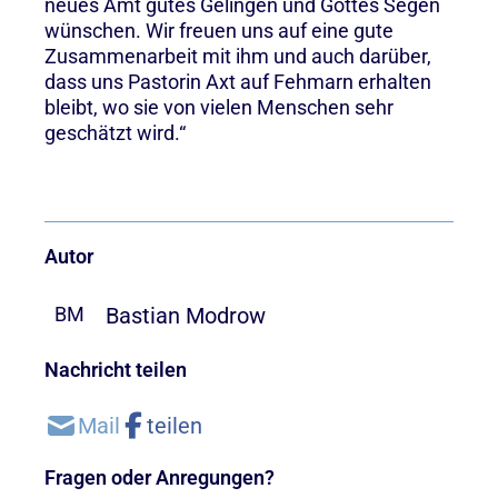
neues Amt gutes Gelingen und Gottes Segen
wünschen. Wir freuen uns auf eine gute
Zusammenarbeit mit ihm und auch darüber,
dass uns Pastorin Axt auf Fehmarn erhalten
bleibt, wo sie von vielen Menschen sehr
geschätzt wird.“
Autor
Bastian Modrow
BM
Nachricht teilen
Fragen oder Anregungen?