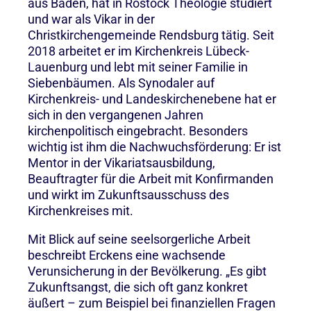
aus Baden, hat in Rostock Theologie studiert
und war als Vikar in der
Christkirchengemeinde Rendsburg tätig. Seit
2018 arbeitet er im Kirchenkreis Lübeck-
Lauenburg und lebt mit seiner Familie in
Siebenbäumen. Als Synodaler auf
Kirchenkreis- und Landeskirchenebene hat er
sich in den vergangenen Jahren
kirchenpolitisch eingebracht. Besonders
wichtig ist ihm die Nachwuchsförderung: Er ist
Mentor in der Vikariatsausbildung,
Beauftragter für die Arbeit mit Konfirmanden
und wirkt im Zukunftsausschuss des
Kirchenkreises mit.
Mit Blick auf seine seelsorgerliche Arbeit
beschreibt Erckens eine wachsende
Verunsicherung in der Bevölkerung. „Es gibt
Zukunftsangst, die sich oft ganz konkret
äußert – zum Beispiel bei finanziellen Fragen