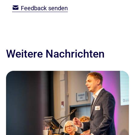
Feedback senden
Weitere Nachrichten