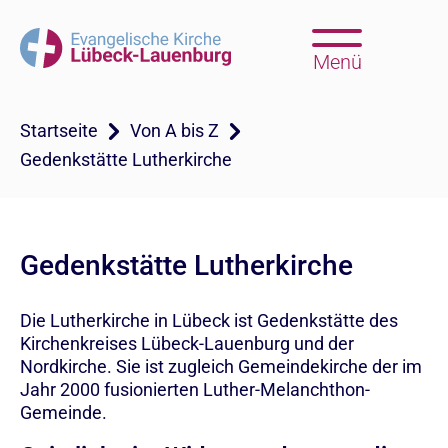
Menü
Startseite
Von A bis Z
Gedenkstätte Lutherkirche
Gedenkstätte Lutherkirche
Die Lutherkirche in Lübeck ist Gedenkstätte des
Kirchenkreises Lübeck-Lauenburg und der
Nordkirche. Sie ist zugleich Gemeindekirche der im
Jahr 2000 fusionierten Luther-Melanchthon-
Gemeinde.