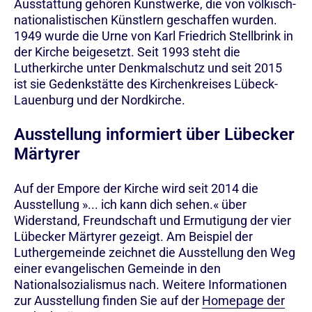
Ausstattung gehören Kunstwerke, die von völkisch-
nationalistischen Künstlern geschaffen wurden.
1949 wurde die Urne von Karl Friedrich Stellbrink in
der Kirche beigesetzt. Seit 1993 steht die
Lutherkirche unter Denkmalschutz und seit 2015
ist sie Gedenkstätte des Kirchenkreises Lübeck-
Lauenburg und der Nordkirche.
Ausstellung informiert über Lübecker
Märtyrer
Auf der Empore der Kirche wird seit 2014 die
Ausstellung »... ich kann dich sehen.« über
Widerstand, Freundschaft und Ermutigung der vier
Lübecker Märtyrer gezeigt. Am Beispiel der
Luthergemeinde zeichnet die Ausstellung den Weg
einer evangelischen Gemeinde in den
Nationalsozialismus nach. Weitere Informationen
zur Ausstellung finden Sie auf der
Homepage der