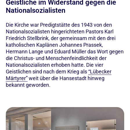
Geistliche im Widerstand gegen die
Nationalsozialisten
Die Kirche war Predigtstätte des 1943 von den
Nationalsozialisten hingerichteten Pastors Karl
Friedrich Stellbrink, der gemeinsam mit den drei
katholischen Kaplänen Johannes Prassek,
Hermann Lange und Eduard Müller das Wort gegen
die Christus- und Menschenfeindlichkeit der
Nationalsozialisten erhoben hatte. Die vier
Geistlichen sind nach dem Krieg als
“Lübecker
Märtyrer”
weit über die Hansestadt hinweg
bekannt geworden.