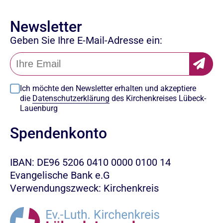
Newsletter
Geben Sie Ihre E-Mail-Adresse ein:
Ich möchte den Newsletter erhalten und akzeptiere
die
Datenschutzerklärung
des Kirchenkreises Lübeck-
Lauenburg
Spendenkonto
IBAN: DE96 5206 0410 0000 0100 14
Evangelische Bank e.G
Verwendungszweck: Kirchenkreis