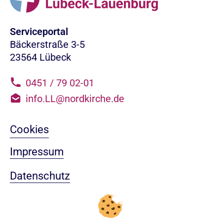
Serviceportal
Bäckerstraße 3-5
23564 Lübeck
0451 / 79 02-01
info.LL@nordkirche.de
Cookies
Impressum
Datenschutz
Sitemap