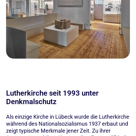
Lutherkirche seit 1993 unter
Denkmalschutz
Als einzige Kirche in Lübeck wurde die Lutherkirche
während des Nationalsozialismus 1937 erbaut und
zeigt typische Merkmale jener Zeit. Zu ihrer