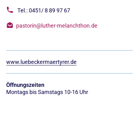
Tel.: 0451/ 8 89 97 67
pastorin@luther-melanchthon.de
www.luebeckermaertyrer.de
Öffnungszeiten
Montags bis Samstags 10-16 Uhr