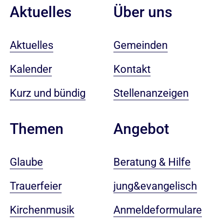
Aktuelles
Über uns
Aktuelles
Gemeinden
Kalender
Kontakt
Kurz und bündig
Stellenanzeigen
Angebot
Themen
Beratung & Hilfe
Glaube
jung&evangelisch
Trauerfeier
Anmeldeformulare
Kirchenmusik