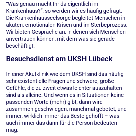
“Was genau macht Ihr da eigentlich im
Krankenhaus?”, so werden wir es häufig gefragt.
Die Krankenhausseelsorge begleitet Menschen in
akuten, emotionalen Krisen und im Sterbeprozess.
Wir bieten Gespräche an, in denen sich Menschen
anvertrauen können, mit dem was sie gerade
beschäftigt.
Besuchsdienst am UKSH Lübeck
In einer Akutklinik wie dem UKSH sind das häufig
sehr existentielle Fragen und schwere, große
Gefühle, die zu zweit etwas leichter auszuhalten
sind als alleine. Und wenn es in Situationen keine
passenden Worte (mehr) gibt, dann wird
zusammen geschwiegen, manchmal gebetet, und
immer, wirklich immer das Beste gehofft – was
auch immer das dann für die Person bedeuten
mag.