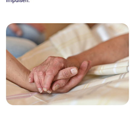
Impulsen.