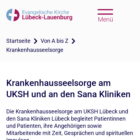
Menü
Startseite
Von A bis Z
Krankenhausseelsorge
Krankenhausseelsorge am
UKSH und an den Sana Kliniken
Die Krankenhausseelsorge am UKSH Lübeck und
den Sana Kliniken Lübeck begleitet Patientinnen
und Patienten, ihre Angehörigen sowie
Mitarbeitende mit Zeit, Gesprächen und spirituellen