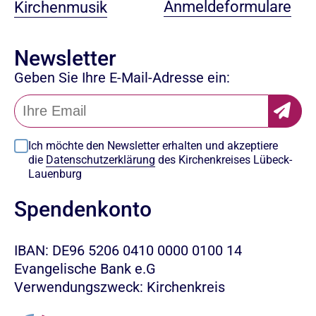
Anmeldeformulare
Kirchenmusik
Newsletter
Geben Sie Ihre E-Mail-Adresse ein:
Ich möchte den Newsletter erhalten und akzeptiere
die
Datenschutzerklärung
des Kirchenkreises Lübeck-
Lauenburg
Spendenkonto
IBAN: DE96 5206 0410 0000 0100 14
Evangelische Bank e.G
Verwendungszweck: Kirchenkreis