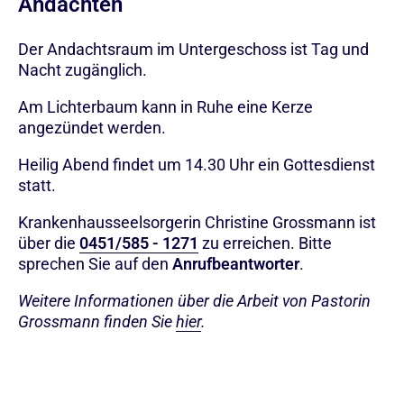
Andachten
Der Andachtsraum im Untergeschoss ist Tag und
Nacht zugänglich.
Am Lichterbaum kann in Ruhe eine Kerze
angezündet werden.
Heilig Abend findet um 14.30 Uhr ein Gottesdienst
statt.
Krankenhausseelsorgerin Christine Grossmann ist
über die
0451/585 - 1271
zu erreichen. Bitte
sprechen Sie auf den
Anrufbeantworter
.
Weitere Informationen über die Arbeit von Pastorin
Grossmann finden Sie
hier
.