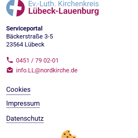
Serviceportal
Bäckerstraße 3-5
23564 Lübeck
0451 / 79 02-01
info.LL@nordkirche.de
Cookies
Impressum
Datenschutz
Sitemap