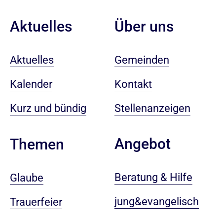
Aktuelles
Über uns
Aktuelles
Gemeinden
Kalender
Kontakt
Kurz und bündig
Stellenanzeigen
Angebot
Themen
Beratung & Hilfe
Glaube
jung&evangelisch
Trauerfeier