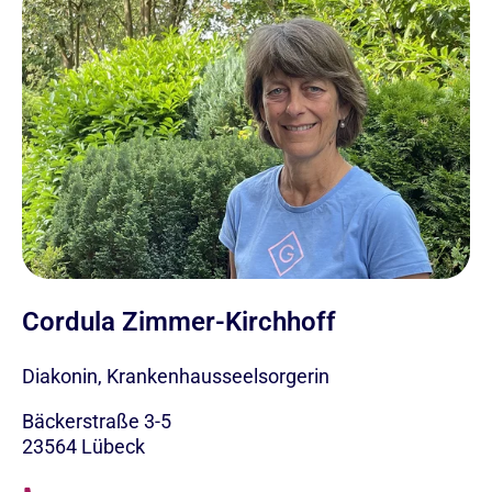
Cordula Zimmer-Kirchhoff
Diakonin, Krankenhausseelsorgerin
Bäckerstraße 3-5
23564
Lübeck