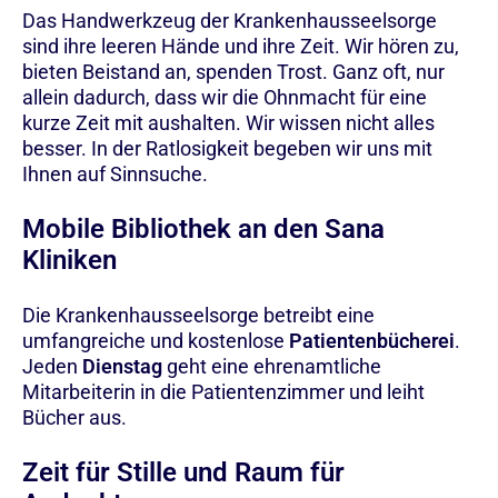
Das Handwerkzeug der Krankenhausseelsorge
sind ihre leeren Hände und ihre Zeit. Wir hören zu,
bieten Beistand an, spenden Trost. Ganz oft, nur
allein dadurch, dass wir die Ohnmacht für eine
kurze Zeit mit aushalten. Wir wissen nicht alles
besser. In der Ratlosigkeit begeben wir uns mit
Ihnen auf Sinnsuche.
Mobile Bibliothek an den Sana
Kliniken
Die Krankenhausseelsorge betreibt eine
umfangreiche und kostenlose
Patientenbücherei
.
Jeden
Dienstag
geht eine ehrenamtliche
Mitarbeiterin in die Patientenzimmer und leiht
Bücher aus.
Zeit für Stille und Raum für