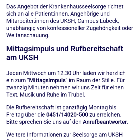
Das Angebot der Krankenhausseelsorge richtet
sich an alle Patient:innen, Angehörige und
Mitarbeiter:innen des UKSH, Campus Lübeck,
unabhängig von konfessioneller Zugehörigkeit oder
Weltanschauung.
Mittagsimpuls und Rufbereitschaft
am UKSH
Jeden Mittwoch um 12.30 Uhr laden wir herzlich
ein zum
"Mittagsimpuls"
im Raum der Stille. Für
zwanzig Minuten nehmen wir uns Zeit für einen
Text, Musik und Ruhe im Trubel.
Die Rufbereitschaft ist ganztägig Montag bis
Freitag über die
0451/14020-500
zu erreichen.
Bitte sprechen Sie uns auf den
Anrufbeantworter
.
Weitere Informationen zur Seelsorge am UKSH