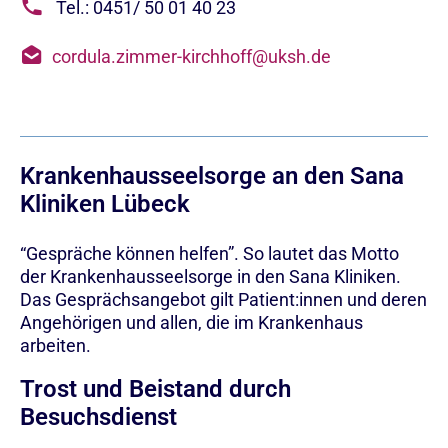
Tel.: 0451/ 50 01 40 23
cordula.zimmer-kirchhoff@uksh.de
Krankenhausseelsorge an den Sana
Kliniken Lübeck
“Gespräche können helfen”. So lautet das Motto
der Krankenhausseelsorge in den Sana Kliniken.
Das Gesprächsangebot gilt Patient:innen und deren
Angehörigen und allen, die im Krankenhaus
arbeiten.
Trost und Beistand durch
Besuchsdienst