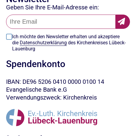
Geben Sie Ihre E-Mail-Adresse ein:
Ich möchte den Newsletter erhalten und akzeptiere
die
Datenschutzerklärung
des Kirchenkreises Lübeck-
Lauenburg
Spendenkonto
IBAN: DE96 5206 0410 0000 0100 14
Evangelische Bank e.G
Verwendungszweck: Kirchenkreis