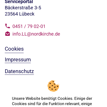
Serviceportal
Bäckerstraße 3-5
23564 Lübeck
0451 / 79 02-01
info.LL@nordkirche.de
Cookies
Impressum
Datenschutz
Sitemap
Nach oben
Unsere Website benötigt Cookies. Einige der
Cookies sind für die Funktion relevant, einige