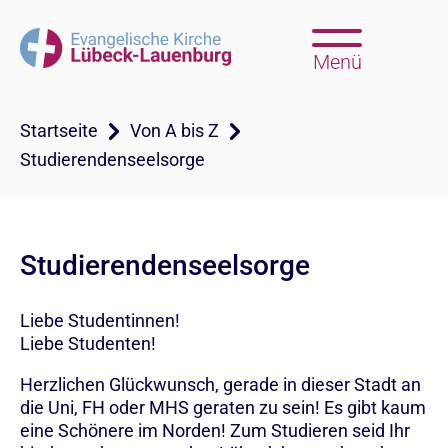
Menü
Startseite
Von A bis Z
Studierendenseelsorge
Studierendenseelsorge
Liebe Studentinnen!
Liebe Studenten!
Herzlichen Glückwunsch, gerade in dieser Stadt an
die Uni, FH oder MHS geraten zu sein! Es gibt kaum
eine Schönere im Norden! Zum Studieren seid Ihr