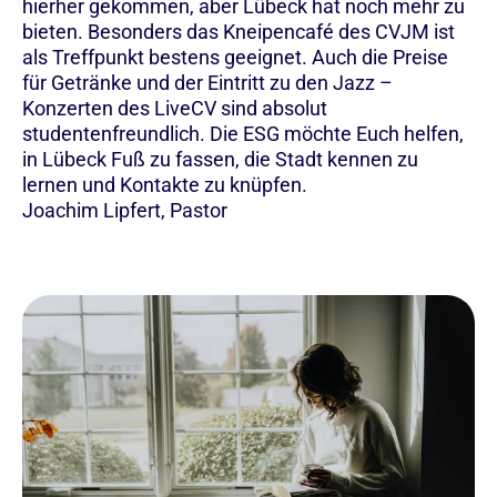
hierher gekommen, aber Lübeck hat noch mehr zu
bieten. Besonders das Kneipencafé des CVJM ist
als Treffpunkt bestens geeignet. Auch die Preise
für Getränke und der Eintritt zu den Jazz –
Konzerten des LiveCV sind absolut
studentenfreundlich. Die ESG möchte Euch helfen,
in Lübeck Fuß zu fassen, die Stadt kennen zu
lernen und Kontakte zu knüpfen.
Joachim Lipfert, Pastor