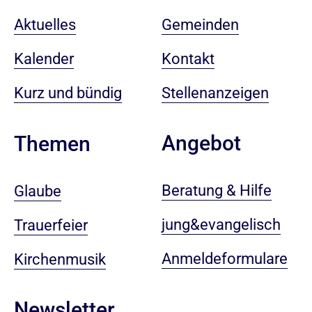
Aktuelles
Gemeinden
Kalender
Kontakt
Kurz und bündig
Stellenanzeigen
Angebot
Themen
Beratung & Hilfe
Glaube
jung&evangelisch
Trauerfeier
Anmeldeformulare
Kirchenmusik
Newsletter