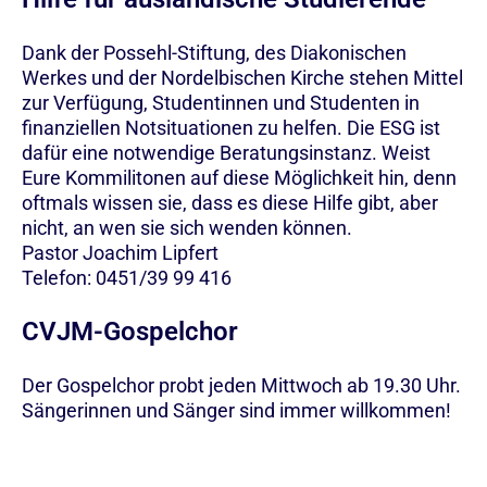
Dank der Possehl-Stiftung, des Diakonischen
Werkes und der Nordelbischen Kirche stehen Mittel
zur Verfügung, Studentinnen und Studenten in
finanziellen Notsituationen zu helfen. Die ESG ist
dafür eine notwendige Beratungsinstanz. Weist
Eure Kommilitonen auf diese Möglichkeit hin, denn
oftmals wissen sie, dass es diese Hilfe gibt, aber
nicht, an wen sie sich wenden können.
Pastor Joachim Lipfert
Telefon: 0451/39 99 416
CVJM-Gospelchor
Der Gospelchor probt jeden Mittwoch ab 19.30 Uhr.
Sängerinnen und Sänger sind immer willkommen!