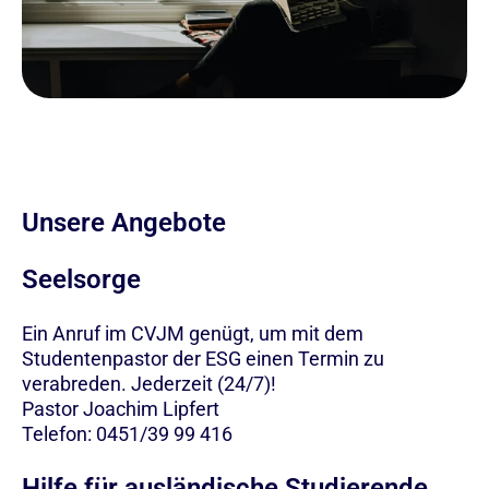
Unsere Angebote
Seelsorge
Ein Anruf im CVJM genügt, um mit dem
Studentenpastor der ESG einen Termin zu
verabreden. Jederzeit (24/7)!
Pastor Joachim Lipfert
Telefon: 0451/39 99 416
Hilfe für ausländische Studierende