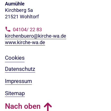
Aumühle
Kirchberg 5a
21521 Wohltorf
04104/ 22 83
kirchenbuero@kirche-wa.de
www.kirche-wa.de
Cookies
Datenschutz
Impressum
Sitemap
Nach oben