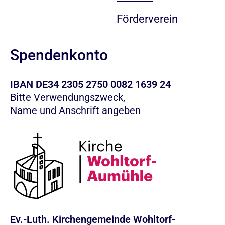
Förderverein
Spendenkonto
IBAN DE34 2305 2750 0082 1639 24
Bitte Verwendungszweck,
Name und Anschrift angeben
Ev.-Luth. Kirchengemeinde Wohltorf-