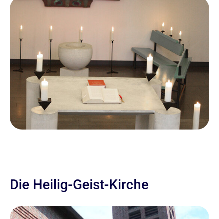
Die Heilig-Geist-Kirche