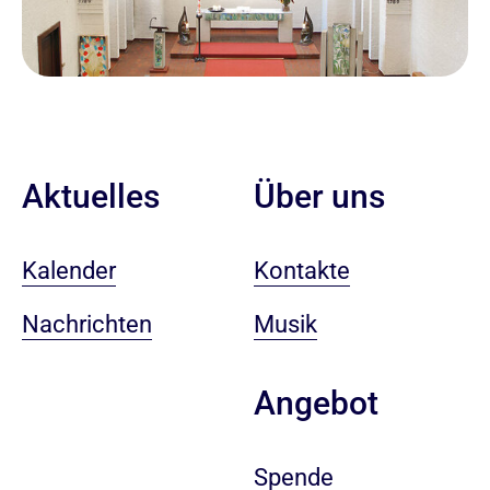
Aktuelles
Über uns
Kalender
Kontakte
Nachrichten
Musik
Angebot
Spende