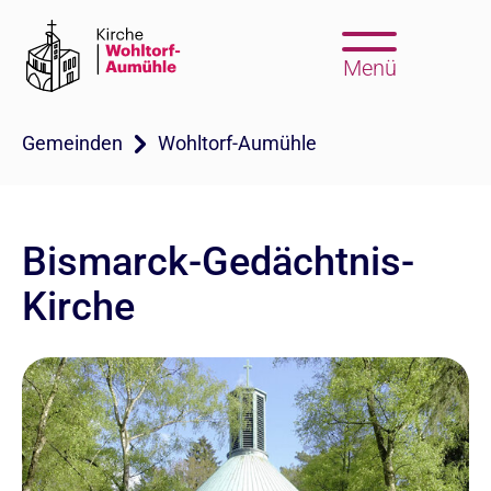
Menü
Gemeinden
Wohltorf-Aumühle
Bismarck-Gedächtnis-
Kirche