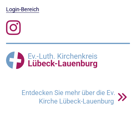
Login-Bereich
Entdecken Sie mehr über die Ev.
Kirche Lübeck-Lauenburg