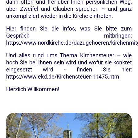
dann offen und frei über Ihren persönlichen Weg,
über Zweifel und Glauben sprechen – und ganz
unkompliziert wieder in die Kirche eintreten.
Hier finden Sie die Infos, was Sie bitte zum
Gespräch mitbringen:
https://www.nordkirche.de/dazugehoeren/kirchenmitg
Und alles rund ums Thema Kirchensteuer – wie
hoch Sie bei Ihnen sein wird und wofür sie konkret
eingesetzt wird - finden Sie hier:
https://www.ekd.de/Kirchensteuer-11475.htm
Herzlich Willkommen!