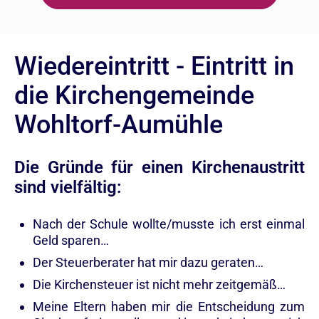
Wiedereintritt - Eintritt in
die Kirchengemeinde
Wohltorf-Aumühle
Die Gründe für einen Kirchenaustritt
sind vielfältig:
Nach der Schule wollte/musste ich erst einmal
Geld sparen…
Der Steuerberater hat mir dazu geraten…
Die Kirchensteuer ist nicht mehr zeitgemäß…
Meine Eltern haben mir die Entscheidung zum