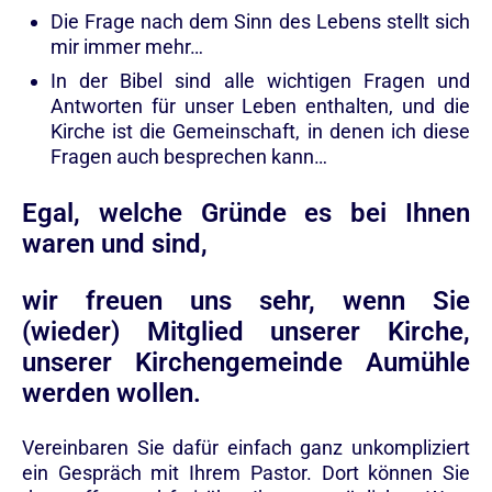
Die Frage nach dem Sinn des Lebens stellt sich
mir immer mehr…
In der Bibel sind alle wichtigen Fragen und
Antworten für unser Leben enthalten, und die
Kirche ist die Gemeinschaft, in denen ich diese
Fragen auch besprechen kann…
Egal, welche Gründe es bei Ihnen
waren und sind,
wir freuen uns sehr, wenn Sie
(wieder) Mitglied unserer Kirche,
unserer Kirchengemeinde Aumühle
werden wollen.
Vereinbaren Sie dafür einfach ganz unkompliziert
ein Gespräch mit Ihrem Pastor. Dort können Sie