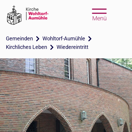
Menü
Gemeinden
Wohltorf-Aumühle
Kirchliches Leben
Wiedereintritt