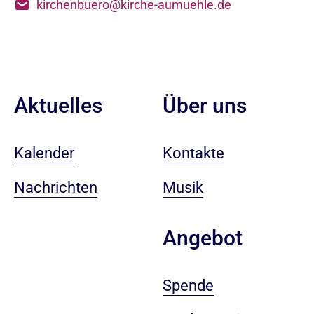
kirchenbuero@kirche-aumuehle.de
Aktuelles
Über uns
Kalender
Kontakte
Nachrichten
Musik
Angebot
Spende