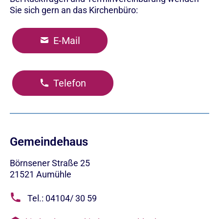
Sie sich gern an das Kirchenbüro:
E-Mail
Telefon
Gemeindehaus
Börnsener Straße 25
21521
Aumühle
Tel.: 04104/ 30 59