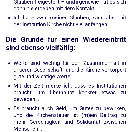
Glauben freigestellt – und irgendwie hat es sich
dann nie ergeben mit dem Kontakt…
Ich habe zwar meinen Glauben, kann aber mit
der Institution Kirche nicht viel anfangen…
Die Gründe für einen Wiedereintritt
sind ebenso vielfältig:
Werte sind wichtig für den Zusammenhalt in
unserer Gesellschaft, und die Kirche verkörpert
gute und wichtige Werte…
Mit der Zeit merke ich, dass es Institutionen
braucht, um überhaupt konkret etwas zu
bewegen…
Es braucht auch Geld, um Gutes zu bewirken,
und die Kirchensteuer ist (m)ein Beitrag zu
mehr Gerechtigkeit und Solidarität zwischen
Menschen…