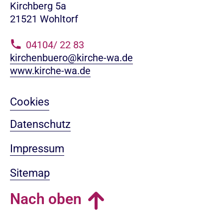
Kirchberg 5a
21521 Wohltorf
04104/ 22 83
kirchenbuero@kirche-wa.de
www.kirche-wa.de
Cookies
Datenschutz
Impressum
Sitemap
Nach oben