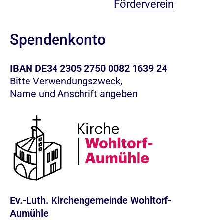
Förderverein
Spendenkonto
IBAN DE34 2305 2750 0082 1639 24
Bitte Verwendungszweck,
Name und Anschrift angeben
Ev.-Luth. Kirchengemeinde Wohltorf-
Aumühle