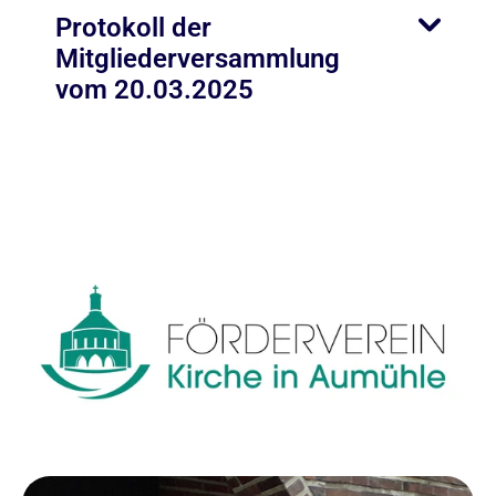
Protokoll der
Mitgliederversammlung
vom 20.03.2025