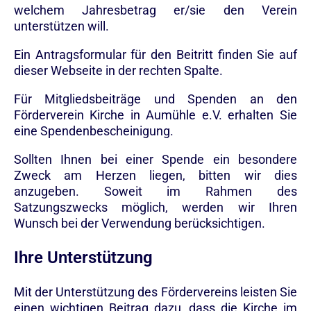
welchem Jahresbetrag er/sie den Verein
unterstützen will.
Ein Antragsformular für den Beitritt finden Sie auf
dieser Webseite in der rechten Spalte.
Für Mitgliedsbeiträge und Spenden an den
Förderverein Kirche in Aumühle e.V. erhalten Sie
eine Spendenbescheinigung.
Sollten Ihnen bei einer Spende ein besondere
Zweck am Herzen liegen, bitten wir dies
anzugeben. Soweit im Rahmen des
Satzungszwecks möglich, werden wir Ihren
Wunsch bei der Verwendung berücksichtigen.
Ihre Unterstützung
Mit der Unterstützung des Fördervereins leisten Sie
einen wichtigen Beitrag dazu, dass die Kirche im