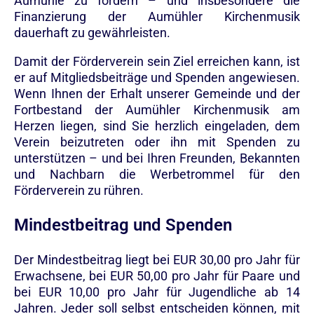
Aumühle zu fördern – und insbesondere die
Finanzierung der Aumühler Kirchenmusik
dauerhaft zu gewährleisten.
Damit der Förderverein sein Ziel erreichen kann, ist
er auf Mitgliedsbeiträge und Spenden angewiesen.
Wenn Ihnen der Erhalt unserer Gemeinde und der
Fortbestand der Aumühler Kirchenmusik am
Herzen liegen, sind Sie herzlich eingeladen, dem
Verein beizutreten oder ihn mit Spenden zu
unterstützen – und bei Ihren Freunden, Bekannten
und Nachbarn die Werbetrommel für den
Förderverein zu rühren.
Mindestbeitrag und Spenden
Der Mindestbeitrag liegt bei EUR 30,00 pro Jahr für
Erwachsene, bei EUR 50,00 pro Jahr für Paare und
bei EUR 10,00 pro Jahr für Jugendliche ab 14
Jahren. Jeder soll selbst entscheiden können, mit