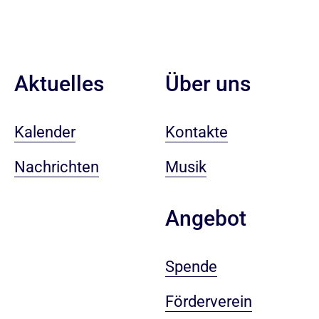
Aktuelles
Über uns
Kalender
Kontakte
Nachrichten
Musik
Angebot
Spende
Förderverein