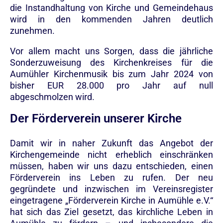
die Instandhaltung von Kirche und Gemeindehaus
wird in den kommenden Jahren deutlich
zunehmen.
Vor allem macht uns Sorgen, dass die jährliche
Sonderzuweisung des Kirchenkreises für die
Aumühler Kirchenmusik bis zum Jahr 2024 von
bisher EUR 28.000 pro Jahr auf null
abgeschmolzen wird.
Der Förderverein unserer Kirche
Damit wir in naher Zukunft das Angebot der
Kirchengemeinde nicht erheblich einschränken
müssen, haben wir uns dazu entschieden, einen
Förderverein ins Leben zu rufen. Der neu
gegründete und inzwischen im Vereinsregister
eingetragene „Förderverein Kirche in Aumühle e.V.“
hat sich das Ziel gesetzt, das kirchliche Leben in