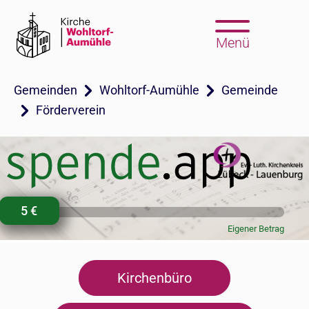
Menü
Gemeinden
Wohltorf-Aumühle
Gemeinde
Förderverein
Kirchenbüro