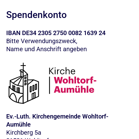
Spendenkonto
IBAN DE34 2305 2750 0082 1639 24
Bitte Verwendungszweck,
Name und Anschrift angeben
Ev.-Luth. Kirchengemeinde Wohltorf-
Aumühle
Kirchberg 5a