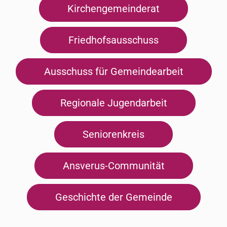
Kirchengemeinderat
Friedhofsausschuss
Ausschuss für Gemeindearbeit
Regionale Jugendarbeit
Seniorenkreis
Ansverus-Communität
Geschichte der Gemeinde