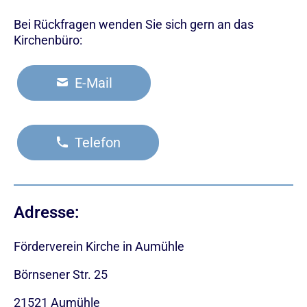
Bei Rückfragen wenden Sie sich gern an das
Kirchenbüro:
E-Mail
Telefon
Adresse:
Förderverein Kirche in Aumühle
Börnsener Str. 25
21521 Aumühle