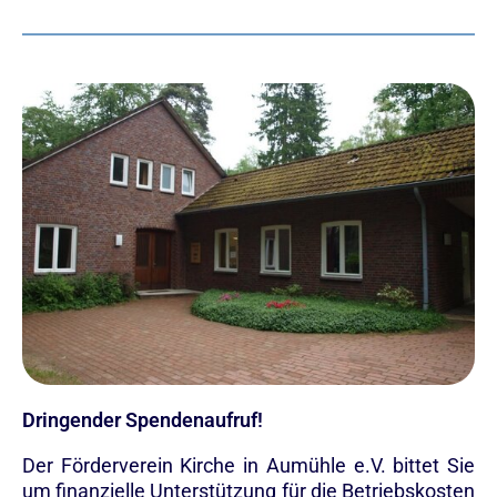
Dringender Spendenaufruf!
Der Förderverein Kirche in Aumühle e.V. bittet Sie
um finanzielle Unterstützung für die Betriebskosten