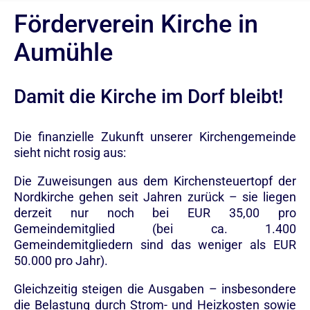
Förderverein Kirche in
Aumühle
Damit die Kirche im Dorf bleibt!
Die finanzielle Zukunft unserer Kirchengemeinde
sieht nicht rosig aus:
Die Zuweisungen aus dem Kirchensteuertopf der
Nordkirche gehen seit Jahren zurück – sie liegen
derzeit nur noch bei EUR 35,00 pro
Gemeindemitglied (bei ca. 1.400
Gemeindemitgliedern sind das weniger als EUR
50.000 pro Jahr).
Gleichzeitig steigen die Ausgaben – insbesondere
die Belastung durch Strom- und Heizkosten sowie