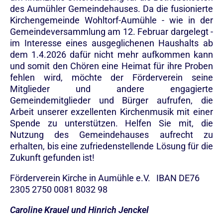
des Aumühler Gemeindehauses. Da die fusionierte
Kirchengemeinde Wohltorf-Aumühle - wie in der
Gemeindeversammlung am 12. Februar dargelegt -
im Interesse eines ausgeglichenen Haushalts ab
dem 1.4.2026 dafür nicht mehr aufkommen kann
und somit den Chören eine Heimat für ihre Proben
fehlen wird, möchte der Förderverein seine
Mitglieder und andere engagierte
Gemeindemitglieder und Bürger aufrufen, die
Arbeit unserer exzellenten Kirchenmusik mit einer
Spende zu unterstützen. Helfen Sie mit, die
Nutzung des Gemeindehauses aufrecht zu
erhalten, bis eine zufriedenstellende Lösung für die
Zukunft gefunden ist!
Förderverein Kirche in Aumühle e.V. IBAN DE76
2305 2750 0081 8032 98
Caroline Krauel und Hinrich Jenckel