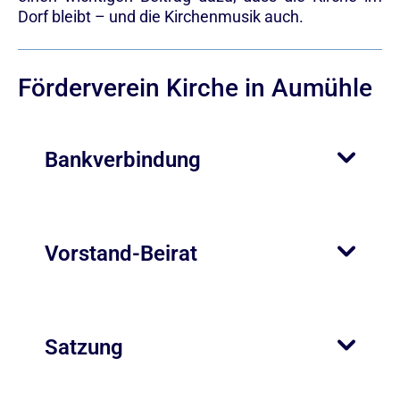
Dorf bleibt – und die Kirchenmusik auch.
Förderverein Kirche in Aumühle
Bankverbindung
Vorstand-Beirat
Satzung