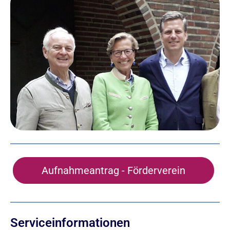
Aufnahmeantrag - Förderverein
Serviceinformationen