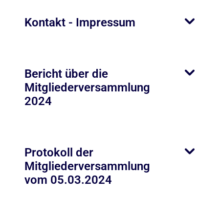
Kontakt - Impressum
Bericht über die
Mitgliederversammlung
2024
Protokoll der
Mitgliederversammlung
vom 05.03.2024