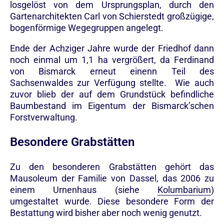
losgelöst von dem Ursprungsplan, durch den
Gartenarchitekten Carl von Schierstedt großzügige,
bogenförmige Wegegruppen angelegt.
Ende der Achziger Jahre wurde der Friedhof dann
noch einmal um 1,1 ha vergrößert, da Ferdinand
von Bismarck erneut einenn Teil des
Sachsenwaldes zur Verfügung stellte. Wie auch
zuvor blieb der auf dem Grundstück befindliche
Baumbestand im Eigentum der Bismarck’schen
Forstverwaltung.
Besondere Grabstätten
Zu den besonderen Grabstätten gehört das
Mausoleum der Familie von Dassel, das 2006 zu
einem Urnenhaus (siehe
Kolumbarium
)
umgestaltet wurde. Diese besondere Form der
Bestattung wird bisher aber noch wenig genutzt.