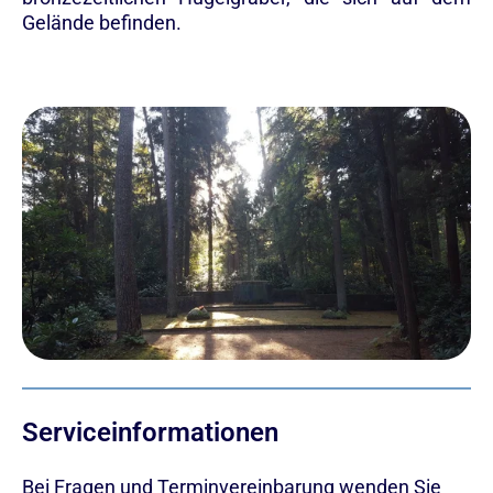
Gelände befinden.
Serviceinformationen
Bei Fragen und Terminvereinbarung wenden Sie