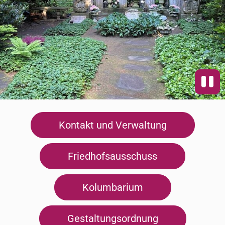
Kontakt und Verwaltung
Friedhofsausschuss
Kolumbarium
Gestaltungsordnung