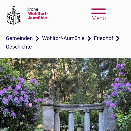
Menü
Gemeinden
Wohltorf-Aumühle
Friedhof
Geschichte