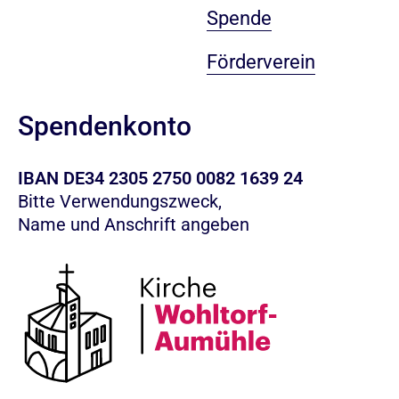
Spende
Förderverein
Spendenkonto
IBAN DE34 2305 2750 0082 1639 24
Bitte Verwendungszweck,
Name und Anschrift angeben