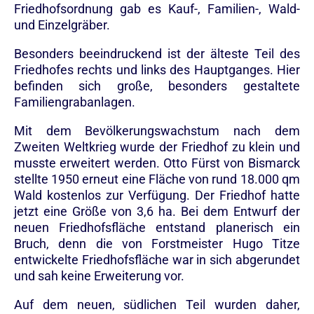
Friedhofsordnung gab es Kauf-, Familien-, Wald-
und Einzelgräber.
Besonders beeindruckend ist der älteste Teil des
Friedhofes rechts und links des Hauptganges. Hier
befinden sich große, besonders gestaltete
Familiengrabanlagen.
Mit dem Bevölkerungswachstum nach dem
Zweiten Weltkrieg wurde der Friedhof zu klein und
musste erweitert werden. Otto Fürst von Bismarck
stellte 1950 erneut eine Fläche von rund 18.000 qm
Wald kostenlos zur Verfügung. Der Friedhof hatte
jetzt eine Größe von 3,6 ha. Bei dem Entwurf der
neuen Friedhofsfläche entstand planerisch ein
Bruch, denn die von Forstmeister Hugo Titze
entwickelte Friedhofsfläche war in sich abgerundet
und sah keine Erweiterung vor.
Auf dem neuen, südlichen Teil wurden daher,