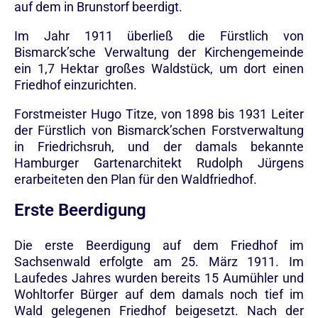
auf dem in Brunstorf beerdigt.
Im Jahr 1911 überließ die Fürstlich von
Bismarck’sche Verwaltung der Kirchengemeinde
ein 1,7 Hektar großes Waldstück, um dort einen
Friedhof einzurichten.
Forstmeister Hugo Titze, von 1898 bis 1931 Leiter
der Fürstlich von Bismarck’schen Forstverwaltung
in Friedrichsruh, und der damals bekannte
Hamburger Gartenarchitekt Rudolph Jürgens
erarbeiteten den Plan für den Waldfriedhof.
Erste Beerdigung
Die erste Beerdigung auf dem Friedhof im
Sachsenwald erfolgte am 25. März 1911. Im
Laufedes Jahres wurden bereits 15 Aumühler und
Wohltorfer Bürger auf dem damals noch tief im
Wald gelegenen Friedhof beigesetzt. Nach der