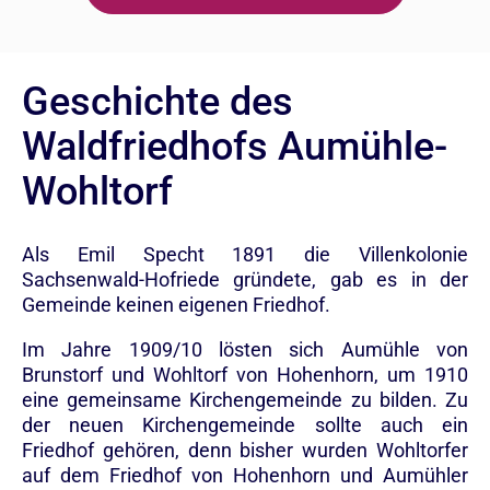
Geschichte des
Waldfriedhofs Aumühle-
Wohltorf
Als Emil Specht 1891 die Villenkolonie
Sachsenwald-Hofriede gründete, gab es in der
Gemeinde keinen eigenen Friedhof.
Im Jahre 1909/10 lösten sich Aumühle von
Brunstorf und Wohltorf von Hohenhorn, um 1910
eine gemeinsame Kirchengemeinde zu bilden. Zu
der neuen Kirchengemeinde sollte auch ein
Friedhof gehören, denn bisher wurden Wohltorfer
auf dem Friedhof von Hohenhorn und Aumühler