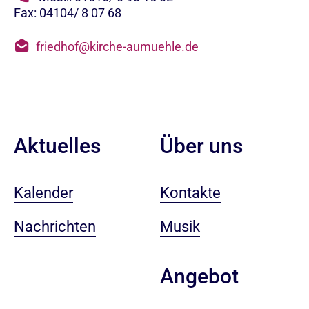
Fax: 04104/ 8 07 68
friedhof@kirche-aumuehle.de
Aktuelles
Über uns
Kalender
Kontakte
Nachrichten
Musik
Angebot