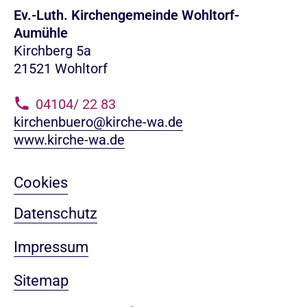
Ev.-Luth. Kirchengemeinde Wohltorf-
Aumühle
Kirchberg 5a
21521 Wohltorf
04104/ 22 83
kirchenbuero@kirche-wa.de
www.kirche-wa.de
Cookies
Datenschutz
Impressum
Sitemap