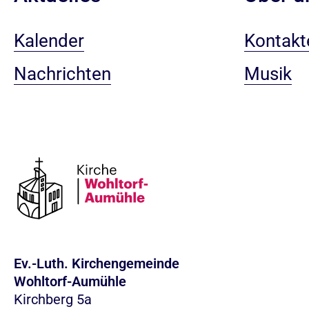
Kalender
Kontakt
Nachrichten
Musik
Ev.-Luth. Kirchengemeinde
Wohltorf-Aumühle
Kirchberg 5a