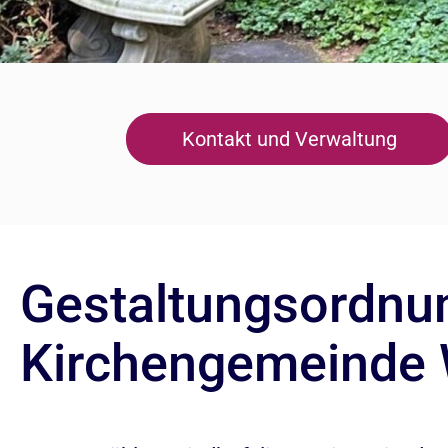
Kontakt und Verwaltung
Gestaltungsordnung
Kirchengemeinde 