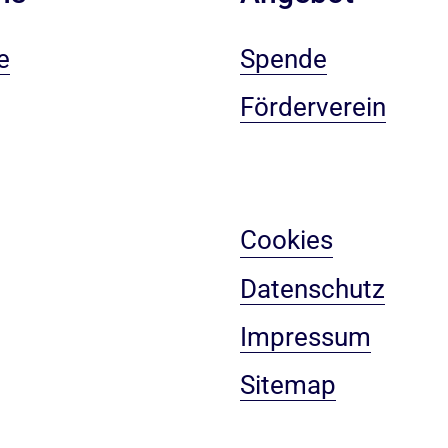
e
Spende
Förderverein
Cookies
Datenschutz
Impressum
Sitemap