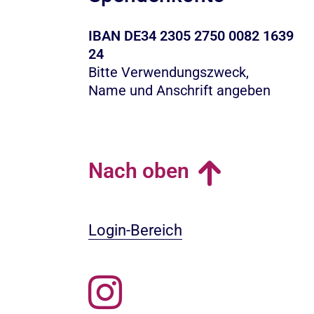
IBAN DE34 2305 2750 0082 1639
24
Bitte Verwendungszweck,
Name und Anschrift angeben
Nach oben
Login-Bereich