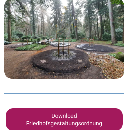
Download
Friedhofsgestaltungsordnung