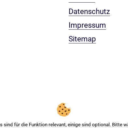
Datenschutz
Impressum
Sitemap
sind für die Funktion relevant, einige sind optional. Bitte
Entdecken Sie mehr über