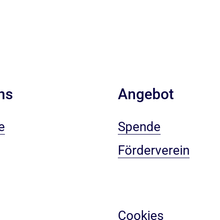
ns
Angebot
e
Spende
Förderverein
Cookies