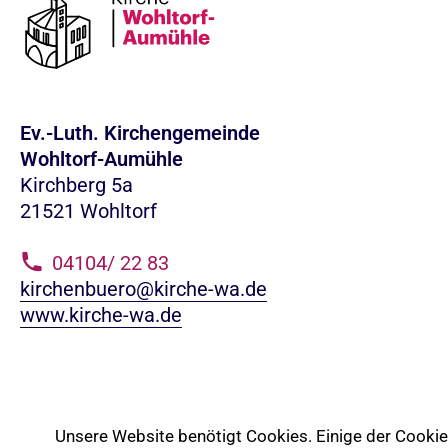
Ev.-Luth. Kirchengemeinde
Wohltorf-Aumühle
Kirchberg 5a
21521 Wohltorf
04104/ 22 83
kirchenbuero@kirche-wa.de
www.kirche-wa.de
Unsere Website benötigt Cookies. Einige der Cookies 