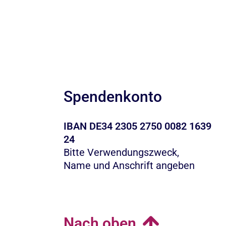
Spendenkonto
IBAN DE34 2305 2750 0082 1639
24
Bitte Verwendungszweck,
Name und Anschrift angeben
Nach oben