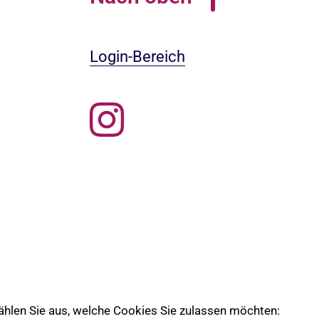
Login-Bereich
 wählen Sie aus, welche Cookies Sie zulassen möchten:
 die Ev. Kirche Lübeck-Lauenburg