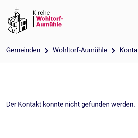
Gemeinden
Wohltorf-Aumühle
Konta
Der Kontakt konnte nicht gefunden werden.