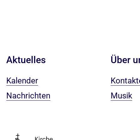
Aktuelles
Über u
Kalender
Kontakt
Nachrichten
Musik