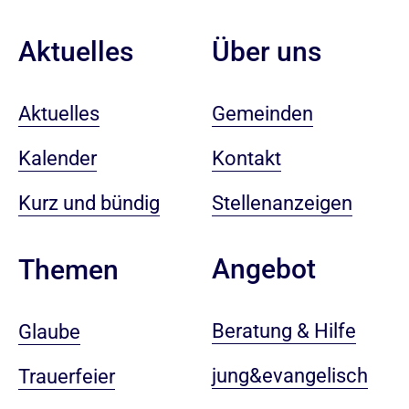
Aktuelles
Über uns
Aktuelles
Gemeinden
Kalender
Kontakt
Kurz und bündig
Stellenanzeigen
Angebot
Themen
Beratung & Hilfe
Glaube
jung&evangelisch
Trauerfeier