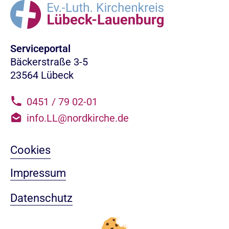
Serviceportal
Bäckerstraße 3-5
23564 Lübeck
0451 / 79 02-01
info.LL@nordkirche.de
Cookies
Impressum
Datenschutz
Sitemap