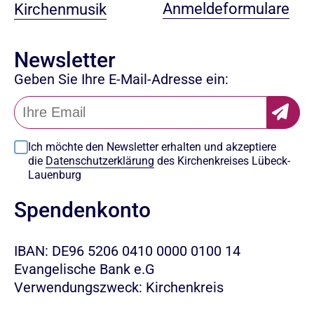
Anmeldeformulare
Kirchenmusik
Newsletter
Geben Sie Ihre E-Mail-Adresse ein:
Ich möchte den Newsletter erhalten und akzeptiere
die
Datenschutzerklärung
des Kirchenkreises Lübeck-
Lauenburg
Spendenkonto
IBAN: DE96 5206 0410 0000 0100 14
Evangelische Bank e.G
Verwendungszweck: Kirchenkreis