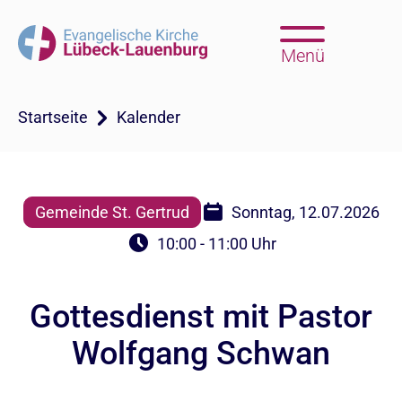
Menü
Startseite
Kalender
Gemeinde St. Gertrud
Sonntag, 12.07.2026
10:00 - 11:00 Uhr
Gottesdienst mit Pastor
Wolfgang Schwan