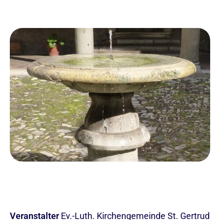
Veranstalter
Ev.-Luth. Kirchengemeinde St. Gertrud