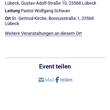
Lübeck, Gustav-Adolf-Straße 10, 23568 Lübeck
Leitung
Pastor Wolfgang Schwan
Ort
St.-Gertrud-Kirche, Bonnusstraße 1, 23568
Lübeck
Weitere Veranstaltungen an diesem Ort
Event teilen