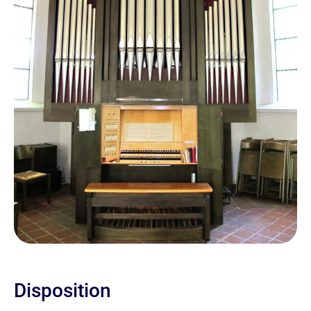
Disposition