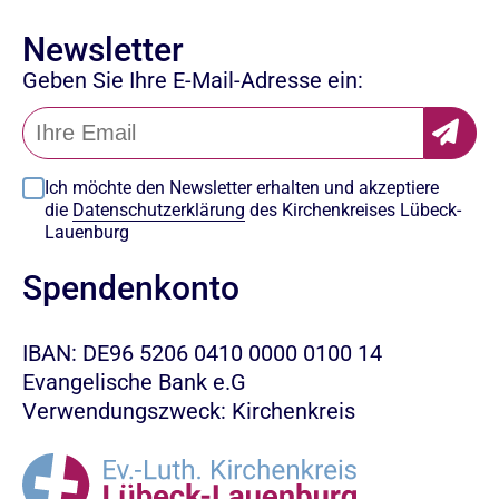
Newsletter
Geben Sie Ihre E-Mail-Adresse ein:
Ich möchte den Newsletter erhalten und akzeptiere
die
Datenschutzerklärung
des Kirchenkreises Lübeck-
Lauenburg
Spendenkonto
IBAN: DE96 5206 0410 0000 0100 14
Evangelische Bank e.G
Verwendungszweck: Kirchenkreis