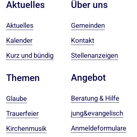
Aktuelles
Über uns
Aktuelles
Gemeinden
Kalender
Kontakt
Kurz und bündig
Stellenanzeigen
Angebot
Themen
Beratung & Hilfe
Glaube
jung&evangelisch
Trauerfeier
Anmeldeformulare
Kirchenmusik