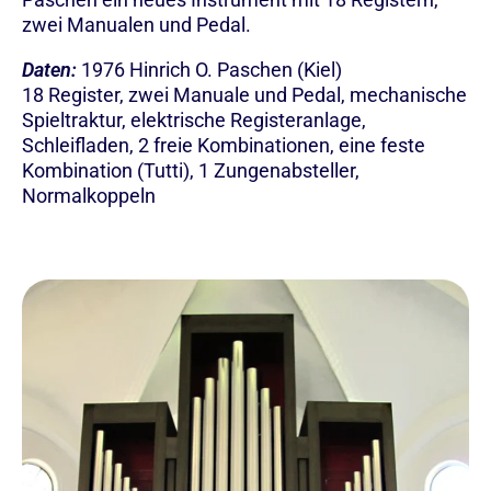
zwei Manualen und Pedal.
Daten:
1976 Hinrich O. Paschen (Kiel)
18 Register, zwei Manuale und Pedal, mechanische
Spieltraktur, elektrische Registeranlage,
Schleifladen, 2 freie Kombinationen, eine feste
Kombination (Tutti), 1 Zungenabsteller,
Normalkoppeln