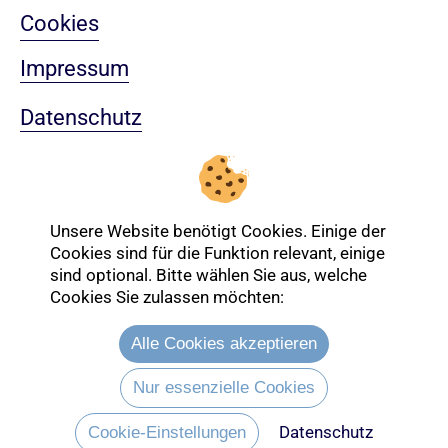
Cookies
Impressum
Datenschutz
Sitemap
Nach oben
Unsere Website benötigt Cookies. Einige der
Cookies sind für die Funktion relevant, einige
sind optional. Bitte wählen Sie aus, welche
Login-Bereich
Cookies Sie zulassen möchten:
Alle Cookies akzeptieren
Nur essenzielle Cookies
Datenschutz
Cookie-Einstellungen