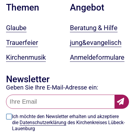
Angebot
Themen
Beratung & Hilfe
Glaube
jung&evangelisch
Trauerfeier
Anmeldeformulare
Kirchenmusik
Newsletter
Geben Sie Ihre E-Mail-Adresse ein:
Ich möchte den Newsletter erhalten und akzeptiere
die
Datenschutzerklärung
des Kirchenkreises Lübeck-
Lauenburg