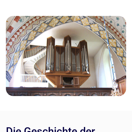
Die Geschichte der