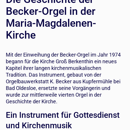
Becker-Orgel in der
Maria-Magdalenen-
Kirche
Mit der Einweihung der Becker-Orgel im Jahr 1974
begann für die Kirche Groß Berkenthin ein neues
Kapitel ihrer langen kirchenmusikalischen
Tradition. Das Instrument, gebaut von der
Orgelbauwerkstatt K. Becker aus Kupfermühle bei
Bad Oldesloe, ersetzte seine Vorgängerin und
wurde zur mittlerweile vierten Orgel in der
Geschichte der Kirche.
Ein Instrument für Gottesdienst
und Kirchenmusik