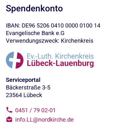
Spendenkonto
IBAN: DE96 5206 0410 0000 0100 14
Evangelische Bank e.G
Verwendungszweck: Kirchenkreis
Serviceportal
Bäckerstraße 3-5
23564 Lübeck
0451 / 79 02-01
info.LL@nordkirche.de