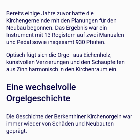
Bereits einige Jahre zuvor hatte die
Kirchengemeinde mit den Planungen für den
Neubau begonnen. Das Ergebnis war ein
Instrument mit 13 Registern auf zwei Manualen
und Pedal sowie insgesamt 930 Pfeifen.
Optisch fügt sich die Orgel aus Eichenholz,
kunstvollen Verzierungen und den Schaupfeifen
aus Zinn harmonisch in den Kirchenraum ein.
Eine wechselvolle
Orgelgeschichte
Die Geschichte der Berkenthiner Kirchenorgeln war
immer wieder von Schäden und Neubauten
geprägt.