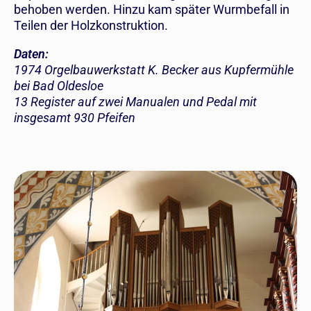
behoben werden. Hinzu kam später Wurmbefall in
Teilen der Holzkonstruktion.
Daten:
1974 Orgelbauwerkstatt K. Becker aus Kupfermühle
bei Bad Oldesloe
13 Register auf zwei Manualen und Pedal mit
insgesamt 930 Pfeifen