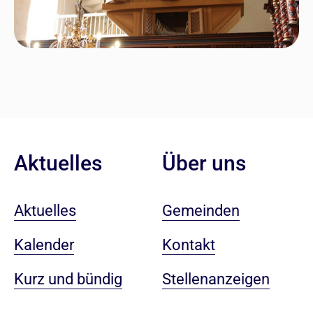
Aktuelles
Über uns
Aktuelles
Gemeinden
Kalender
Kontakt
Kurz und bündig
Stellenanzeigen