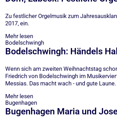
Zu festlicher Orgelmusik zum Jahresauskla
2017, ein.
Mehr lesen
Bodelschwingh
Bodelschwingh: Händels Hal
Wenn sich am zweiten Weihnachtstag schon be
Friedrich von Bodelschwingh im Musikervier
Messias. Das macht wach - und gute Laune.
Mehr lesen
Bugenhagen
Bugenhagen Maria und Jose