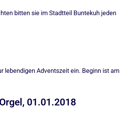
n bitten sie im Stadtteil Buntekuh jeden
 lebendigen Adventszeit ein. Beginn ist am
 Orgel, 01.01.2018