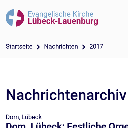
Startseite
Nachrichten
2017
Nachrichtenarchi
Dom, Lübeck
Dom, Lübeck: Festliche Org