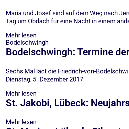
Maria und Josef sind auf dem Weg nach Jer
Tag um Obdach für eine Nacht in einem and
Mehr lesen
Bodelschwingh
Bodelschwingh: Termine der
Sechs Mal lädt die Friedrich-von-Bodelschw
Dienstag, 5. Dezember 2017.
Mehr lesen
St. Jakobi, Lübeck: Neujahr
Mehr lesen