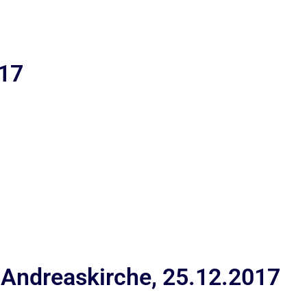
017
 Andreaskirche, 25.12.2017